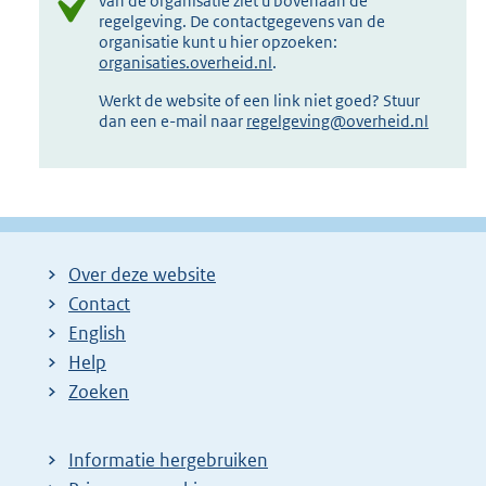
van de organisatie ziet u bovenaan de
regelgeving. De contactgegevens van de
organisatie kunt u hier opzoeken:
organisaties.overheid.nl
.
Werkt de website of een link niet goed? Stuur
dan een e-mail naar
regelgeving@overheid.nl
Over deze website
Contact
English
Help
Zoeken
Informatie hergebruiken