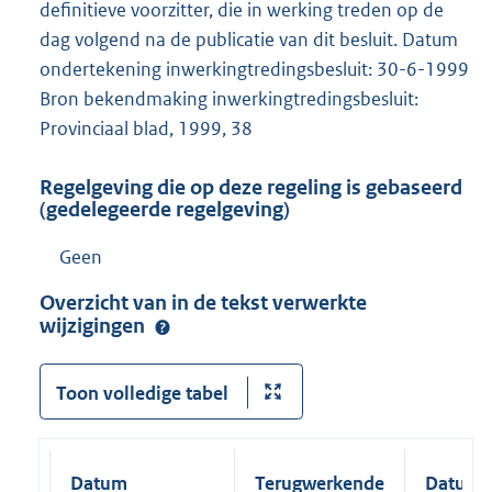
definitieve voorzitter, die in werking treden op de
dag volgend na de publicatie van dit besluit. Datum
ondertekening inwerkingtredingsbesluit: 30-6-1999
Bron bekendmaking inwerkingtredingsbesluit:
Provinciaal blad, 1999, 38
Regelgeving die op deze regeling is gebaseerd
(gedelegeerde regelgeving)
Geen
Overzicht van in de tekst verwerkte
wijzigingen
Toon volledige tabel
Datum
Terugwerkende
Datum