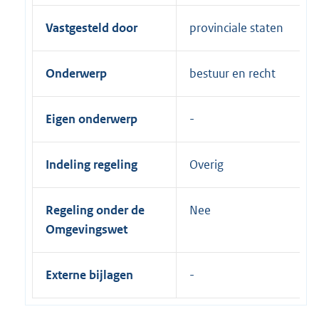
Vastgesteld door
provinciale staten
Onderwerp
bestuur en recht
Eigen onderwerp
Indeling regeling
Overig
Regeling onder de
Nee
Omgevingswet
Externe bijlagen