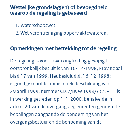
Wettelijke grondslag(en) of bevoegdheid
waarop de regeling is gebaseerd
Waterschapswet,
Wet verontreiniging oppervlaktewateren,
Opmerkingen met betrekking tot de regeling
De regeling is voor inwerkingtreding gewijzigd,
oorspronkelijk besluit is van 16-12-1998, Provinciaal
blad 17 van 1999. Het besluit d.d. 16-12-1998; -
is goedgekeurd bij ministeriële beschikking van
29 april 1999, nummer CDJZ/BVW 1999/737; - is
in werking getreden op 1-1-2000, behalve de in
artikel 20 van de overgangsreglementen genoemde
bepalingen aangaande de benoeming van het
overgangsbestuur en de benoeming van de