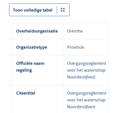
Toon volledige tabel
Overheidsorganisatie
Drenthe
Organisatietype
Provincie
Officiële naam
Overgangsreglement
regeling
voor het waterschap
Noorderzijlvest
Citeertitel
Overgangsreglement
voor het waterschap
Noorderzijlvest