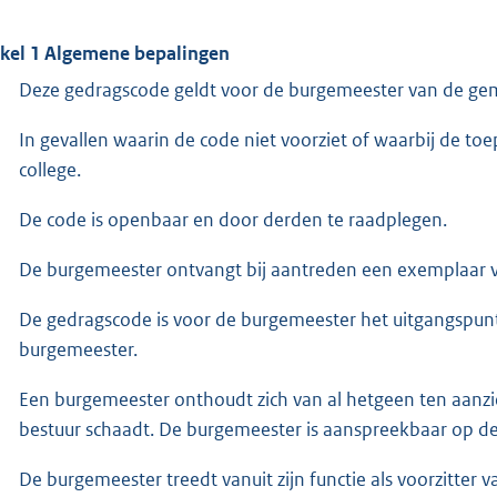
ikel 1 Algemene bepalingen
Deze gedragscode geldt voor de burgemeester van de ge
In gevallen waarin de code niet voorziet of waarbij de toep
college.
De code is openbaar en door derden te raadplegen.
De burgemeester ontvangt bij aantreden een exemplaar 
De gedragscode is voor de burgemeester het uitgangspun
burgemeester.
Een burgemeester onthoudt zich van al hetgeen ten aanzi
bestuur schaadt. De burgemeester is aanspreekbaar op de
De burgemeester treedt vanuit zijn functie als voorzitter 