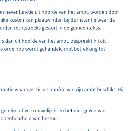
n nevenfunctie uit hoofde van het ambt, worden door
ke kosten kan plaatsvinden bij de instantie waar de
orden rechtstreeks gestort in de gemeentekas.
s dan uit hoofde van het ambt, bespreekt hij dit
de orde hoe wordt gehandeld met betrekking tot
atie waarover hij uit hoofde van zijn ambt beschikt. Hij
 geheim of vertrouwelijk is en het niet geven van
t openbaarheid van bestuur.