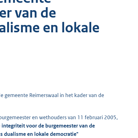
er van de
lisme en lokale
 de gemeente Reimerswaal in het kader van de
 burgemeester en wethouders van 11 februari 2005,
 integriteit voor de burgemeester van de
 dualisme en lokale democratie"