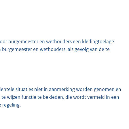
oor burgemeester en wethouders een kledingtoelage
 burgemeester en wethouders, als gevolg van de te
identele situaties niet in aanmerking worden genomen en
e wijzen functie te bekleden, die wordt vermeld in een
 regeling.