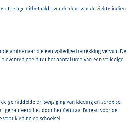
en toelage uitbetaald over de duur van de ziekte indien
r de ambtenaar die een volledige betrekking vervult. De
in evenredigheid tot het aantal uren van een volledige
de gemiddelde prijswijziging van kleding en schoeisel
bij gehanteerd het door het Centraal Bureau voor de
e voor kleding en schoeisel.