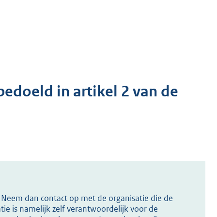
bedoeld in artikel 2 van de
s? Neem dan contact op met de organisatie die de
ie is namelijk zelf verantwoordelijk voor de