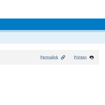
Permalink
Printen