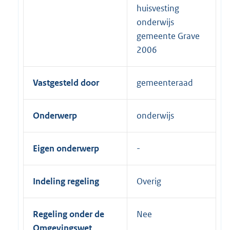
huisvesting
onderwijs
gemeente Grave
2006
Vastgesteld door
gemeenteraad
Onderwerp
onderwijs
Eigen onderwerp
Indeling regeling
Overig
Regeling onder de
Nee
Omgevingswet