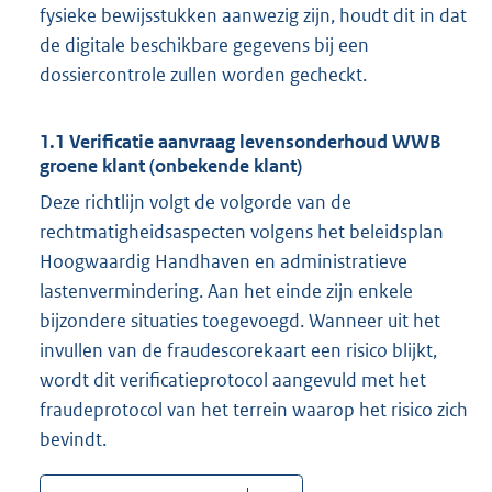
fysieke bewijsstukken aanwezig zijn, houdt dit in dat
de digitale beschikbare gegevens bij een
dossiercontrole zullen worden gecheckt.
1.1 Verificatie aanvraag levensonderhoud WWB
groene klant (onbekende klant)
Deze richtlijn volgt de volgorde van de
rechtmatigheidsaspecten volgens het beleidsplan
Hoogwaardig Handhaven en administratieve
lastenvermindering. Aan het einde zijn enkele
bijzondere situaties toegevoegd. Wanneer uit het
invullen van de fraudescorekaart een risico blijkt,
wordt dit verificatieprotocol aangevuld met het
fraudeprotocol van het terrein waarop het risico zich
bevindt.