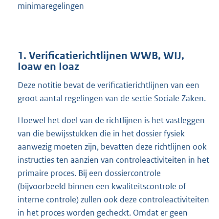
minimaregelingen
1. Verificatierichtlijnen WWB, WIJ,
Ioaw en Ioaz
Deze notitie bevat de verificatierichtlijnen van een
groot aantal regelingen van de sectie Sociale Zaken.
Hoewel het doel van de richtlijnen is het vastleggen
van die bewijsstukken die in het dossier fysiek
aanwezig moeten zijn, bevatten deze richtlijnen ook
instructies ten aanzien van controleactiviteiten in het
primaire proces. Bij een dossiercontrole
(bijvoorbeeld binnen een kwaliteitscontrole of
interne controle) zullen ook deze controleactiviteiten
in het proces worden gecheckt. Omdat er geen