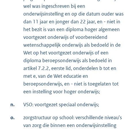
wel was ingeschreven bij een
onderwijsinstelling en op die datum ouder was
dan 11 jaar en jonger dan 22 jaar, en - niet in
het bezit is van een diploma hoger algemeen
voortgezet onderwijs of voorbereidend
wetenschappelijk onderwijs als bedoeld in de
Wet op het voortgezet onderwijs of een
diploma beroepsonderwijs als bedoeld in
artikel 7.2.2, eerste lid, onderdelen b tot en
met e, van de Wet educatie en
beroepsonderwijs, en - niet is toegelaten tot
een instelling voor hoger onderwijs;
n.
VSO: voortgezet speciaal onderwijs;
o.
zorgstructuur op school: verschillende niveau’s
van zorg die binnen een onderwijsinstelling