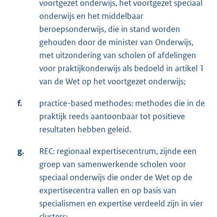
voortgezet onderwijs, het voortgezet speciaal
onderwijs en het middelbaar
beroepsonderwijs, die in stand worden
gehouden door de minister van Onderwijs,
met uitzondering van scholen of afdelingen
voor praktijkonderwijs als bedoeld in artikel 1
van de Wet op het voortgezet onderwijs;
f.
practice-based methodes: methodes die in de
praktijk reeds aantoonbaar tot positieve
resultaten hebben geleid.
g.
REC: regionaal expertisecentrum, zijnde een
groep van samenwerkende scholen voor
speciaal onderwijs die onder de Wet op de
expertisecentra vallen en op basis van
specialismen en expertise verdeeld zijn in vier
clusters;