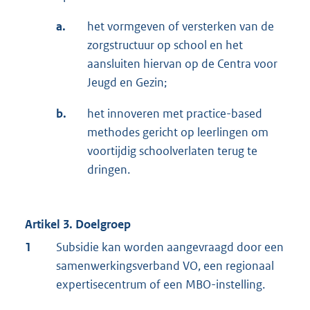
a.
het vormgeven of versterken van de
zorgstructuur op school en het
aansluiten hiervan op de Centra voor
Jeugd en Gezin;
b.
het innoveren met practice-based
methodes gericht op leerlingen om
voortijdig schoolverlaten terug te
dringen.
Artikel 3. Doelgroep
1
Subsidie kan worden aangevraagd door een
samenwerkingsverband VO, een regionaal
expertisecentrum of een MBO-instelling.