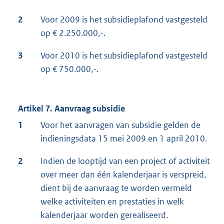
2
Voor 2009 is het subsidieplafond vastgesteld
op € 2.250.000,-.
3
Voor 2010 is het subsidieplafond vastgesteld
op € 750.000,-.
Artikel 7. Aanvraag subsidie
1
Voor het aanvragen van subsidie gelden de
indieningsdata 15 mei 2009 en 1 april 2010.
2
Indien de looptijd van een project of activiteit
over meer dan één kalenderjaar is verspreid,
dient bij de aanvraag te worden vermeld
welke activiteiten en prestaties in welk
kalenderjaar worden gerealiseerd.