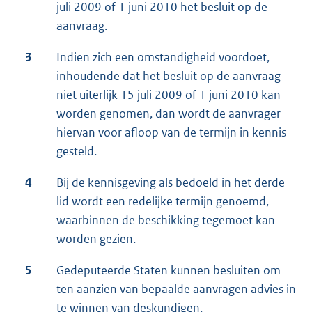
juli 2009 of 1 juni 2010 het besluit op de
aanvraag.
3
Indien zich een omstandigheid voordoet,
inhoudende dat het besluit op de aanvraag
niet uiterlijk 15 juli 2009 of 1 juni 2010 kan
worden genomen, dan wordt de aanvrager
hiervan voor afloop van de termijn in kennis
gesteld.
4
Bij de kennisgeving als bedoeld in het derde
lid wordt een redelijke termijn genoemd,
waarbinnen de beschikking tegemoet kan
worden gezien.
5
Gedeputeerde Staten kunnen besluiten om
ten aanzien van bepaalde aanvragen advies in
te winnen van deskundigen.