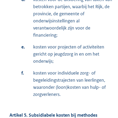
betrokken partijen, waarbij het Rijk, de
provincie, de gemeente of
onderwijsinstellingen al
verantwoordelijk zijn voor de
financiering;
e.
kosten voor projecten of activiteiten
gericht op jeugdzorg in en om het
onderwijs;
f.
kosten voor individuele zorg- of
begeleidingstrajecten van leerlingen,
waaronder (loon)kosten van hulp- of
zorgverleners.
Artikel 5. Subsidiabele kosten bij methodes