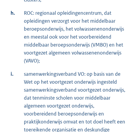
h.
ROC: regionaal opleidingencentrum, dat
opleidingen verzorgt voor het middelbaar
beroepsonderwijs, het volwassenenonderwijs
en meestal ook voor het voorbereidend
middelbaar beroepsonderwijs (VMBO) en het
voortgezet algemeen volwassenenonderwijs
(VAVO);
i.
samenwerkingsverband VO: op basis van de
Wet op het voortgezet onderwijs ingesteld
samenwerkingsverband voortgezet onderwijs,
dat tenminste scholen voor middelbaar
algemeen voortgezet onderwijs,
voorbereidend beroepsonderwijs en
praktijkonderwijs omvat en tot doel heeft een
toereikende organisatie en deskundige