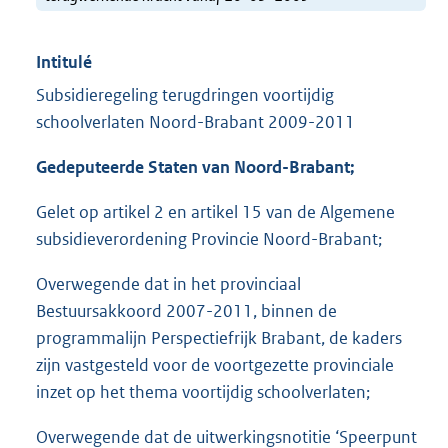
Intitulé
Subsidieregeling terugdringen voortijdig
schoolverlaten Noord-Brabant 2009-2011
Gedeputeerde Staten van Noord-Brabant;
Gelet op artikel 2 en artikel 15 van de Algemene
subsidieverordening Provincie Noord-Brabant;
Overwegende dat in het provinciaal
Bestuursakkoord 2007-2011, binnen de
programmalijn Perspectiefrijk Brabant, de kaders
zijn vastgesteld voor de voortgezette provinciale
inzet op het thema voortijdig schoolverlaten;
Overwegende dat de uitwerkingsnotitie ‘Speerpunt