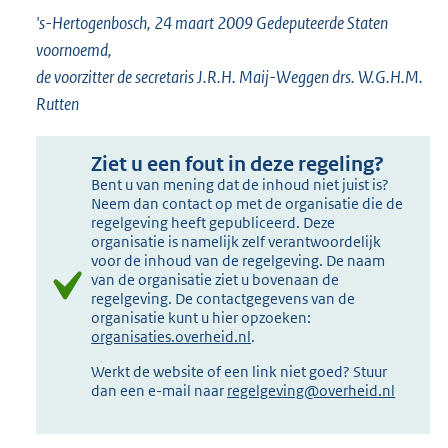
's-Hertogenbosch, 24 maart 2009 Gedeputeerde Staten
voornoemd,
de voorzitter de secretaris J.R.H. Maij-Weggen drs. W.G.H.M.
Rutten
Ziet u een fout in deze regeling?
Bent u van mening dat de inhoud niet juist is?
Neem dan contact op met de organisatie die de
regelgeving heeft gepubliceerd. Deze
organisatie is namelijk zelf verantwoordelijk
voor de inhoud van de regelgeving. De naam
van de organisatie ziet u bovenaan de
regelgeving. De contactgegevens van de
organisatie kunt u hier opzoeken:
organisaties.overheid.nl
.
Werkt de website of een link niet goed? Stuur
dan een e-mail naar
regelgeving@overheid.nl