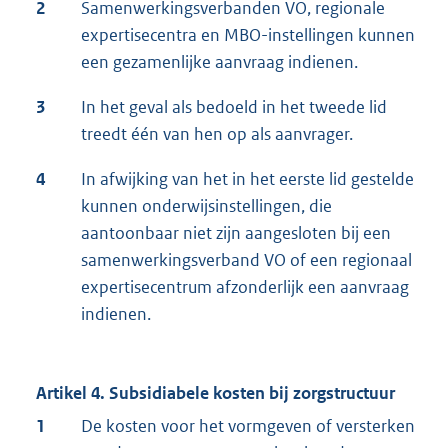
2
Samenwerkingsverbanden VO, regionale
expertisecentra en MBO-instellingen kunnen
een gezamenlijke aanvraag indienen.
3
In het geval als bedoeld in het tweede lid
treedt één van hen op als aanvrager.
4
In afwijking van het in het eerste lid gestelde
kunnen onderwijsinstellingen, die
aantoonbaar niet zijn aangesloten bij een
samenwerkingsverband VO of een regionaal
expertisecentrum afzonderlijk een aanvraag
indienen.
Artikel 4. Subsidiabele kosten bij zorgstructuur
1
De kosten voor het vormgeven of versterken