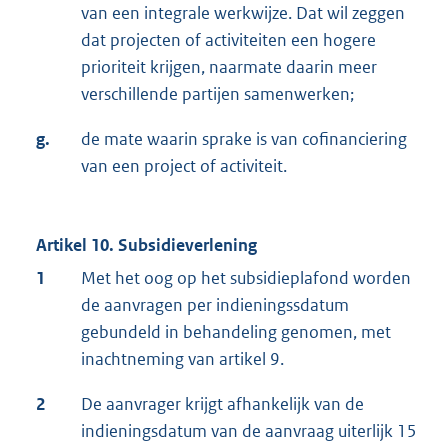
van een integrale werkwijze. Dat wil zeggen
dat projecten of activiteiten een hogere
prioriteit krijgen, naarmate daarin meer
verschillende partijen samenwerken;
g.
de mate waarin sprake is van cofinanciering
van een project of activiteit.
Artikel 10. Subsidieverlening
1
Met het oog op het subsidieplafond worden
de aanvragen per indieningssdatum
gebundeld in behandeling genomen, met
inachtneming van artikel 9.
2
De aanvrager krijgt afhankelijk van de
indieningsdatum van de aanvraag uiterlijk 15