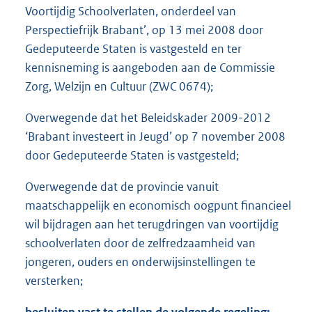
Voortijdig Schoolverlaten, onderdeel van
Perspectiefrijk Brabant’, op 13 mei 2008 door
Gedeputeerde Staten is vastgesteld en ter
kennisneming is aangeboden aan de Commissie
Zorg, Welzijn en Cultuur (ZWC 0674);
Overwegende dat het Beleidskader 2009-2012
‘Brabant investeert in Jeugd’ op 7 november 2008
door Gedeputeerde Staten is vastgesteld;
Overwegende dat de provincie vanuit
maatschappelijk en economisch oogpunt financieel
wil bijdragen aan het terugdringen van voortijdig
schoolverlaten door de zelfredzaamheid van
jongeren, ouders en onderwijsinstellingen te
versterken;