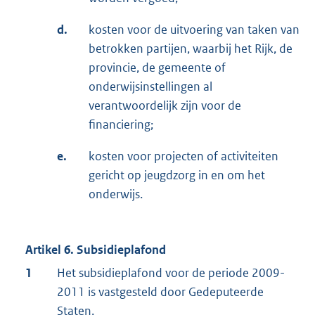
d.
kosten voor de uitvoering van taken van
betrokken partijen, waarbij het Rijk, de
provincie, de gemeente of
onderwijsinstellingen al
verantwoordelijk zijn voor de
financiering;
e.
kosten voor projecten of activiteiten
gericht op jeugdzorg in en om het
onderwijs.
Artikel 6. Subsidieplafond
1
Het subsidieplafond voor de periode 2009-
2011 is vastgesteld door Gedeputeerde
Staten.