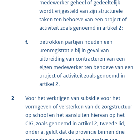
medewerker geheel of gedeeltelijk
wordt vrijgesteld van zijn structurele
taken ten behoeve van een project of
activiteit zoals genoemd in artikel 2;
f.
betrokken partijen houden een
urenregistratie bij in geval van
uitbreiding van contracturen van een
eigen medewerker ten behoeve van een
project of activiteit zoals genoemd in
artikel 2.
2
Voor het verkrijgen van subsidie voor het
vormgeven of versterken van de zorgstructuur
op school en het aansluiten hiervan op het
CJG, zoals genoemd in artikel 2, tweede lid,
onder a, geldt dat de provincie binnen drie