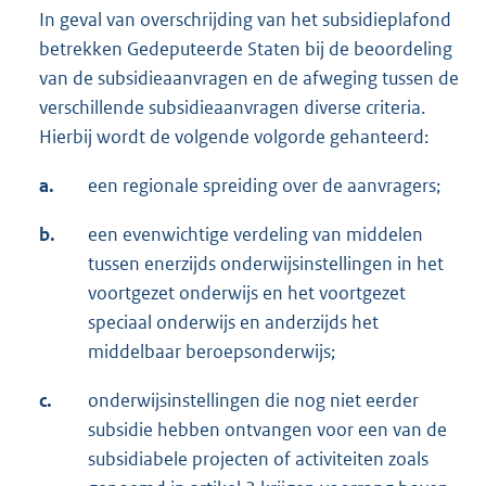
In geval van overschrijding van het subsidieplafond
betrekken Gedeputeerde Staten bij de beoordeling
van de subsidieaanvragen en de afweging tussen de
verschillende subsidieaanvragen diverse criteria.
Hierbij wordt de volgende volgorde gehanteerd:
a.
een regionale spreiding over de aanvragers;
b.
een evenwichtige verdeling van middelen
tussen enerzijds onderwijsinstellingen in het
voortgezet onderwijs en het voortgezet
speciaal onderwijs en anderzijds het
middelbaar beroepsonderwijs;
c.
onderwijsinstellingen die nog niet eerder
subsidie hebben ontvangen voor een van de
subsidiabele projecten of activiteiten zoals