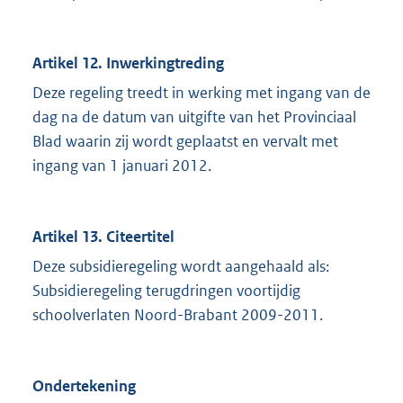
Artikel 12. Inwerkingtreding
Deze regeling treedt in werking met ingang van de
dag na de datum van uitgifte van het Provinciaal
Blad waarin zij wordt geplaatst en vervalt met
ingang van 1 januari 2012.
Artikel 13. Citeertitel
Deze subsidieregeling wordt aangehaald als:
Subsidieregeling terugdringen voortijdig
schoolverlaten Noord-Brabant 2009-2011.
Ondertekening