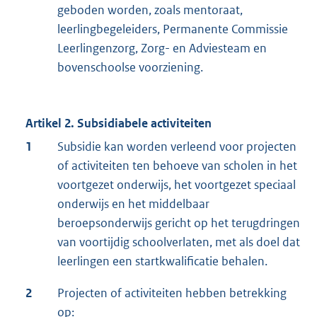
geboden worden, zoals mentoraat,
leerlingbegeleiders, Permanente Commissie
Leerlingenzorg, Zorg- en Adviesteam en
bovenschoolse voorziening.
Artikel 2. Subsidiabele activiteiten
1
Subsidie kan worden verleend voor projecten
of activiteiten ten behoeve van scholen in het
voortgezet onderwijs, het voortgezet speciaal
onderwijs en het middelbaar
beroepsonderwijs gericht op het terugdringen
van voortijdig schoolverlaten, met als doel dat
leerlingen een startkwalificatie behalen.
2
Projecten of activiteiten hebben betrekking
op: