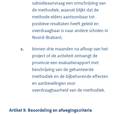
subsidieaanvraag een omschrijving van
de methodiek, waaruit blijkt dat de
methode elders aantoonbaar tot
positieve resultaten heeft geleid en
overdraagbaar is naar andere scholen in
Noord-Brabant;
c.
binnen drie maanden na afloop van het
project of de activiteit ontvangt de
provincie een evaluatierapport met
beschrijving van de gehanteerde
methodiek en de bijbehorende effecten
en aanbevelingen voor
overdraagbaarheid van de methodiek.
Artikel 9. Beoordeling en afwegingscriteria