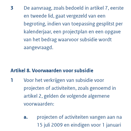
3
De aanvraag, zoals bedoeld in artikel 7, eerste
en tweede lid, gaat vergezeld van een
begroting, indien van toepassing gesplitst per
kalenderjaar, een projectplan en een opgave
van het bedrag waarvoor subsidie wordt
aangevraagd.
Artikel 8. Voorwaarden voor subsidie
1
Voor het verkrijgen van subsidie voor
projecten of activiteiten, zoals genoemd in
artikel 2, gelden de volgende algemene
voorwaarden:
a.
projecten of activiteiten vangen aan na
15 juli 2009 en eindigen voor 1 januari