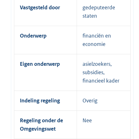
Vastgesteld door
gedeputeerde
staten
Onderwerp
financiën en
economie
Eigen onderwerp
asielzoekers,
subsidies,
financieel kader
Indeling regeling
Overig
Regeling onder de
Nee
Omgevingswet