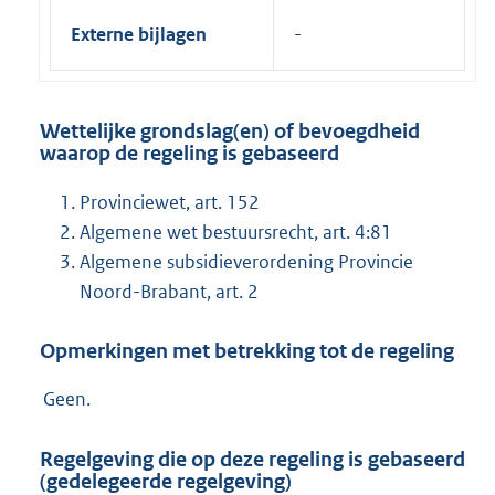
Externe bijlagen
Wettelijke grondslag(en) of bevoegdheid
waarop de regeling is gebaseerd
Provinciewet, art. 152
Algemene wet bestuursrecht, art. 4:81
Algemene subsidieverordening Provincie
Noord-Brabant, art. 2
Opmerkingen met betrekking tot de regeling
Geen.
Regelgeving die op deze regeling is gebaseerd
(gedelegeerde regelgeving)