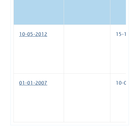
10-05-2012
15-12-
01-01-2007
10-05-