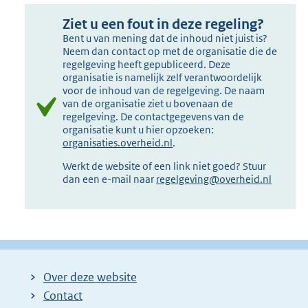
Ziet u een fout in deze regeling?
Bent u van mening dat de inhoud niet juist is?
Neem dan contact op met de organisatie die de
regelgeving heeft gepubliceerd. Deze
organisatie is namelijk zelf verantwoordelijk
voor de inhoud van de regelgeving. De naam
van de organisatie ziet u bovenaan de
regelgeving. De contactgegevens van de
organisatie kunt u hier opzoeken:
organisaties.overheid.nl
.
Werkt de website of een link niet goed? Stuur
dan een e-mail naar
regelgeving@overheid.nl
Over deze website
Contact