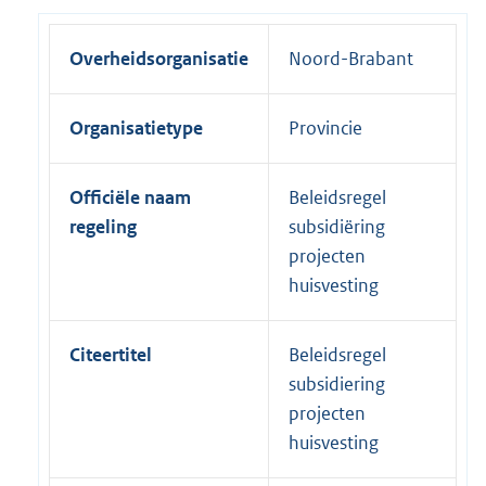
Overheidsorganisatie
Noord-Brabant
Organisatietype
Provincie
Officiële naam
Beleidsregel
regeling
subsidiëring
projecten
huisvesting
Citeertitel
Beleidsregel
subsidiering
projecten
huisvesting