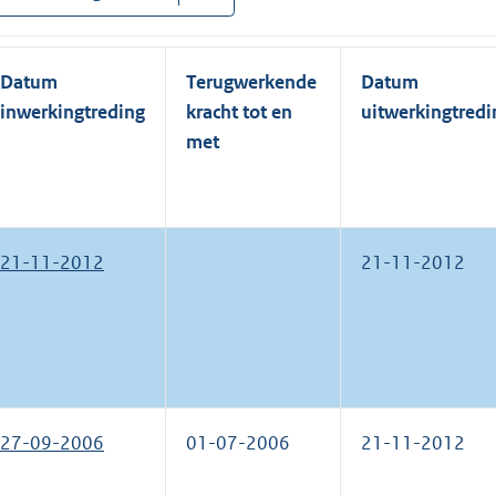
Datum
Terugwerkende
Datum
inwerkingtreding
kracht tot en
uitwerkingtredi
met
21-11-2012
21-11-2012
27-09-2006
01-07-2006
21-11-2012