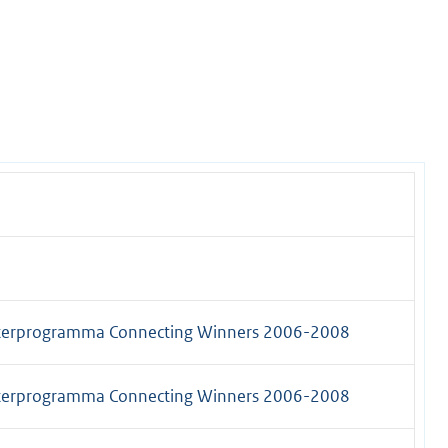
usterprogramma Connecting Winners 2006-2008
usterprogramma Connecting Winners 2006-2008