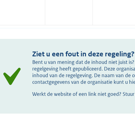
Ziet u een fout in deze regeling?
Bent u van mening dat de inhoud niet juist i
regelgeving heeft gepubliceerd. Deze organisat
inhoud van de regelgeving. De naam van de or
contactgegevens van de organisatie kunt u h
Werkt de website of een link niet goed? Stuu