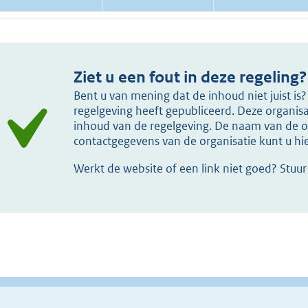
Ziet u een fout in deze regeling?
Bent u van mening dat de inhoud niet juist i
regelgeving heeft gepubliceerd. Deze organisat
inhoud van de regelgeving. De naam van de or
contactgegevens van de organisatie kunt u h
Werkt de website of een link niet goed? Stuu