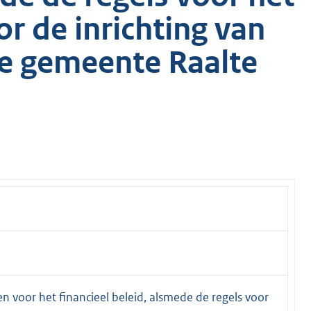
or de inrichting van
ie gemeente Raalte
 voor het financieel beleid, alsmede de regels voor