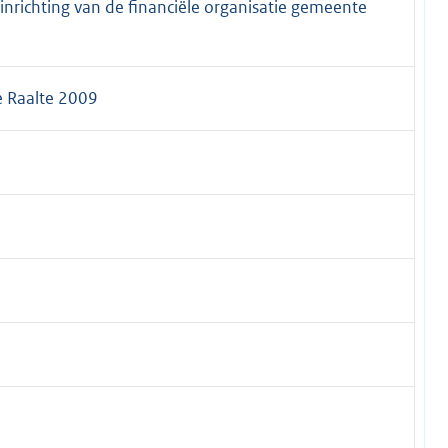
 inrichting van de financiële organisatie gemeente
e Raalte 2009