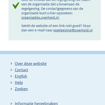
van de organisatie ziet u bovenaan de
regelgeving. De contactgegevens van de
organisatie kunt u hier opzoeken:
organisaties.overheid.nl
.
Werkt de website of een link niet goed? Stuur
dan een e-mail naar
regelgeving@overheid.nl
Over deze website
Contact
English
Help
Zoeken
Informatie hergebruiken