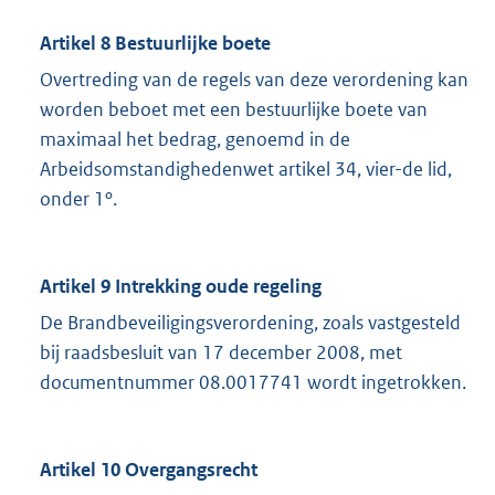
Artikel 8 Bestuurlijke boete
Overtreding van de regels van deze verordening kan
worden beboet met een bestuurlijke boete van
maximaal het bedrag, genoemd in de
Arbeidsomstandighedenwet artikel 34, vier-de lid,
onder 1º.
Artikel 9 Intrekking oude regeling
De Brandbeveiligingsverordening, zoals vastgesteld
bij raadsbesluit van 17 december 2008, met
documentnummer 08.0017741 wordt ingetrokken.
Artikel 10 Overgangsrecht