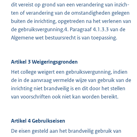
dit vereist op grond van een verandering van inzich-
ten of verandering van de omstandigheden gelegen
buiten de inrichting, opgetreden na het verlenen van
de gebruiksvergunning.4. Paragraaf 4.1.3.3 van de
Algemene wet bestuursrecht is van toepassing.
Artikel 3 Weigeringsgronden
Het college weigert een gebruiksvergunning, indien
de in de aanvraag vermelde wijze van gebruik van de
inrichting niet brandveilig is en dit door het stellen
van voorschriften ook niet kan worden bereikt.
Artikel 4 Gebruikseisen
De eisen gesteld aan het brandveilig gebruik van