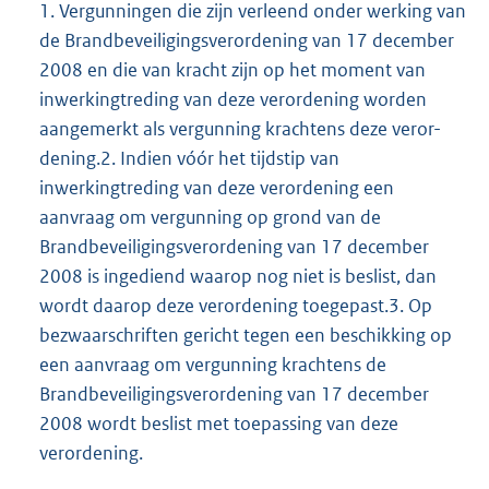
1. Vergunningen die zijn verleend onder werking van
de Brandbeveiligingsverordening van 17 december
2008 en die van kracht zijn op het moment van
inwerkingtreding van deze verordening worden
aangemerkt als vergunning krachtens deze veror-
dening.2. Indien vóór het tijdstip van
inwerkingtreding van deze verordening een
aanvraag om vergunning op grond van de
Brandbeveiligingsverordening van 17 december
2008 is ingediend waarop nog niet is beslist, dan
wordt daarop deze verordening toegepast.3. Op
bezwaarschriften gericht tegen een beschikking op
een aanvraag om vergunning krachtens de
Brandbeveiligingsverordening van 17 december
2008 wordt beslist met toepassing van deze
verordening.