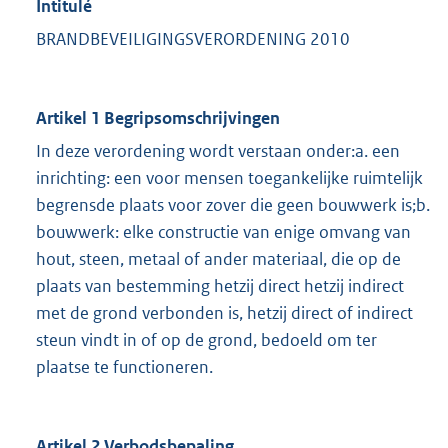
Intitulé
BRANDBEVEILIGINGSVERORDENING 2010
Artikel 1 Begripsomschrijvingen
In deze verordening wordt verstaan onder:a. een
inrichting: een voor mensen toegankelijke ruimtelijk
begrensde plaats voor zover die geen bouwwerk is;b.
bouwwerk: elke constructie van enige omvang van
hout, steen, metaal of ander materiaal, die op de
plaats van bestemming hetzij direct hetzij indirect
met de grond verbonden is, hetzij direct of indirect
steun vindt in of op de grond, bedoeld om ter
plaatse te functioneren.
Artikel 2 Verbodsbepaling