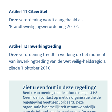
Artikel 11 Citeertitel
Deze verordening wordt aangehaald als
‘Brandbeveiligingsverordening 2010’.
Artikel 12 Inwerkingtreding
Deze verordening treedt in werking op het moment
van inwerkingtreding van de Wet veilig-heidsregio’s,
zijnde 1 oktober 2010.
Ziet u een fout in deze regeling?
Bent u van mening dat de inhoud niet juist is?
Neem dan contact op met de organisatie die de
regelgeving heeft gepubliceerd. Deze
organisatie is namelijk zelf verantwoordelijk
voor de inhoud van de regelgeving. De naam