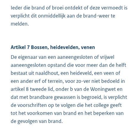
Ieder die brand of broei ontdekt of deze vermoedt is
verplicht dit onmiddellijk aan de brand-weer te
melden.
Artikel 7 Bossen, heidevelden, venen
De eigenaar van een aaneengesloten of vrijwel
aaneengesloten opstand die voor meer dan de helft
bestaat uit naaldhout, een heideveld, een veen of
een ander erf of terrein, voor zo-ver niet bedoeld in
artikel 8 tweede lid, onder b van de Woningwet en
dat met brandbare gewassen is begroeid, is verplicht
de voorschriften op te volgen die het college geeft
tot het voorkomen van brand en het beperken van
de gevolgen van brand.