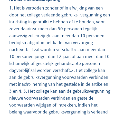
1. Het is verboden zonder of in afwijking van een
door het college verleende gebruiks- vergunning een
inrichting in gebruik te hebben of te houden, voor
zover daarin:a. meer dan 50 personen tegelijk
aanwezig zullen zijn;b. aan meer dan 10 personen
bedrijfsmatig of in het kader van verzorging
nachtverblijf zal worden verschaft:c. aan meer dan
10 personen jonger dan 12 jaar, of aan meer dan 10
lichamelijk of geestelijk gehandicapte personen
dagverblijf zal worden verschaft.2. Het college kan
aan de gebruiksvergunning voorwaarden verbinden
met inacht- neming van het gestelde in de artikelen
3 en 4. 3. Het college kan aan de gebruiksvergunning
nieuwe voorwaarden verbinden en gestelde
voorwaarden wijzigen of intrekken, indien het
belang waarvoor de gebruiksvergunning is verleend