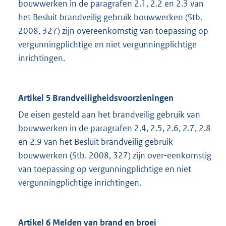
bouwwerken in de paragrafen 2.1, 2.2 en 2.3 van
het Besluit brandveilig gebruik bouwwerken (Stb.
2008, 327) zijn overeenkomstig van toepassing op
vergunningplichtige en niet vergunningplichtige
inrichtingen.
Artikel 5 Brandveiligheidsvoorzieningen
De eisen gesteld aan het brandveilig gebruik van
bouwwerken in de paragrafen 2.4, 2.5, 2.6, 2.7, 2.8
en 2.9 van het Besluit brandveilig gebruik
bouwwerken (Stb. 2008, 327) zijn over-eenkomstig
van toepassing op vergunningplichtige en niet
vergunningplichtige inrichtingen.
Artikel 6 Melden van brand en broei