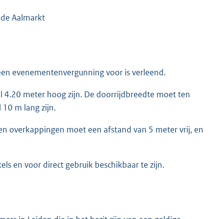
 de Aalmarkt
 een evenementenvergunning voor is verleend.
4.20 meter hoog zijn. De doorrijdbreedte moet ten
10 m lang zijn.
en overkappingen moet een afstand van 5 meter vrij, en
els en voor direct gebruik beschikbaar te zijn.