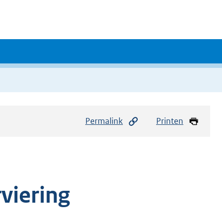
Permalink
Printen
viering