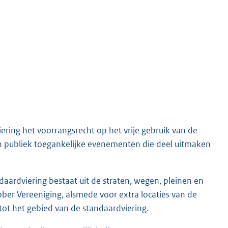
ring het voorrangsrecht op het vrije gebruik van de
 publiek toegankelijke evenementen die deel uitmaken
ardviering bestaat uit de straten, wegen, pleinen en
ber Vereeniging, alsmede voor extra locaties van de
ot het gebied van de standaardviering.