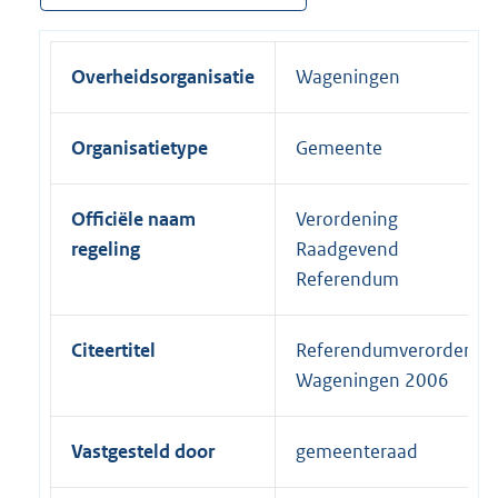
Overheidsorganisatie
Wageningen
Organisatietype
Gemeente
Officiële naam
Verordening
regeling
Raadgevend
Referendum
Citeertitel
Referendumverordenin
Wageningen 2006
Vastgesteld door
gemeenteraad