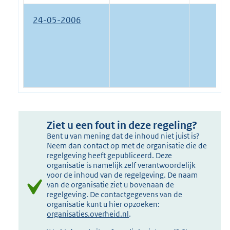
24-05-2006
Ziet u een fout in deze regeling?
Bent u van mening dat de inhoud niet juist is?
Neem dan contact op met de organisatie die de
regelgeving heeft gepubliceerd. Deze
organisatie is namelijk zelf verantwoordelijk
voor de inhoud van de regelgeving. De naam
van de organisatie ziet u bovenaan de
regelgeving. De contactgegevens van de
organisatie kunt u hier opzoeken:
organisaties.overheid.nl
.