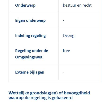
Onderwerp
bestuur en recht
Eigen onderwerp
Indeling regeling
Overig
Regeling onder de
Nee
Omgevingswet
Externe bijlagen
Wettelijke grondslag(en) of bevoegdheid
waarop de regeling is gebaseerd