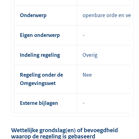
Onderwerp
openbare orde en veilig
Eigen onderwerp
Indeling regeling
Overig
Regeling onder de
Nee
Omgevingswet
Externe bijlagen
Wettelijke grondslag(en) of bevoegdheid
waarop de regeling is gebaseerd