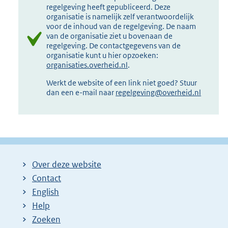
regelgeving heeft gepubliceerd. Deze
organisatie is namelijk zelf verantwoordelijk
voor de inhoud van de regelgeving. De naam
van de organisatie ziet u bovenaan de
regelgeving. De contactgegevens van de
organisatie kunt u hier opzoeken:
organisaties.overheid.nl
.
Werkt de website of een link niet goed? Stuur
dan een e-mail naar
regelgeving@overheid.nl
Over deze website
Contact
English
Help
Zoeken