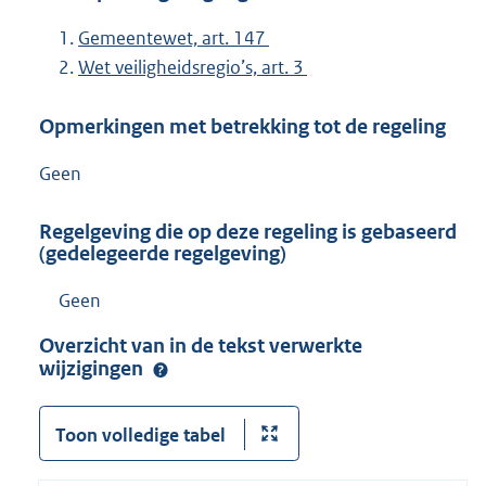
Gemeentewet, art. 147
Wet veiligheidsregio’s, art. 3
Opmerkingen met betrekking tot de regeling
Geen
Regelgeving die op deze regeling is gebaseerd
(gedelegeerde regelgeving)
Geen
Overzicht van in de tekst verwerkte
wijzigingen
Toon volledige tabel