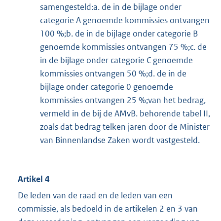
samengesteld:a. de in de bijlage onder
categorie A genoemde kommissies ontvangen
100 %;b. de in de bijlage onder categorie B
genoemde kommissies ontvangen 75 %;c. de
in de bijlage onder categorie C genoemde
kommissies ontvangen 50 %;d. de in de
bijlage onder categorie 0 genoemde
kommissies ontvangen 25 %;van het bedrag,
vermeld in de bij de AMvB. behorende tabel II,
zoals dat bedrag telken jaren door de Minister
van Binnenlandse Zaken wordt vastgesteld.
Artikel 4
De leden van de raad en de leden van een
commissie, als bedoeld in de artikelen 2 en 3 van