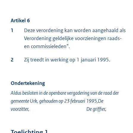
Artikel 6
1
Deze verordening kan worden aangehaald als
Verordening geldelijke voorzieningen raads-
en commissieleden”.
2
Zij treedt in werking op 1 januari 1995.
Ondertekening
Aldus besloten in de openbare vergadering van de raad der
gemeente Urk, gehouden op 23 februari 1995,De
voorzitter, De griffier,
Toelichting 1