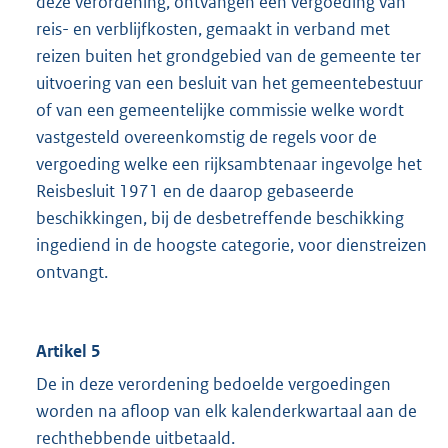
deze verordening, ontvangen een vergoeding van
reis- en verblijfkosten, gemaakt in verband met
reizen buiten het grondgebied van de gemeente ter
uitvoering van een besluit van het gemeentebestuur
of van een gemeentelijke commissie welke wordt
vastgesteld overeenkomstig de regels voor de
vergoeding welke een rijksambtenaar ingevolge het
Reisbesluit 1971 en de daarop gebaseerde
beschikkingen, bij de desbetreffende beschikking
ingediend in de hoogste categorie, voor dienstreizen
ontvangt.
Artikel 5
De in deze verordening bedoelde vergoedingen
worden na afloop van elk kalenderkwartaal aan de
rechthebbende uitbetaald.