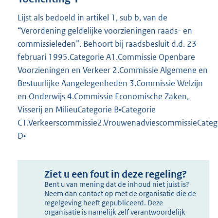
Lijst als bedoeld in artikel 1, sub b, van de
“Verordening geldelijke voorzieningen raads- en
commissieleden”. Behoort bij raadsbesluit d.d. 23
februari 1995.Categorie A1.Commissie Openbare
Voorzieningen en Verkeer 2.Commissie Algemene en
Bestuurlijke Aangelegenheden 3.Commissie Welzijn
en Onderwijs 4.Commissie Economische Zaken,
Visserij en MilieuCategorie B•Categorie
C1.Verkeerscommissie2.VrouwenadviescommissieCateg
D•
Ziet u een fout in deze regeling?
Bent u van mening dat de inhoud niet juist is?
Neem dan contact op met de organisatie die de
regelgeving heeft gepubliceerd. Deze
organisatie is namelijk zelf verantwoordelijk