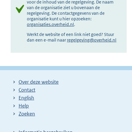
voor de inhoud van de regelgeving. De naam
van de organisatie ziet u bovenaan de
regelgeving. De contactgegevens van de
organisatie kunt u hier opzoeken:
organisaties.overheid.nl
.
Werkt de website of een link niet goed? Stuur
dan een e-mail naar
regelgeving@overheid.nl
Over deze website
Contact
English
Help
Zoeken