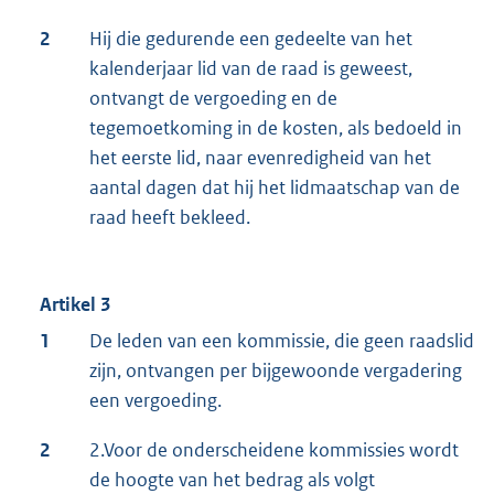
2
Hij die gedurende een gedeelte van het
kalenderjaar lid van de raad is geweest,
ontvangt de vergoeding en de
tegemoetkoming in de kosten, als bedoeld in
het eerste lid, naar evenredigheid van het
aantal dagen dat hij het lidmaatschap van de
raad heeft bekleed.
Artikel 3
1
De leden van een kommissie, die geen raadslid
zijn, ontvangen per bijgewoonde vergadering
een vergoeding.
2
2.Voor de onderscheidene kommissies wordt
de hoogte van het bedrag als volgt