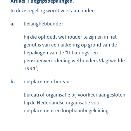
Artikel 1 Begripsbepalingen.
In deze regeling wordt verstaan onder:
a.
belanghebbende :
hij die ophoudt wethouder te zijn en in het
genot is van een uitkering op grond van de
bepalingen van de "Uitkerings- en
pensioenverordening wethouders Vlagtwedde
1994";
b.
outplacementbureau :
bureau of organisatie bij voorkeur aangesloten
bij de Nederlandse organisatie voor
outplacement en loopbaanbegeleiding.