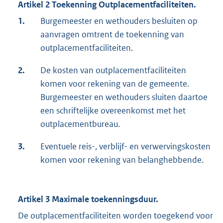
Artikel 2 Toekenning Outplacementfaciliteiten.
1.
Burgemeester en wethouders besluiten op
aanvragen omtrent de toekenning van
outplacementfaciliteiten.
2.
De kosten van outplacementfaciliteiten
komen voor rekening van de gemeente.
Burgemeester en wethouders sluiten daartoe
een schriftelijke overeenkomst met het
outplacementbureau.
3.
Eventuele reis-, verblijf- en verwervingskosten
komen voor rekening van belanghebbende.
Artikel 3 Maximale toekenningsduur.
De outplacementfaciliteiten worden toegekend voor