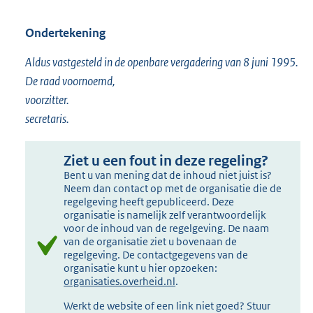
Ondertekening
Aldus vastgesteld in de openbare vergadering van 8 juni 1995.
De raad voornoemd,
voorzitter.
secretaris.
Ziet u een fout in deze regeling?
Bent u van mening dat de inhoud niet juist is?
Neem dan contact op met de organisatie die de
regelgeving heeft gepubliceerd. Deze
organisatie is namelijk zelf verantwoordelijk
voor de inhoud van de regelgeving. De naam
van de organisatie ziet u bovenaan de
regelgeving. De contactgegevens van de
organisatie kunt u hier opzoeken:
organisaties.overheid.nl
.
Werkt de website of een link niet goed? Stuur