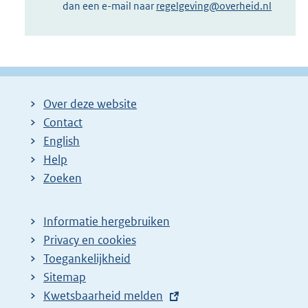
dan een e-mail naar
regelgeving@overheid.nl
Over deze website
Contact
English
Help
Zoeken
Informatie hergebruiken
Privacy en cookies
Toegankelijkheid
Sitemap
E
Kwetsbaarheid melden