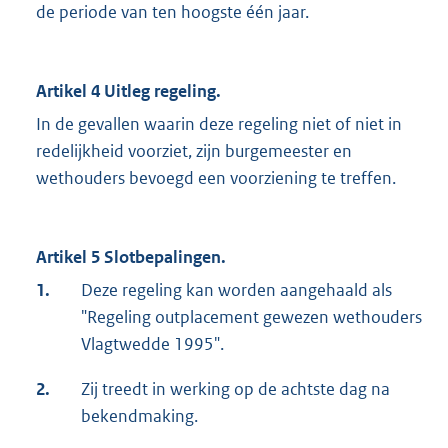
de periode van ten hoogste één jaar.
Artikel 4 Uitleg regeling.
In de gevallen waarin deze regeling niet of niet in
redelijkheid voorziet, zijn burgemeester en
wethouders bevoegd een voorziening te treffen.
Artikel 5 Slotbepalingen.
1.
Deze regeling kan worden aangehaald als
"Regeling outplacement gewezen wethouders
Vlagtwedde 1995".
2.
Zij treedt in werking op de achtste dag na
bekendmaking.