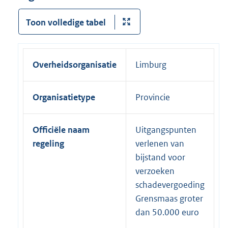
Toon volledige tabel
Overheidsorganisatie
Limburg
Organisatietype
Provincie
Officiële naam
Uitgangspunten
regeling
verlenen van
bijstand voor
verzoeken
schadevergoeding
Grensmaas groter
dan 50.000 euro