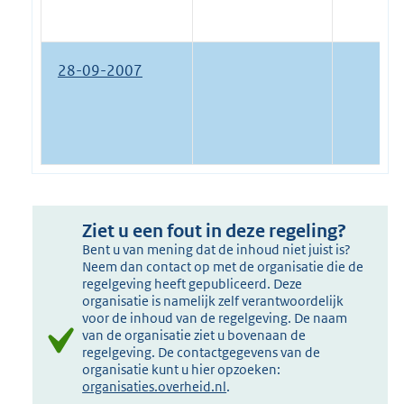
28-09-2007
Ziet u een fout in deze regeling?
Bent u van mening dat de inhoud niet juist is?
Neem dan contact op met de organisatie die de
regelgeving heeft gepubliceerd. Deze
organisatie is namelijk zelf verantwoordelijk
voor de inhoud van de regelgeving. De naam
van de organisatie ziet u bovenaan de
regelgeving. De contactgegevens van de
organisatie kunt u hier opzoeken:
organisaties.overheid.nl
.