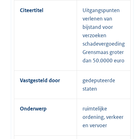
Citeertitel
Uitgangspunten
verlenen van
bijstand voor
verzoeken
schadevergoeding
Grensmaas groter
dan 50.0000 euro
Vastgesteld door
gedeputeerde
staten
Onderwerp
ruimtelijke
ordening, verkeer
en vervoer