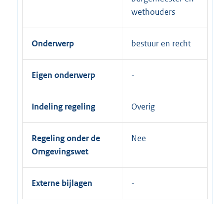
wethouders
Onderwerp
bestuur en recht
Eigen onderwerp
Indeling regeling
Overig
Regeling onder de
Nee
Omgevingswet
Externe bijlagen