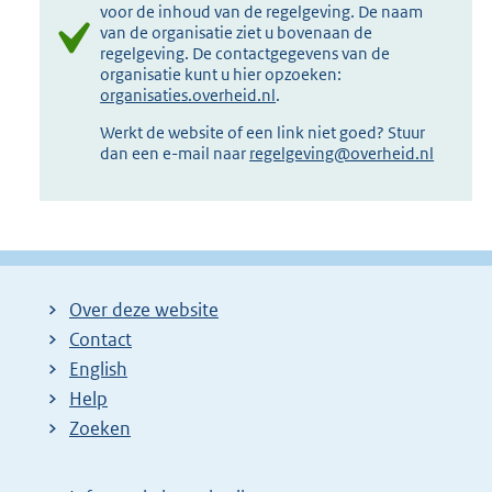
voor de inhoud van de regelgeving. De naam
van de organisatie ziet u bovenaan de
regelgeving. De contactgegevens van de
organisatie kunt u hier opzoeken:
organisaties.overheid.nl
.
Werkt de website of een link niet goed? Stuur
dan een e-mail naar
regelgeving@overheid.nl
Over deze website
Contact
English
Help
Zoeken