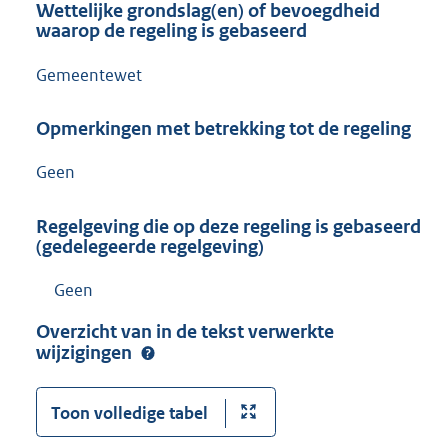
Wettelijke grondslag(en) of bevoegdheid
waarop de regeling is gebaseerd
Gemeentewet
Opmerkingen met betrekking tot de regeling
Geen
Regelgeving die op deze regeling is gebaseerd
(gedelegeerde regelgeving)
Geen
Overzicht van in de tekst verwerkte
wijzigingen
Toon volledige tabel