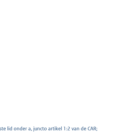
te lid onder a, juncto artikel 1:2 van de CAR;