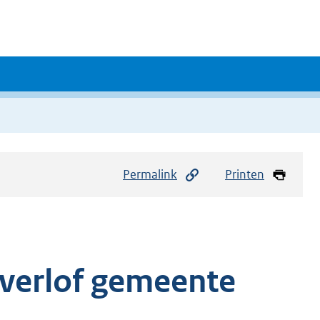
Permalink
Printen
 verlof gemeente