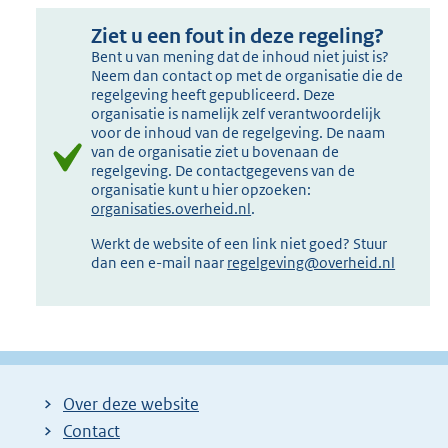
Ziet u een fout in deze regeling?
Bent u van mening dat de inhoud niet juist is?
Neem dan contact op met de organisatie die de
regelgeving heeft gepubliceerd. Deze
organisatie is namelijk zelf verantwoordelijk
voor de inhoud van de regelgeving. De naam
van de organisatie ziet u bovenaan de
regelgeving. De contactgegevens van de
organisatie kunt u hier opzoeken:
organisaties.overheid.nl
.
Werkt de website of een link niet goed? Stuur
dan een e-mail naar
regelgeving@overheid.nl
Over deze website
Contact