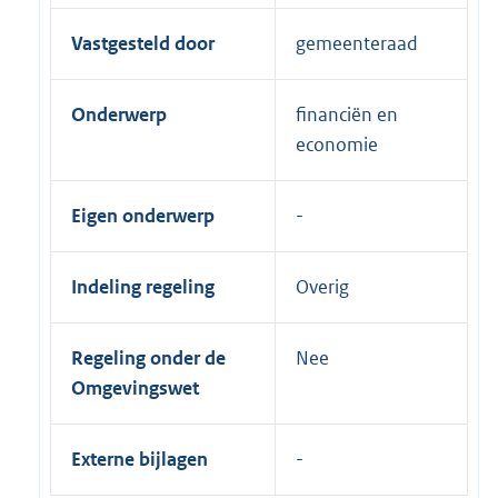
Vastgesteld door
gemeenteraad
Onderwerp
financiën en
economie
Eigen onderwerp
Indeling regeling
Overig
Regeling onder de
Nee
Omgevingswet
Externe bijlagen