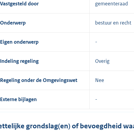
Vastgesteld door
gemeenteraad
Onderwerp
bestuur en recht
Eigen onderwerp
Indeling regeling
Overig
Regeling onder de Omgevingswet
Nee
Externe bijlagen
ttelijke grondslag(en) of bevoegdheid wa