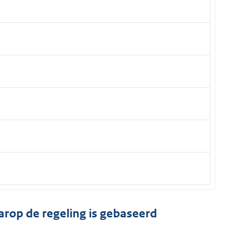
arop de regeling is gebaseerd