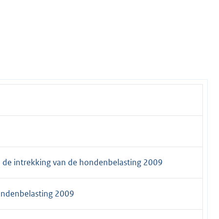
 de intrekking van de hondenbelasting 2009
ondenbelasting 2009