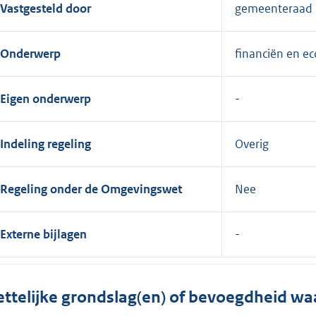
Vastgesteld door
gemeenteraad
Onderwerp
financiën en e
Eigen onderwerp
Indeling regeling
Overig
Regeling onder de Omgevingswet
Nee
Externe bijlagen
ttelijke grondslag(en) of bevoegdheid wa