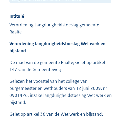
Intitulé
Verordening Langdurigheidstoeslag gemeente
Raalte
Verordening langdurigheidstoeslag Wet werk en
bijstand
De raad van de gemeente Raalte; Gelet op artikel
147 van de Gemeentewet;
Gelezen het voorstel van het college van
burgemeester en wethouders van 12 juni 2009, nr
0901426, inzake langdurigheidstoeslag Wet werk en
bijstand.
Gelet op artikel 36 van de Wet werk en bijstand;