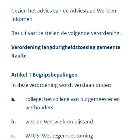
Gezien het advies van de Adviesraad Werk en
Inkomen
Besluit vast te stellen de volgende verordening:
Verordening langdurigheidstoeslag gemeente
Raalte
Artikel 1 Begripsbepalingen
In deze verordening wordt verstaan onder:
a.
college: het college van burgemeester en
wethouders
b.
wet: de Wet werk en bijstand
c.
WTOS: Wet tegemoetkoming