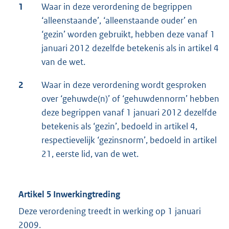
1
Waar in deze verordening de begrippen
‘alleenstaande’, ‘alleenstaande ouder’ en
‘gezin’ worden gebruikt, hebben deze vanaf 1
januari 2012 dezelfde betekenis als in artikel 4
van de wet.
2
Waar in deze verordening wordt gesproken
over ‘gehuwde(n)’ of ‘gehuwdennorm’ hebben
deze begrippen vanaf 1 januari 2012 dezelfde
betekenis als ‘gezin’, bedoeld in artikel 4,
respectievelijk ‘gezinsnorm’, bedoeld in artikel
21, eerste lid, van de wet.
Artikel 5 Inwerkingtreding
Deze verordening treedt in werking op 1 januari
2009.