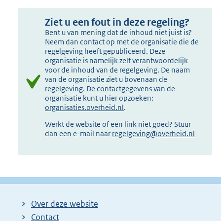
Ziet u een fout in deze regeling?
Bent u van mening dat de inhoud niet juist is?
Neem dan contact op met de organisatie die de
regelgeving heeft gepubliceerd. Deze
organisatie is namelijk zelf verantwoordelijk
voor de inhoud van de regelgeving. De naam
van de organisatie ziet u bovenaan de
regelgeving. De contactgegevens van de
organisatie kunt u hier opzoeken:
organisaties.overheid.nl
.
Werkt de website of een link niet goed? Stuur
dan een e-mail naar
regelgeving@overheid.nl
Over deze website
Contact