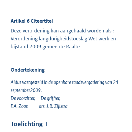
Artikel 6 Citeertitel
Deze verordening kan aangehaald worden als :
Verordening langdurigheidstoeslag Wet werk en
bijstand 2009 gemeente Raalte.
Ondertekening
Aldus vastgesteld in de openbare raadsvergadering van 24
september2009.
De voorzitter, De griffier,
P.A. Zoon drs. J.B. Zijlstra
Toelichting 1