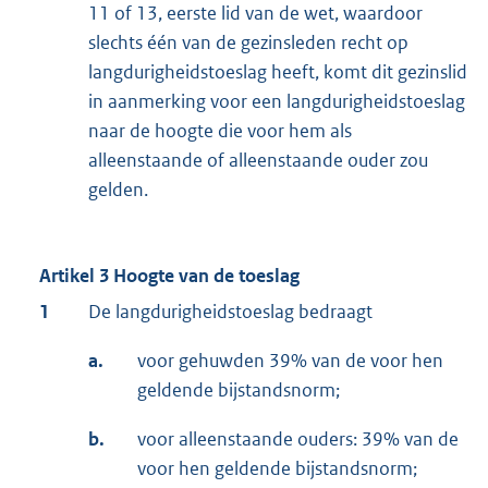
11 of 13, eerste lid van de wet, waardoor
slechts één van de gezinsleden recht op
langdurigheidstoeslag heeft, komt dit gezinslid
in aanmerking voor een langdurigheidstoeslag
naar de hoogte die voor hem als
alleenstaande of alleenstaande ouder zou
gelden.
Artikel 3 Hoogte van de toeslag
1
De langdurigheidstoeslag bedraagt
a.
voor gehuwden 39% van de voor hen
geldende bijstandsnorm;
b.
voor alleenstaande ouders: 39% van de
voor hen geldende bijstandsnorm;