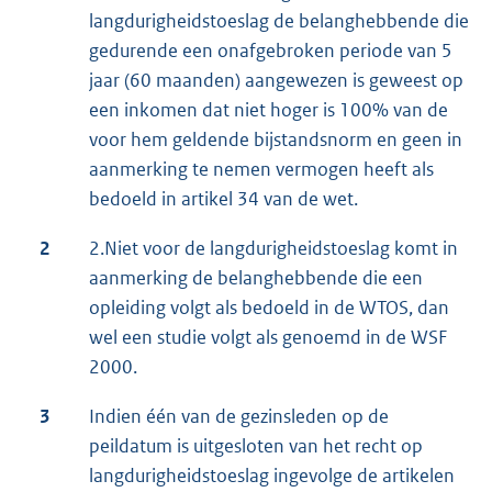
langdurigheidstoeslag de belanghebbende die
gedurende een onafgebroken periode van 5
jaar (60 maanden) aangewezen is geweest op
een inkomen dat niet hoger is 100% van de
voor hem geldende bijstandsnorm en geen in
aanmerking te nemen vermogen heeft als
bedoeld in artikel 34 van de wet.
2
2.Niet voor de langdurigheidstoeslag komt in
aanmerking de belanghebbende die een
opleiding volgt als bedoeld in de WTOS, dan
wel een studie volgt als genoemd in de WSF
2000.
3
Indien één van de gezinsleden op de
peildatum is uitgesloten van het recht op
langdurigheidstoeslag ingevolge de artikelen