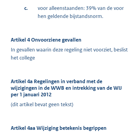
c.
voor alleenstaanden: 39% van de voor
hen geldende bijstandsnorm.
Artikel 4 Onvoorziene gevallen
In gevallen waarin deze regeling niet voorziet, beslist
het college
Artikel 4a Regelingen in verband met de
wijzigingen in de WWB en intrekking van de WIJ
per 1 januari 2012
(dit artikel bevat geen tekst)
Artikel 4aa Wijziging betekenis begrippen