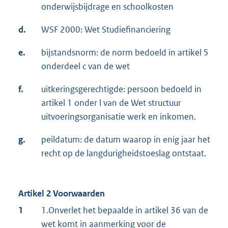
onderwijsbijdrage en schoolkosten
d.
WSF 2000: Wet Studiefinanciering
e.
bijstandsnorm: de norm bedoeld in artikel 5
onderdeel c van de wet
f.
uitkeringsgerechtigde: persoon bedoeld in
artikel 1 onder l van de Wet structuur
uitvoeringsorganisatie werk en inkomen.
g.
peildatum: de datum waarop in enig jaar het
recht op de langdurigheidstoeslag ontstaat.
Artikel 2 Voorwaarden
1
1.Onverlet het bepaalde in artikel 36 van de
wet komt in aanmerking voor de