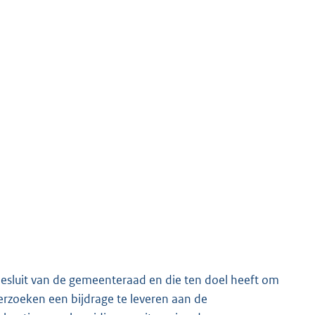
besluit van de gemeenteraad en die ten doel heeft om
rzoeken een bijdrage te leveren aan de