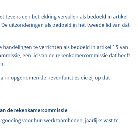
t tevens een betrekking vervullen als bedoeld in artikel
 De uitzonderingen als bedoeld in het tweede lid van dat
handelingen te verrichten als bedoeld in artikel 15 van
mmissie, een lid van de rekenkamercommissie dat heeft
an.
daarin opgenomen de nevenfuncties die zij op dat
 van de rekenkamercommissie
goeding voor hun werkzaamheden, jaarlijks vast te