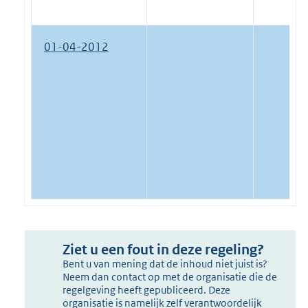
01-04-2012
Ziet u een fout in deze regeling?
Bent u van mening dat de inhoud niet juist is?
Neem dan contact op met de organisatie die de
regelgeving heeft gepubliceerd. Deze
organisatie is namelijk zelf verantwoordelijk