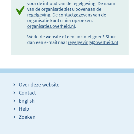
voor de inhoud van de regelgeving. De naam
van de organisatie ziet u bovenaan de
regelgeving. De contactgegevens van de
organisatie kunt u hier opzoeken:
organisaties.overheid.nl
.
Werkt de website of een link niet goed? Stuur
dan een e-mail naar
regelgeving@overheid.nl
Over deze website
Contact
English
Help
Zoeken