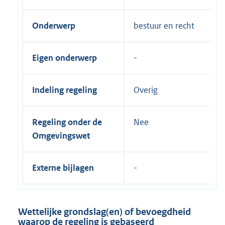
Onderwerp
bestuur en recht
Eigen onderwerp
Indeling regeling
Overig
Regeling onder de
Nee
Omgevingswet
Externe bijlagen
Wettelijke grondslag(en) of bevoegdheid
waarop de regeling is gebaseerd