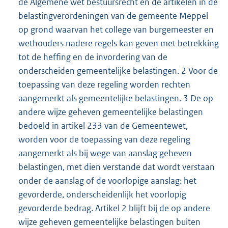
de Algemene wet bestuursrecht en de artikelen in de
belastingverordeningen van de gemeente Meppel
op grond waarvan het college van burgemeester en
wethouders nadere regels kan geven met betrekking
tot de heffing en de invordering van de
onderscheiden gemeentelijke belastingen. 2 Voor de
toepassing van deze regeling worden rechten
aangemerkt als gemeentelijke belastingen. 3 De op
andere wijze geheven gemeentelijke belastingen
bedoeld in artikel 233 van de Gemeentewet,
worden voor de toepassing van deze regeling
aangemerkt als bij wege van aanslag geheven
belastingen, met dien verstande dat wordt verstaan
onder de aanslag of de voorlopige aanslag: het
gevorderde, onderscheidenlijk het voorlopig
gevorderde bedrag. Artikel 2 blijft bij de op andere
wijze geheven gemeentelijke belastingen buiten