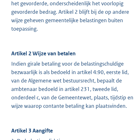
het gevorderde, onderscheidenlijk het voorlopig
gevorderde bedrag. Artikel 2 blijft bij de op andere
wijze geheven gemeentelijke belastingen buiten
toepassing.
Artikel 2 Wijze van betalen
Indien girale betaling voor de belastingschuldige
bezwaarlijk is als bedoeld in artikel 4:90, eerste lid,
van de Algemene wet bestuursrecht, bepaalt de
ambtenaar bedoeld in artikel 231, tweede lid,
onderdeel c, van de Gemeentewet, plaats, tijdstip en
wijze waarop contante betaling kan plaatsvinden.
Artikel 3 Aangifte