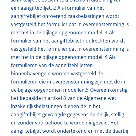
een aangiftebiljet. 2 Als formulier van het
aangiftebiljet onroerend zaakbelastingen wordt
vastgesteld het formulier dat in overeenstemming is
met het in de bijlage opgenomen model. 3 Als
formulier van het aangiftebiljet rioolrechten wordt
vastgesteld het formulier dat in overeenstemming is
met het in de bijlage opgenomen model. 4 Als
formulieren van de aangiftebiljetten
binnenhavengeld worden vastgesteld de
formulieren die in overeenstemming zijn met de in
de bijlage opgenomen modellen.5 Overeenkomstig
het bepaalde in artikel 8 van de Algemene wet
inzake rijksbelastingen dienen de in het
aangiftebiljet gevraagde gegevens duidelijk, stellig
en zonder voorbehoud te worden ingevuld. Het
aangiftebiljet wordt ondertekend en met de daarbij