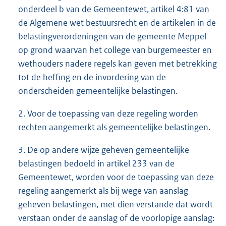
onderdeel b van de Gemeentewet, artikel 4:81 van
de Algemene wet bestuursrecht en de artikelen in de
belastingverordeningen van de gemeente Meppel
op grond waarvan het college van burgemeester en
wethouders nadere regels kan geven met betrekking
tot de heffing en de invordering van de
onderscheiden gemeentelijke belastingen.
2. Voor de toepassing van deze regeling worden
rechten aangemerkt als gemeentelijke belastingen.
3. De op andere wijze geheven gemeentelijke
belastingen bedoeld in artikel 233 van de
Gemeentewet, worden voor de toepassing van deze
regeling aangemerkt als bij wege van aanslag
geheven belastingen, met dien verstande dat wordt
verstaan onder de aanslag of de voorlopige aanslag: