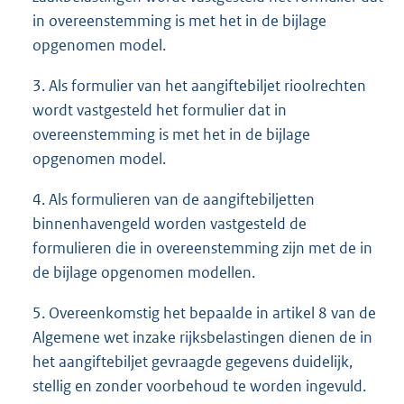
in overeenstemming is met het in de bijlage
opgenomen model.
3. Als formulier van het aangiftebiljet rioolrechten
wordt vastgesteld het formulier dat in
overeenstemming is met het in de bijlage
opgenomen model.
4. Als formulieren van de aangiftebiljetten
binnenhavengeld worden vastgesteld de
formulieren die in overeenstemming zijn met de in
de bijlage opgenomen modellen.
5. Overeenkomstig het bepaalde in artikel 8 van de
Algemene wet inzake rijksbelastingen dienen de in
het aangiftebiljet gevraagde gegevens duidelijk,
stellig en zonder voorbehoud te worden ingevuld.