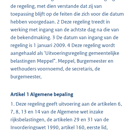
de regeling, met dien verstande dat zij van
toepassing blijft op de feiten die zich voor die datum
hebben voorgedaan. 2 Deze regeling treedt in
werking met ingang van de achtste dag na die van
de bekendmaking. 3 De datum van ingang van de
regeling is 1 januari 2009. 4 Deze regeling wordt
aangehaald als ‘Uitvoeringsregeling gemeentelijke
belastingen Meppel”. Meppel, Burgemeester en
wethouders voornoemd, de secretaris, de
burgemeester,
Artikel 1 Algemene bepaling
1. Deze regeling geeft uitvoering aan de artikelen 6,
7, 8, 13 en 14 van de Algemene wet inzake
rijksbelastingen, de artikelen 29 en 31 van de
Invorderingswet 1990, artikel 160, eerste lid,