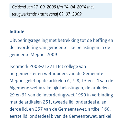
Geldend van 17-09-2009 t/m 14-04-2014 met
terugwerkende kracht vanaf 01-07-2009
Intitulé
Uitvoeringsregeling met betrekking tot de heffing en
de invordering van gemeentelijke belastingen in de
gemeente Meppel 2009
Kenmerk 2008-21221 Het college van
burgemeester en wethouders van de Gemeente
Meppel gelet op de artikelen 6, 7, 8, 13 en 14 van de
Algemene wet inzake rijksbelastingen, de artikelen
29 en 31 van de Invorderingswet 1990 in verbinding
met de artikelen 231, tweede lid, onderdeel a, en
derde lid, en 237 van de Gemeentewet, artikel 160,
eerste lid, onderdeel b van de Gemeentewet, artikel