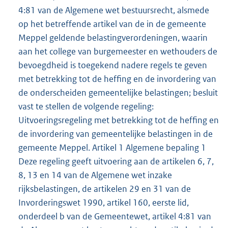
4:81 van de Algemene wet bestuursrecht, alsmede
op het betreffende artikel van de in de gemeente
Meppel geldende belastingverordeningen, waarin
aan het college van burgemeester en wethouders de
bevoegdheid is toegekend nadere regels te geven
met betrekking tot de heffing en de invordering van
de onderscheiden gemeentelijke belastingen; besluit
vast te stellen de volgende regeling:
Uitvoeringsregeling met betrekking tot de heffing en
de invordering van gemeentelijke belastingen in de
gemeente Meppel. Artikel 1 Algemene bepaling 1
Deze regeling geeft uitvoering aan de artikelen 6, 7,
8, 13 en 14 van de Algemene wet inzake
rijksbelastingen, de artikelen 29 en 31 van de
Invorderingswet 1990, artikel 160, eerste lid,
onderdeel b van de Gemeentewet, artikel 4:81 van