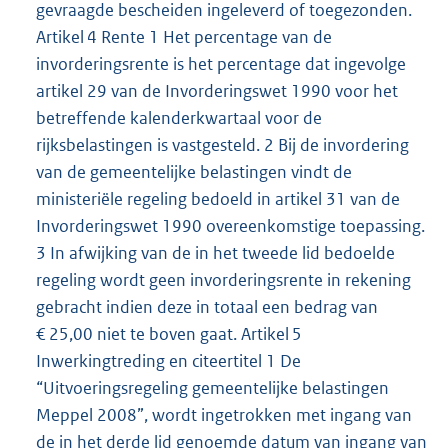
gevraagde bescheiden ingeleverd of toegezonden.
Artikel 4 Rente 1 Het percentage van de
invorderingsrente is het percentage dat ingevolge
artikel 29 van de Invorderingswet 1990 voor het
betreffende kalenderkwartaal voor de
rijksbelastingen is vastgesteld. 2 Bij de invordering
van de gemeentelijke belastingen vindt de
ministeriële regeling bedoeld in artikel 31 van de
Invorderingswet 1990 overeenkomstige toepassing.
3 In afwijking van de in het tweede lid bedoelde
regeling wordt geen invorderingsrente in rekening
gebracht indien deze in totaal een bedrag van
€ 25,00 niet te boven gaat. Artikel 5
Inwerkingtreding en citeertitel 1 De
“Uitvoeringsregeling gemeentelijke belastingen
Meppel 2008”, wordt ingetrokken met ingang van
de in het derde lid genoemde datum van ingang van