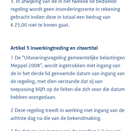
3. In afwijking van de in het tweede lid bedoelde
regeling wordt geen invorderingsrente in rekening
gebracht indien deze in totaal een bedrag van
€ 25,00 niet te boven gaat.
Artikel 5 Inwerkingtreding en citeertitel
1 De “Uitvoeringsregeling gemeentelijke belastingen
Meppel 2008”, wordt ingetrokken met ingang van
de in het derde lid genoemde datum van ingang van
de regeling, met dien verstande dat zij van
toepassing blijft op de feiten die zich voor die datum
hebben voorgedaan.
2 Deze regeling treedt in werking met ingang van de
achtste dag na die van de bekendmaking.