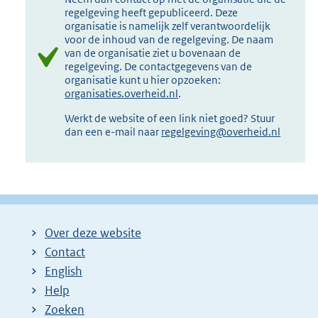
regelgeving heeft gepubliceerd. Deze
organisatie is namelijk zelf verantwoordelijk
voor de inhoud van de regelgeving. De naam
van de organisatie ziet u bovenaan de
regelgeving. De contactgegevens van de
organisatie kunt u hier opzoeken:
organisaties.overheid.nl
.
Werkt de website of een link niet goed? Stuur
dan een e-mail naar
regelgeving@overheid.nl
Over deze website
Contact
English
Help
Zoeken