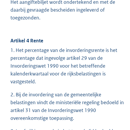
Het aangiftebiljet wordt ondertekend en met de
daarbij gevraagde bescheiden ingeleverd of
toegezonden.
Artikel 4 Rente
1. Het percentage van de invorderingsrente is het
percentage dat ingevolge artikel 29 van de
Invorderingswet 1990 voor het betreffende
kalenderkwartaal voor de rijksbelastingen is
vastgesteld.
2. Bij de invordering van de gemeentelijke
belastingen vindt de ministeriële regeling bedoeld in
artikel 31 van de Invorderingswet 1990
overeenkomstige toepassing.