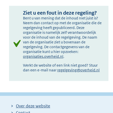
Ziet u een fout in deze regeling?
Bent u van mening dat de inhoud niet juist is?
Neem dan contact op met de organisatie die de
regelgeving heeft gepubliceerd. Deze
organisatie is namelijk zelf verantwoordelijk
voor de inhoud van de regelgeving. De naam
van de organisatie ziet u bovenaan de
regelgeving. De contactgegevens van de
organisatie kunt u hier opzoeken:
organisaties.overheid.nl
.
Werkt de website of een link niet goed? Stuur
dan een e-mail naar
regelgeving@overheid.nl
Over deze website
Contact