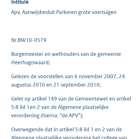
Intitulé
Apv, Aanwijsbesluit Parkeren grote voertuigen
Nr.BW10-0579
Burgemeester en wethouders van de gemeente
Heerhugowaard;
Gelezen de voorstellen van 6 november 2007, 24
augustus 2010 en 21 september 2010;
Gelet op artikel 149 van de Gemeentewet en artikel
5:8 lid 1en 2 van de Algemene plaatselijke
verordening (hierna: “de APV”);
Overwegende dat in artikel 5:8 lid 1 en 2 van de
Algemene plaatselijke verordening het college van