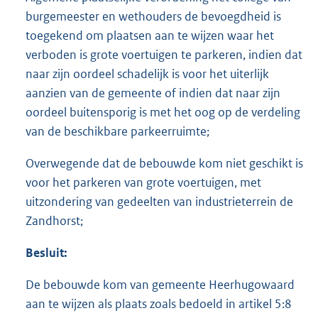
burgemeester en wethouders de bevoegdheid is
toegekend om plaatsen aan te wijzen waar het
verboden is grote voertuigen te parkeren, indien dat
naar zijn oordeel schadelijk is voor het uiterlijk
aanzien van de gemeente of indien dat naar zijn
oordeel buitensporig is met het oog op de verdeling
van de beschikbare parkeerruimte;
Overwegende dat de bebouwde kom niet geschikt is
voor het parkeren van grote voertuigen, met
uitzondering van gedeelten van industrieterrein de
Zandhorst;
Besluit:
De bebouwde kom van gemeente Heerhugowaard
aan te wijzen als plaats zoals bedoeld in artikel 5:8