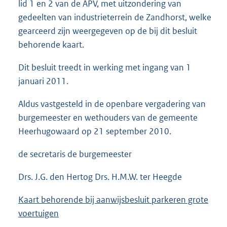
lid 1 en 2 van de APV, met uitzondering van
gedeelten van industrieterrein de Zandhorst, welke
gearceerd zijn weergegeven op de bij dit besluit
behorende kaart.
Dit besluit treedt in werking met ingang van 1
januari 2011.
Aldus vastgesteld in de openbare vergadering van
burgemeester en wethouders van de gemeente
Heerhugowaard op 21 september 2010.
de secretaris de burgemeester
Drs. J.G. den Hertog Drs. H.M.W. ter Heegde
Kaart behorende bij aanwijsbesluit parkeren grote
voertuigen