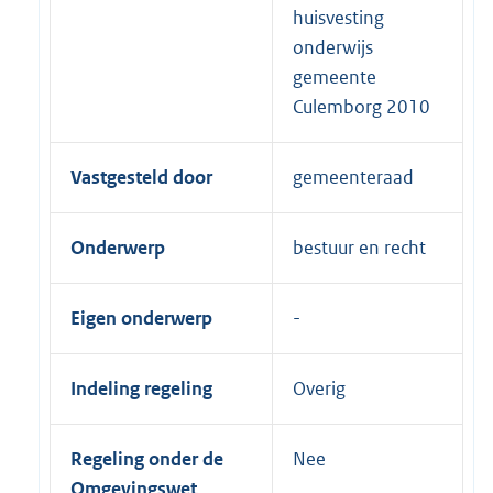
huisvesting
onderwijs
gemeente
Culemborg 2010
Vastgesteld door
gemeenteraad
Onderwerp
bestuur en recht
Eigen onderwerp
Indeling regeling
Overig
Regeling onder de
Nee
Omgevingswet