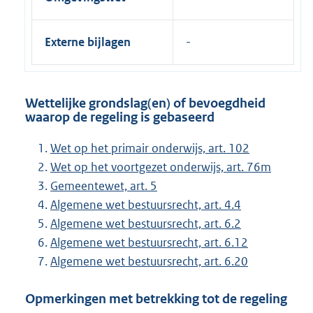
Externe bijlagen
Wettelijke grondslag(en) of bevoegdheid
waarop de regeling is gebaseerd
Wet op het primair onderwijs, art. 102
Wet op het voortgezet onderwijs, art. 76m
Gemeentewet, art. 5
Algemene wet bestuursrecht, art. 4.4
Algemene wet bestuursrecht, art. 6.2
Algemene wet bestuursrecht, art. 6.12
Algemene wet bestuursrecht, art. 6.20
Opmerkingen met betrekking tot de regeling