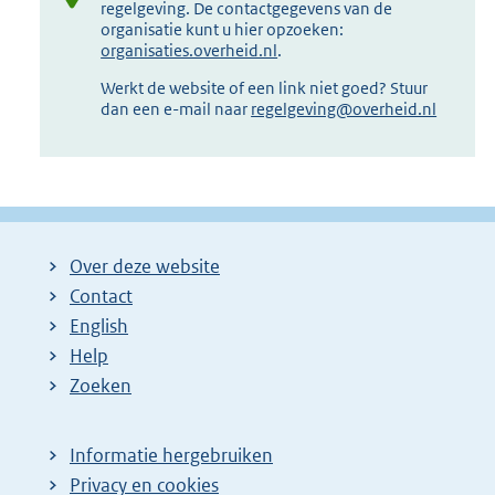
regelgeving. De contactgegevens van de
organisatie kunt u hier opzoeken:
organisaties.overheid.nl
.
Werkt de website of een link niet goed? Stuur
dan een e-mail naar
regelgeving@overheid.nl
Over deze website
Contact
English
Help
Zoeken
Informatie hergebruiken
Privacy en cookies