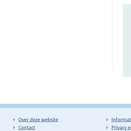
Over deze website
Informat
Contact
Privacy 