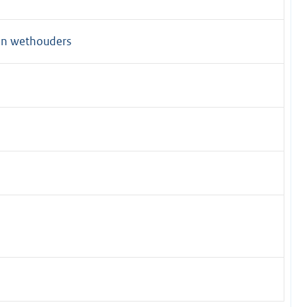
en wethouders