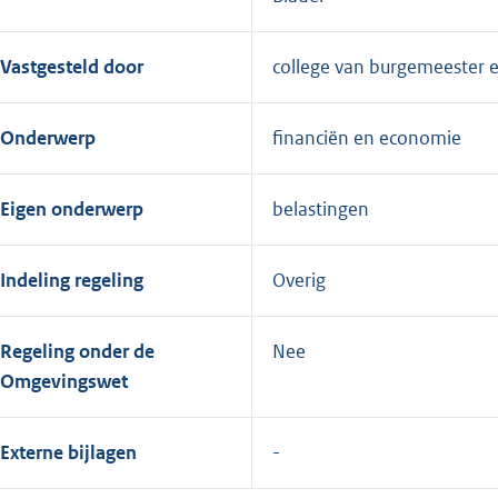
Vastgesteld door
college van burgemeester 
Onderwerp
financiën en economie
Eigen onderwerp
belastingen
Indeling regeling
Overig
Regeling onder de
Nee
Omgevingswet
Externe bijlagen