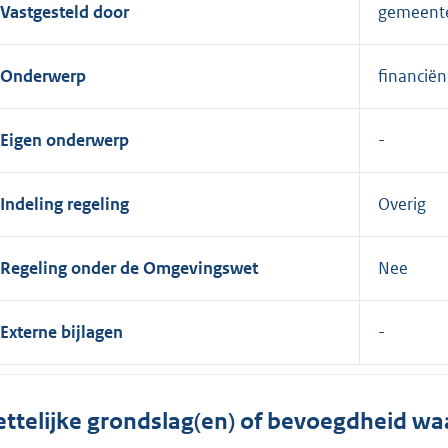
Vastgesteld door
gemeent
Onderwerp
financië
Eigen onderwerp
Indeling regeling
Overig
Regeling onder de Omgevingswet
Nee
Externe bijlagen
ttelijke grondslag(en) of bevoegdheid wa