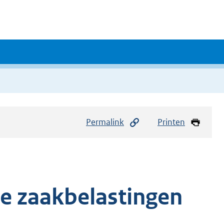
Permalink
Printen
e zaakbelastingen