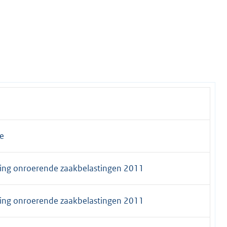
e
ing onroerende zaakbelastingen 2011
ing onroerende zaakbelastingen 2011