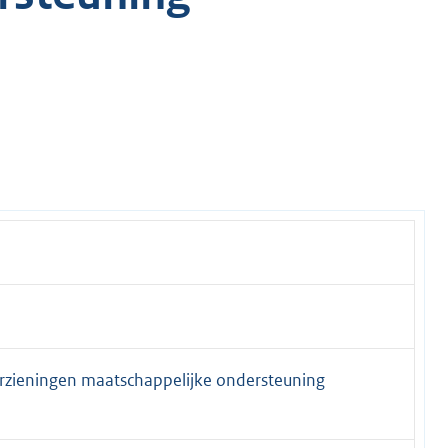
rzieningen maatschappelijke ondersteuning