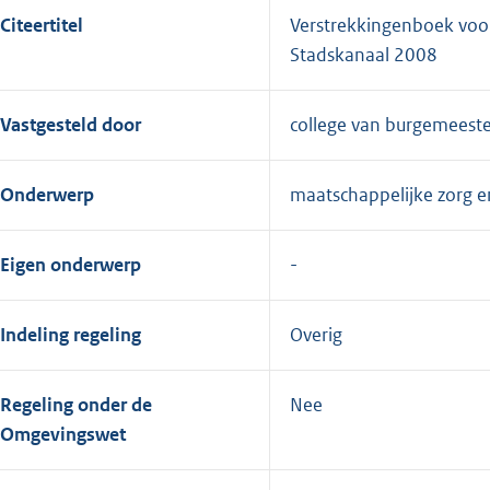
Citeertitel
Verstrekkingenboek voo
Stadskanaal 2008
Vastgesteld door
college van burgemeest
Onderwerp
maatschappelijke zorg e
Eigen onderwerp
Indeling regeling
Overig
Regeling onder de
Nee
Omgevingswet