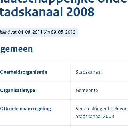
tadskanaal 2008
ldend van 04-08-2011 t/m 09-05-2012
lgemeen
Overheidsorganisatie
Stadskanaal
Organisatietype
Gemeente
Officiële naam regeling
Verstrekkingenboek voo
Stadskanaal 2008