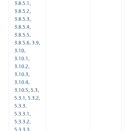
3.8.5.1,
3.8.5.2,
3.8.5.3,
3.8.5.4,
3.8.5.5,
3.8.5.6, 3.9,
3.10,
3.10.1,
3.10.2,
3.10.3,
3.10.4,
3.10.5, 5.3,
5.3.1, 5.3.2,
5.3.3.
5.3.3.1,
5.3.3.2,
5.3.3.3,