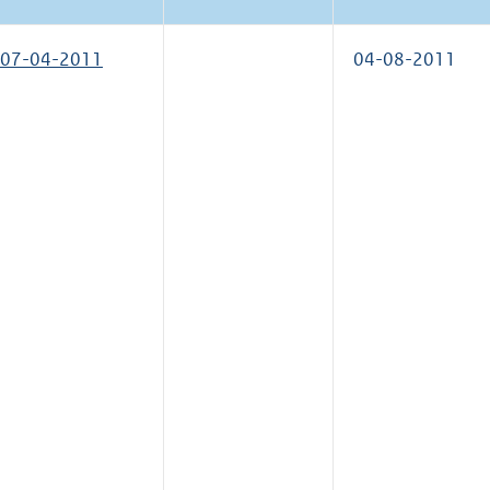
07-04-2011
04-08-2011