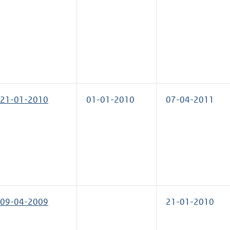
21-01-2010
01-01-2010
07-04-2011
09-04-2009
21-01-2010