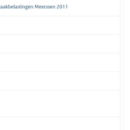
zaakbelastingen Meerssen 2011