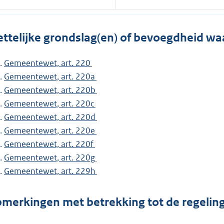
ttelijke grondslag(en) of bevoegdheid wa
Gemeentewet, art. 220
Gemeentewet, art. 220a
Gemeentewet, art. 220b
Gemeentewet, art. 220c
Gemeentewet, art. 220d
Gemeentewet, art. 220e
Gemeentewet, art. 220f
Gemeentewet, art. 220g
Gemeentewet, art. 229h
merkingen met betrekking tot de regelin