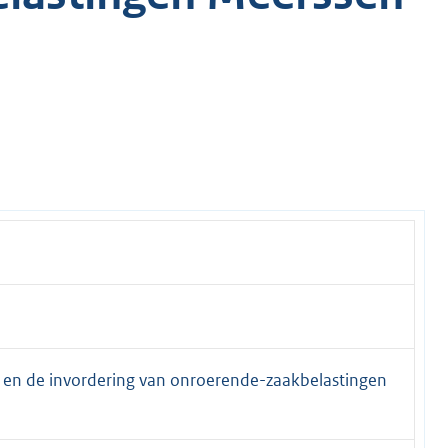
 en de invordering van onroerende-zaakbelastingen