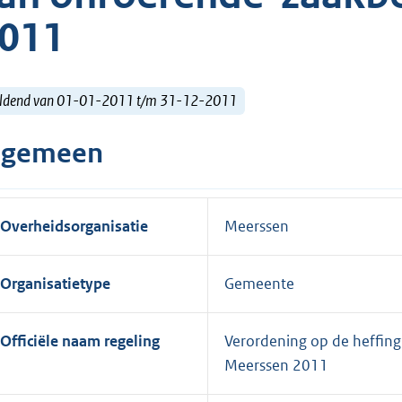
011
ldend van 01-01-2011 t/m 31-12-2011
lgemeen
Overheidsorganisatie
Meerssen
Organisatietype
Gemeente
Officiële naam regeling
Verordening op de heffing
Meerssen 2011