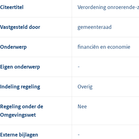
Citeertitel
Verordening onroerende-
Vastgesteld door
gemeenteraad
Onderwerp
financiën en economie
Eigen onderwerp
Indeling regeling
Overig
Regeling onder de
Nee
Omgevingswet
Externe bijlagen