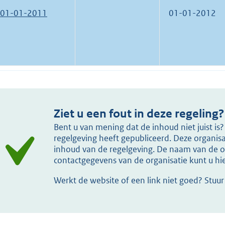
01-01-2011
01-01-2012
Ziet u een fout in deze regeling?
Bent u van mening dat de inhoud niet juist i
regelgeving heeft gepubliceerd. Deze organisat
inhoud van de regelgeving. De naam van de or
contactgegevens van de organisatie kunt u h
Werkt de website of een link niet goed? Stuu