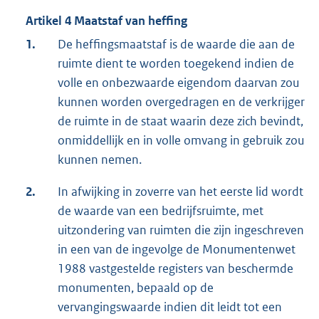
Artikel 4 Maatstaf van heffing
1.
De heffingsmaatstaf is de waarde die aan de
ruimte dient te worden toegekend indien de
volle en onbezwaarde eigendom daarvan zou
kunnen worden overgedragen en de verkrijger
de ruimte in de staat waarin deze zich bevindt,
onmiddellijk en in volle omvang in gebruik zou
kunnen nemen.
2.
In afwijking in zoverre van het eerste lid wordt
de waarde van een bedrijfsruimte, met
uitzondering van ruimten die zijn ingeschreven
in een van de ingevolge de Monumentenwet
1988 vastgestelde registers van beschermde
monumenten, bepaald op de
vervangingswaarde indien dit leidt tot een