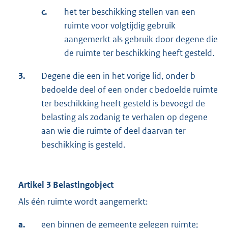
c.
het ter beschikking stellen van een
ruimte voor volgtijdig gebruik
aangemerkt als gebruik door degene die
de ruimte ter beschikking heeft gesteld.
3.
Degene die een in het vorige lid, onder b
bedoelde deel of een onder c bedoelde ruimte
ter beschikking heeft gesteld is bevoegd de
belasting als zodanig te verhalen op degene
aan wie die ruimte of deel daarvan ter
beschikking is gesteld.
Artikel 3 Belastingobject
Als één ruimte wordt aangemerkt:
a.
een binnen de gemeente gelegen ruimte;