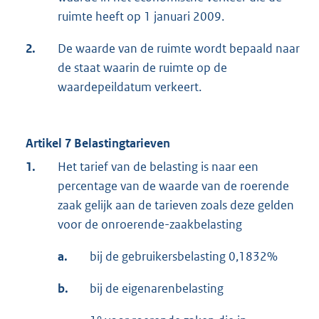
ruimte heeft op 1 januari 2009.
2.
De waarde van de ruimte wordt bepaald naar
de staat waarin de ruimte op de
waardepeildatum verkeert.
Artikel 7 Belastingtarieven
1.
Het tarief van de belasting is naar een
percentage van de waarde van de roerende
zaak gelijk aan de tarieven zoals deze gelden
voor de onroerende-zaakbelasting
a.
bij de gebruikersbelasting 0,1832%
b.
bij de eigenarenbelasting