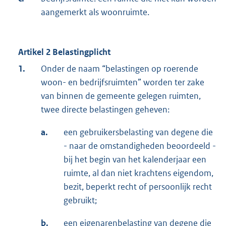
aangemerkt als woonruimte.
Artikel 2 Belastingplicht
1.
Onder de naam “belastingen op roerende
woon- en bedrijfsruimten” worden ter zake
van binnen de gemeente gelegen ruimten,
twee directe belastingen geheven:
a.
een gebruikersbelasting van degene die
- naar de omstandigheden beoordeeld -
bij het begin van het kalenderjaar een
ruimte, al dan niet krachtens eigendom,
bezit, beperkt recht of persoonlijk recht
gebruikt;
b.
een eigenarenbelasting van degene die