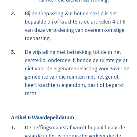
2.
Bij de toepassing van het eerste lid is het
bepaalde bij of krachtens de artikelen 4 of 6
van deze verordening van overeenkomstige
toepassing.
3.
De vrijstelling met betrekking tot de in het
eerste lid, onderdeel f, bedoelde ruimte geldt
niet voor de eigenarenbelasting voor zover de
gemeente van die ruimten niet het genot
heeft krachtens eigendom, bezit of beperkt
recht.
Artikel 6 Waardepeildatum
1.
De heffingsmaatstaf wordt bepaald naar de
waarde in het economische verkeer die de