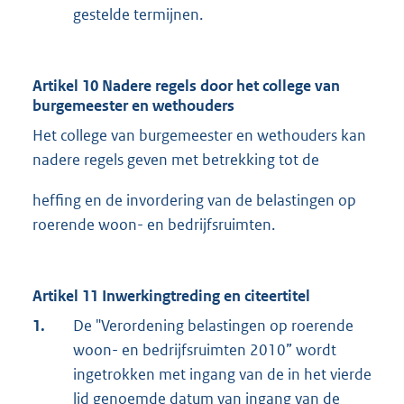
gestelde termijnen.
Artikel 10 Nadere regels door het college van
burgemeester en wethouders
Het college van burgemeester en wethouders kan
nadere regels geven met betrekking tot de
heffing en de invordering van de belastingen op
roerende woon- en bedrijfsruimten.
Artikel 11 Inwerkingtreding en citeertitel
1.
De "Verordening belastingen op roerende
woon- en bedrijfsruimten 2010” wordt
ingetrokken met ingang van de in het vierde
lid genoemde datum van ingang van de