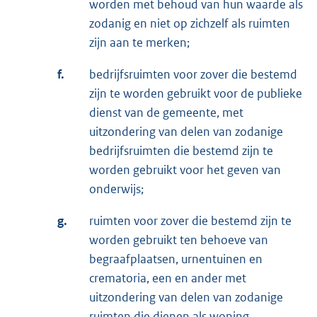
worden met behoud van hun waarde als
zodanig en niet op zichzelf als ruimten
zijn aan te merken;
f.
bedrijfsruimten voor zover die bestemd
zijn te worden gebruikt voor de publieke
dienst van de gemeente, met
uitzondering van delen van zodanige
bedrijfsruimten die bestemd zijn te
worden gebruikt voor het geven van
onderwijs;
g.
ruimten voor zover die bestemd zijn te
worden gebruikt ten behoeve van
begraafplaatsen, urnentuinen en
crematoria, een en ander met
uitzondering van delen van zodanige
ruimten die dienen als woning.