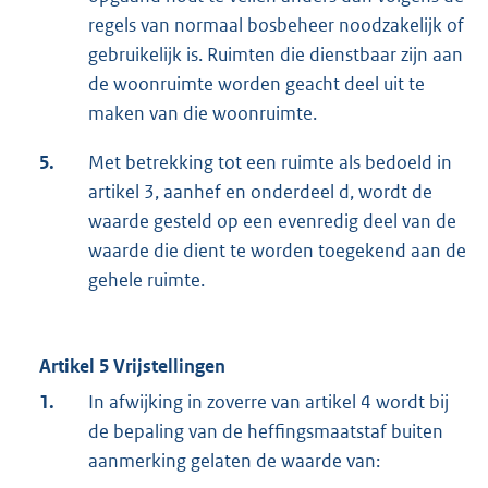
regels van normaal bosbeheer noodzakelijk of
gebruikelijk is. Ruimten die dienstbaar zijn aan
de woonruimte worden geacht deel uit te
maken van die woonruimte.
5.
Met betrekking tot een ruimte als bedoeld in
artikel 3, aanhef en onderdeel d, wordt de
waarde gesteld op een evenredig deel van de
waarde die dient te worden toegekend aan de
gehele ruimte.
Artikel 5 Vrijstellingen
1.
In afwijking in zoverre van artikel 4 wordt bij
de bepaling van de heffingsmaatstaf buiten
aanmerking gelaten de waarde van: