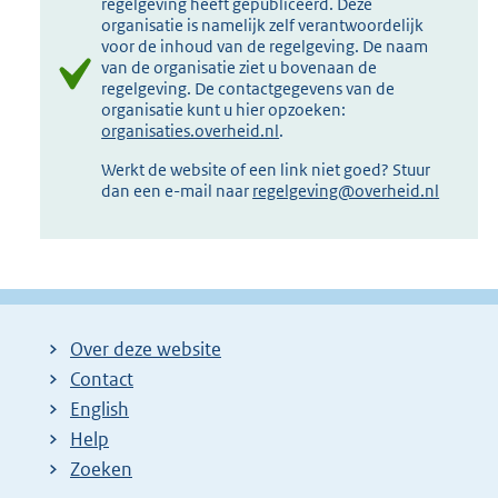
regelgeving heeft gepubliceerd. Deze
organisatie is namelijk zelf verantwoordelijk
voor de inhoud van de regelgeving. De naam
van de organisatie ziet u bovenaan de
regelgeving. De contactgegevens van de
organisatie kunt u hier opzoeken:
organisaties.overheid.nl
.
Werkt de website of een link niet goed? Stuur
dan een e-mail naar
regelgeving@overheid.nl
Over deze website
Contact
English
Help
Zoeken