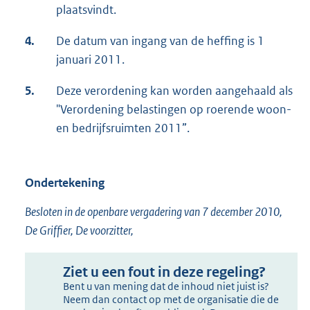
plaatsvindt.
4.
De datum van ingang van de heffing is 1
januari 2011.
5.
Deze verordening kan worden aangehaald als
"Verordening belastingen op roerende woon-
en bedrijfsruimten 2011”.
Ondertekening
Besloten in de openbare vergadering van 7 december 2010,
De Griffier, De voorzitter,
Ziet u een fout in deze regeling?
Bent u van mening dat de inhoud niet juist is?
Neem dan contact op met de organisatie die de