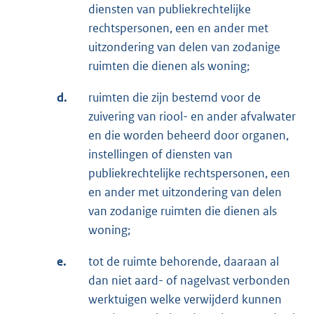
diensten van publiekrechtelijke
rechtspersonen, een en ander met
uitzondering van delen van zodanige
ruimten die dienen als woning;
d.
ruimten die zijn bestemd voor de
zuivering van riool- en ander afvalwater
en die worden beheerd door organen,
instellingen of diensten van
publiekrechtelijke rechtspersonen, een
en ander met uitzondering van delen
van zodanige ruimten die dienen als
woning;
e.
tot de ruimte behorende, daaraan al
dan niet aard- of nagelvast verbonden
werktuigen welke verwijderd kunnen