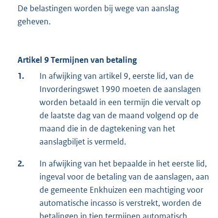
De belastingen worden bij wege van aanslag
geheven.
Artikel 9 Termijnen van betaling
1.
In afwijking van artikel 9, eerste lid, van de
Invorderingswet 1990 moeten de aanslagen
worden betaald in een termijn die vervalt op
de laatste dag van de maand volgend op de
maand die in de dagtekening van het
aanslagbiljet is vermeld.
2.
In afwijking van het bepaalde in het eerste lid,
ingeval voor de betaling van de aanslagen, aan
de gemeente Enkhuizen een machtiging voor
automatische incasso is verstrekt, worden de
betalingen in tien termijnen automatisch