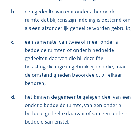
b.
een gedeelte van een onder a bedoelde
ruimte dat blijkens zijn indeling is bestemd om
als een afzonderlijk geheel te worden gebruikt;
c.
een samenstel van twee of meer onder a
bedoelde ruimten of onder b bedoelde
gedeelten daarvan die bij dezelfde
belastingplichtige in gebruik zijn en die, naar
de omstandigheden beoordeeld, bij elkaar
behoren;
d.
het binnen de gemeente gelegen deel van een
onder a bedoelde ruimte, van een onder b
bedoeld gedeelte daarvan of van een onder c
bedoeld samenstel.