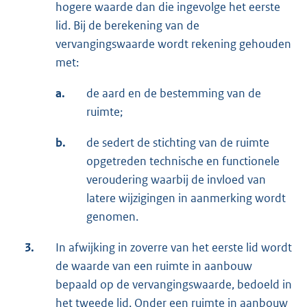
hogere waarde dan die ingevolge het eerste
lid. Bij de berekening van de
vervangingswaarde wordt rekening gehouden
met:
a.
de aard en de bestemming van de
ruimte;
b.
de sedert de stichting van de ruimte
opgetreden technische en functionele
veroudering waarbij de invloed van
latere wijzigingen in aanmerking wordt
genomen.
3.
In afwijking in zoverre van het eerste lid wordt
de waarde van een ruimte in aanbouw
bepaald op de vervangingswaarde, bedoeld in
het tweede lid. Onder een ruimte in aanbouw