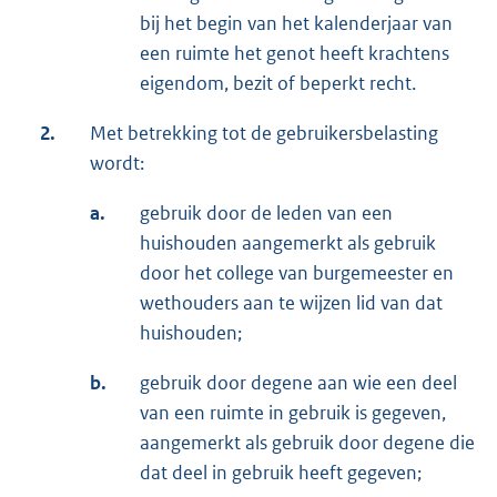
bij het begin van het kalenderjaar van
een ruimte het genot heeft krachtens
eigendom, bezit of beperkt recht.
2.
Met betrekking tot de gebruikersbelasting
wordt:
a.
gebruik door de leden van een
huishouden aangemerkt als gebruik
door het college van burgemeester en
wethouders aan te wijzen lid van dat
huishouden;
b.
gebruik door degene aan wie een deel
van een ruimte in gebruik is gegeven,
aangemerkt als gebruik door degene die
dat deel in gebruik heeft gegeven;