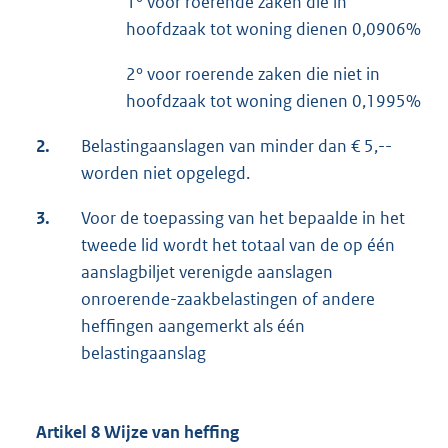
1° voor roerende zaken die in
hoofdzaak tot woning dienen 0,0906%
2° voor roerende zaken die niet in
hoofdzaak tot woning dienen 0,1995%
2.
Belastingaanslagen van minder dan € 5,--
worden niet opgelegd.
3.
Voor de toepassing van het bepaalde in het
tweede lid wordt het totaal van de op één
aanslagbiljet verenigde aanslagen
onroerende-zaakbelastingen of andere
heffingen aangemerkt als één
belastingaanslag
Artikel 8 Wijze van heffing