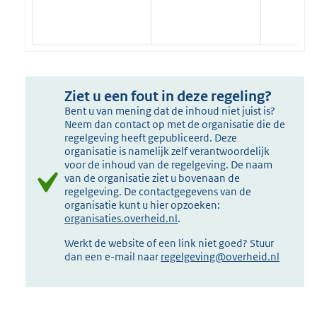
Ziet u een fout in deze regeling?
Bent u van mening dat de inhoud niet juist is?
Neem dan contact op met de organisatie die de
regelgeving heeft gepubliceerd. Deze
organisatie is namelijk zelf verantwoordelijk
voor de inhoud van de regelgeving. De naam
van de organisatie ziet u bovenaan de
regelgeving. De contactgegevens van de
organisatie kunt u hier opzoeken:
organisaties.overheid.nl
.
Werkt de website of een link niet goed? Stuur
dan een e-mail naar
regelgeving@overheid.nl