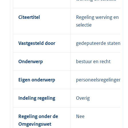
Citeertitel
Regeling werving en
selectie
Vastgesteld door
gedeputeerde staten
Onderwerp
bestuur en recht
Eigen onderwerp
personeelsregelingen
Indeling regeling
Overig
Regeling onder de
Nee
Omgevingswet