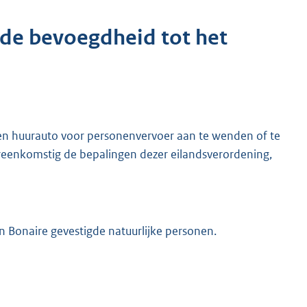
de bevoegdheid tot het
en huurauto voor personenvervoer aan te wenden of te
eenkomstig de bepalingen dezer eilandsverordening,
n Bonaire gevestigde natuurlijke personen.