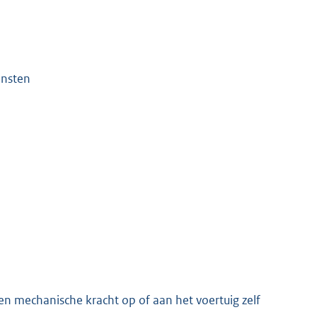
ensten
 mechanische kracht op of aan het voertuig zelf