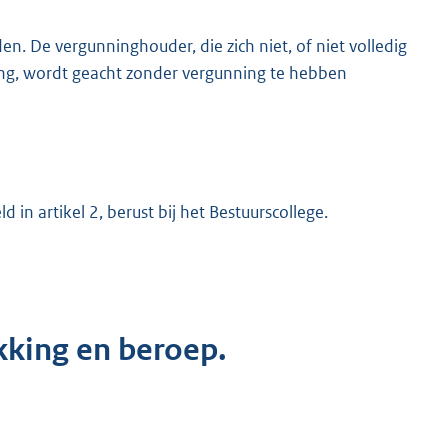
De vergunninghouder, die zich niet, of niet volledig
g, wordt geacht zonder vergunning te hebben
in artikel 2, berust bij het Bestuurscollege.
kking en beroep.