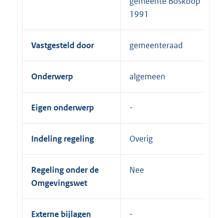
gemeente Boskoop
1991
Vastgesteld door
gemeenteraad
Onderwerp
algemeen
Eigen onderwerp
Indeling regeling
Overig
Regeling onder de
Nee
Omgevingswet
Externe bijlagen