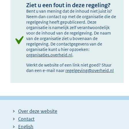
Ziet u een fout in deze regeling?
Bent u van mening dat de inhoud niet juist is?
Neem dan contact op met de organisatie die de
regelgeving heeft gepubliceerd. Deze
organisatie is namelijk zelf verantwoordelijk
voor de inhoud van de regelgeving. De naam
van de organisatie ziet u bovenaan de
regelgeving. De contactgegevens van de
organisatie kunt u hier opzoeken:
organisaties.overheid.nl
.
Werkt de website of een link niet goed? Stuur
dan een e-mail naar
regelgeving@overheid.nl
Over deze website
Contact
English