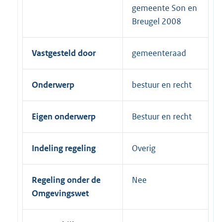
gemeente Son en
Breugel 2008
Vastgesteld door
gemeenteraad
Onderwerp
bestuur en recht
Eigen onderwerp
Bestuur en recht
Indeling regeling
Overig
Regeling onder de
Nee
Omgevingswet