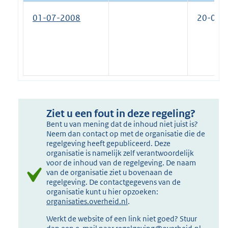
01-07-2008
20-09-
Ziet u een fout in deze regeling?
Bent u van mening dat de inhoud niet juist is?
Neem dan contact op met de organisatie die de
regelgeving heeft gepubliceerd. Deze
organisatie is namelijk zelf verantwoordelijk
voor de inhoud van de regelgeving. De naam
van de organisatie ziet u bovenaan de
regelgeving. De contactgegevens van de
organisatie kunt u hier opzoeken:
organisaties.overheid.nl
.
Werkt de website of een link niet goed? Stuur