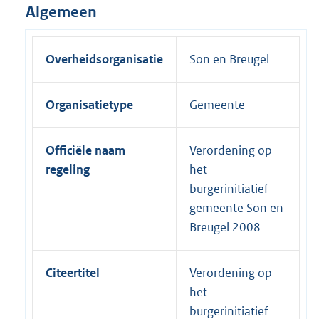
Algemeen
Overheidsorganisatie
Son en Breugel
Organisatietype
Gemeente
Officiële naam
Verordening op
regeling
het
burgerinitiatief
gemeente Son en
Breugel 2008
Citeertitel
Verordening op
het
burgerinitiatief