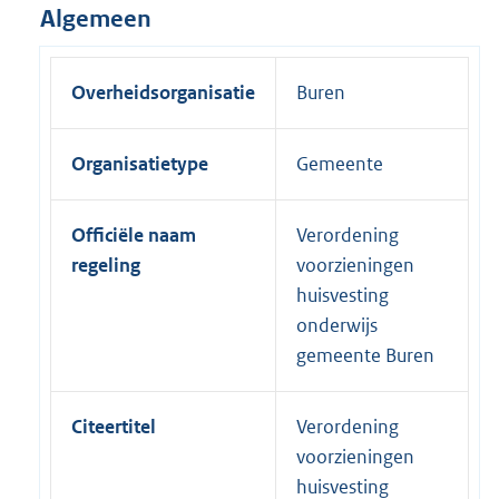
Algemeen
Overheidsorganisatie
Buren
Organisatietype
Gemeente
Officiële naam
Verordening
regeling
voorzieningen
huisvesting
onderwijs
gemeente Buren
Citeertitel
Verordening
voorzieningen
huisvesting