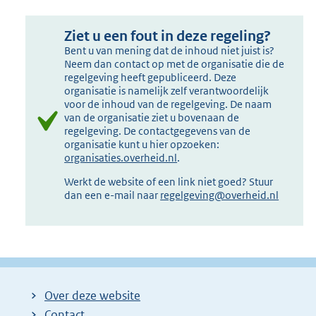
Ziet u een fout in deze regeling?
Bent u van mening dat de inhoud niet juist is?
Neem dan contact op met de organisatie die de
regelgeving heeft gepubliceerd. Deze
organisatie is namelijk zelf verantwoordelijk
voor de inhoud van de regelgeving. De naam
van de organisatie ziet u bovenaan de
regelgeving. De contactgegevens van de
organisatie kunt u hier opzoeken:
organisaties.overheid.nl
.
Werkt de website of een link niet goed? Stuur
dan een e-mail naar
regelgeving@overheid.nl
Over deze website
Contact