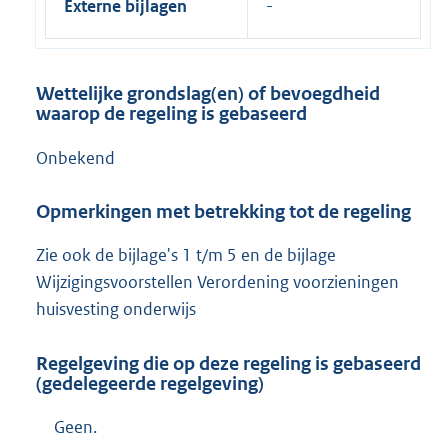
Externe bijlagen
Wettelijke grondslag(en) of bevoegdheid
waarop de regeling is gebaseerd
Onbekend
Opmerkingen met betrekking tot de regeling
Zie ook de bijlage's 1 t/m 5 en de bijlage
Wijzigingsvoorstellen Verordening voorzieningen
huisvesting onderwijs
Regelgeving die op deze regeling is gebaseerd
(gedelegeerde regelgeving)
Geen.