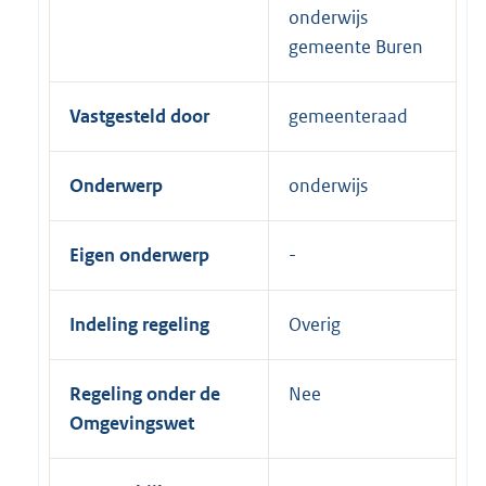
onderwijs
gemeente Buren
Vastgesteld door
gemeenteraad
Onderwerp
onderwijs
Eigen onderwerp
Indeling regeling
Overig
Regeling onder de
Nee
Omgevingswet