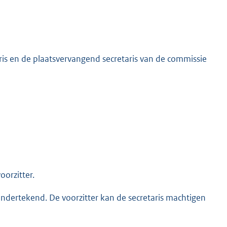
ris en de plaatsvervangend secretaris van de commissie
orzitter.
ndertekend. De voorzitter kan de secretaris machtigen