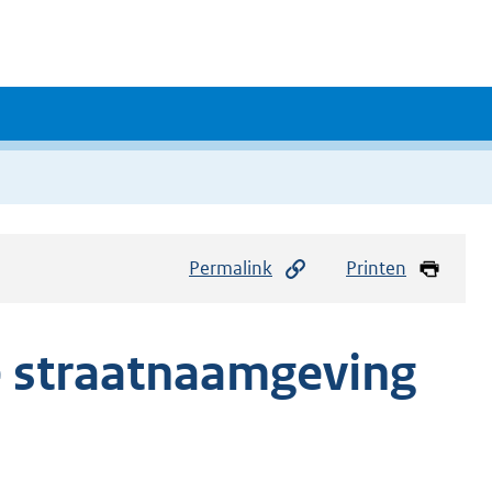
Permalink
Printen
 straatnaamgeving