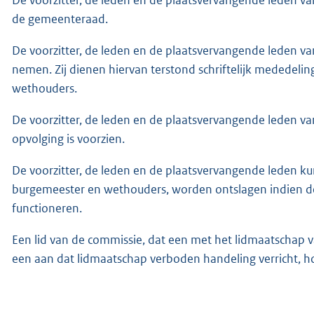
de gemeenteraad.
De voorzitter, de leden en de plaatsvervangende leden 
nemen. Zij dienen hiervan terstond schriftelijk mededeli
wethouders.
De voorzitter, de leden en de plaatsvervangende leden van
opvolging is voorzien.
De voorzitter, de leden en de plaatsvervangende leden k
burgemeester en wethouders, worden ontslagen indien de
functioneren.
Een lid van de commissie, dat een met het lidmaatschap 
een aan dat lidmaatschap verboden handeling verricht, hou