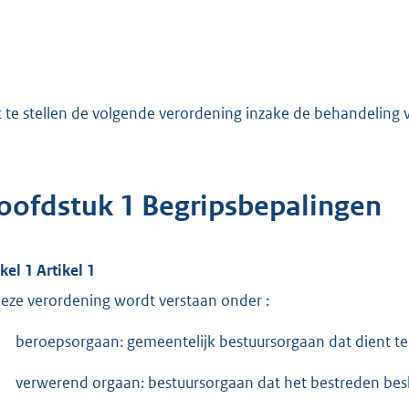
t te stellen de volgende verordening inzake de behandeling
oofdstuk 1 Begripsbepalingen
kel 1 Artikel 1
deze verordening wordt verstaan onder :
beroepsorgaan: gemeentelijk bestuursorgaan dat dient te 
verwerend orgaan: bestuursorgaan dat het bestreden bes