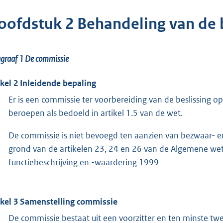
oofdstuk 2 Behandeling van de 
agraaf 1
De commissie
ikel 2 Inleidende bepaling
Er is een commissie ter voorbereiding van de beslissing 
beroepen als bedoeld in artikel 1.5 van de wet.
De commissie is niet bevoegd ten aanzien van bezwaar- en
grond van de artikelen 23, 24 en 26 van de Algemene wet 
functiebeschrijving en -waardering 1999
ikel 3 Samenstelling commissie
De commissie bestaat uit een voorzitter en ten minste t