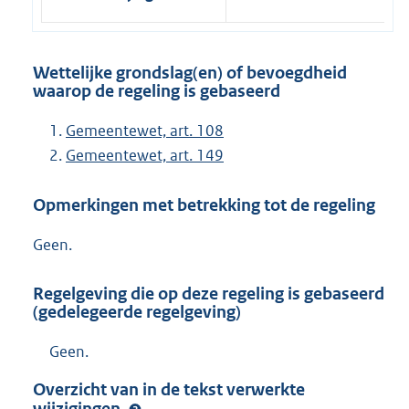
Wettelijke grondslag(en) of bevoegdheid
waarop de regeling is gebaseerd
Gemeentewet, art. 108
Gemeentewet, art. 149
Opmerkingen met betrekking tot de regeling
Geen.
Regelgeving die op deze regeling is gebaseerd
(gedelegeerde regelgeving)
Geen.
Overzicht van in de tekst verwerkte