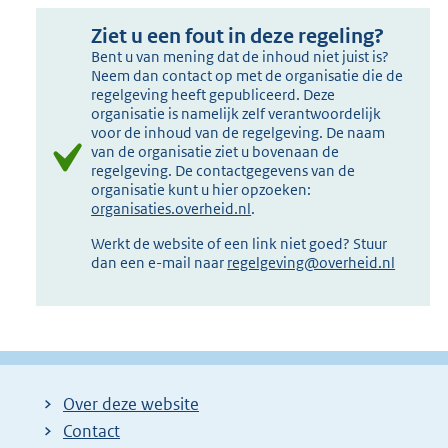
Ziet u een fout in deze regeling?
Bent u van mening dat de inhoud niet juist is?
Neem dan contact op met de organisatie die de
regelgeving heeft gepubliceerd. Deze
organisatie is namelijk zelf verantwoordelijk
voor de inhoud van de regelgeving. De naam
van de organisatie ziet u bovenaan de
regelgeving. De contactgegevens van de
organisatie kunt u hier opzoeken:
organisaties.overheid.nl
.
Werkt de website of een link niet goed? Stuur
dan een e-mail naar
regelgeving@overheid.nl
Over deze website
Contact