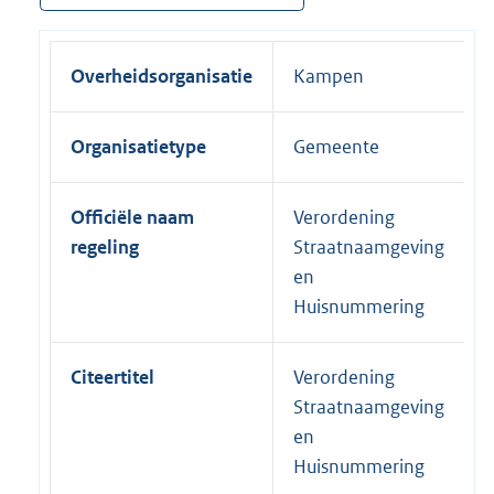
Overheidsorganisatie
Kampen
Organisatietype
Gemeente
Officiële naam
Verordening
regeling
Straatnaamgeving
en
Huisnummering
Citeertitel
Verordening
Straatnaamgeving
en
Huisnummering