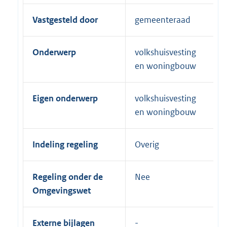
Vastgesteld door
gemeenteraad
Onderwerp
volkshuisvesting
en woningbouw
Eigen onderwerp
volkshuisvesting
en woningbouw
Indeling regeling
Overig
Regeling onder de
Nee
Omgevingswet
Externe bijlagen