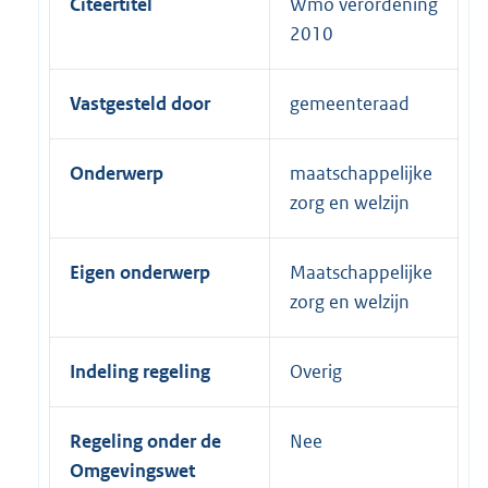
Citeertitel
Wmo verordening
2010
Vastgesteld door
gemeenteraad
Onderwerp
maatschappelijke
zorg en welzijn
Eigen onderwerp
Maatschappelijke
zorg en welzijn
Indeling regeling
Overig
Regeling onder de
Nee
Omgevingswet