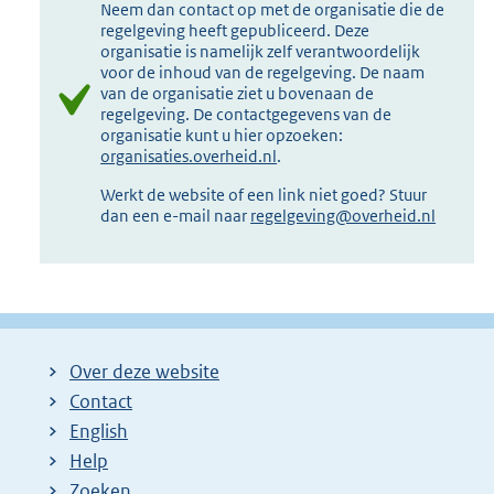
Neem dan contact op met de organisatie die de
regelgeving heeft gepubliceerd. Deze
organisatie is namelijk zelf verantwoordelijk
voor de inhoud van de regelgeving. De naam
van de organisatie ziet u bovenaan de
regelgeving. De contactgegevens van de
organisatie kunt u hier opzoeken:
organisaties.overheid.nl
.
Werkt de website of een link niet goed? Stuur
dan een e-mail naar
regelgeving@overheid.nl
Over deze website
Contact
English
Help
Zoeken