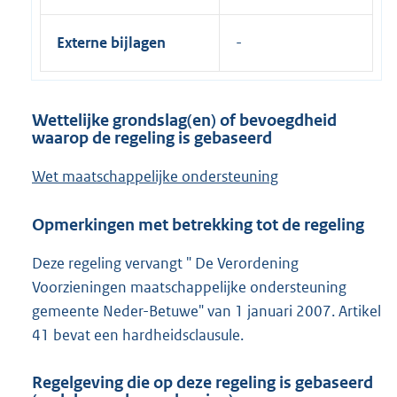
Externe bijlagen
Wettelijke grondslag(en) of bevoegdheid
waarop de regeling is gebaseerd
Wet maatschappelijke ondersteuning
Opmerkingen met betrekking tot de regeling
Deze regeling vervangt " De Verordening
Voorzieningen maatschappelijke ondersteuning
gemeente Neder-Betuwe" van 1 januari 2007. Artikel
41 bevat een hardheidsclausule.
Regelgeving die op deze regeling is gebaseerd