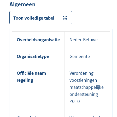
Algemeen
Toon volledige tabel
Overheidsorganisatie
Neder-Betuwe
Organisatietype
Gemeente
Officiële naam
Verordening
regeling
voorzieningen
maatschappelijke
ondersteuning
2010