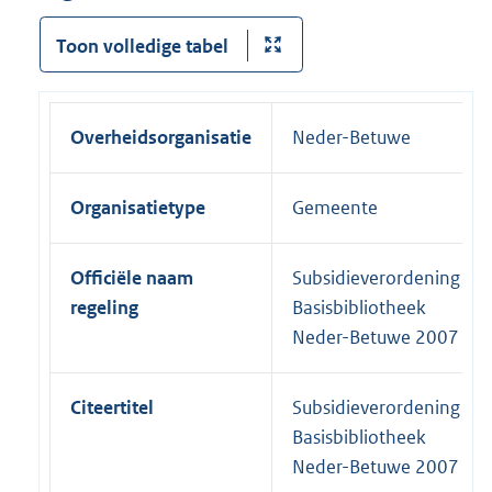
Toon volledige tabel
Overheidsorganisatie
Neder-Betuwe
Organisatietype
Gemeente
Officiële naam
Subsidieverordening
regeling
Basisbibliotheek
Neder-Betuwe 2007
Citeertitel
Subsidieverordening
Basisbibliotheek
Neder-Betuwe 2007