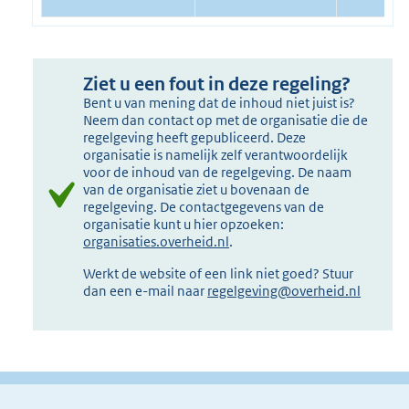
Ziet u een fout in deze regeling?
Bent u van mening dat de inhoud niet juist is?
Neem dan contact op met de organisatie die de
regelgeving heeft gepubliceerd. Deze
organisatie is namelijk zelf verantwoordelijk
voor de inhoud van de regelgeving. De naam
van de organisatie ziet u bovenaan de
regelgeving. De contactgegevens van de
organisatie kunt u hier opzoeken:
organisaties.overheid.nl
.
Werkt de website of een link niet goed? Stuur
dan een e-mail naar
regelgeving@overheid.nl