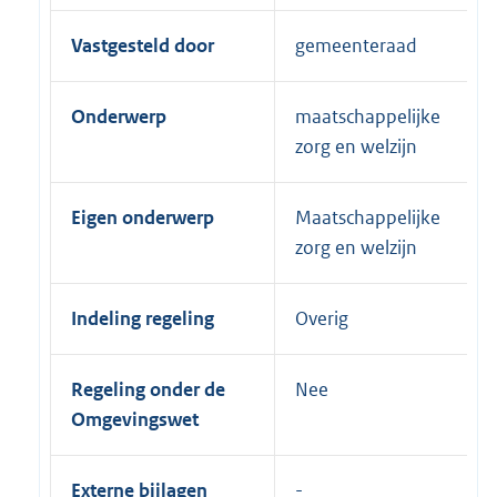
Vastgesteld door
gemeenteraad
Onderwerp
maatschappelijke
zorg en welzijn
Eigen onderwerp
Maatschappelijke
zorg en welzijn
Indeling regeling
Overig
Regeling onder de
Nee
Omgevingswet
Externe bijlagen