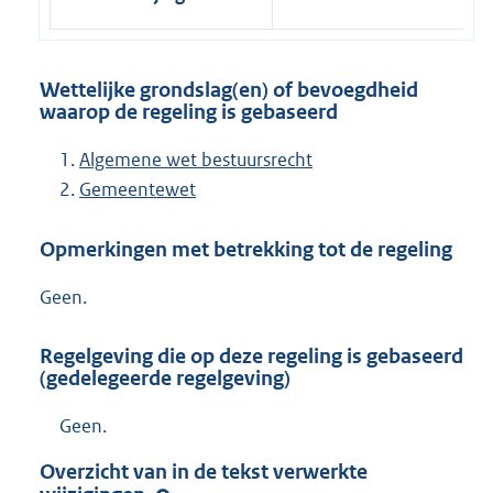
Wettelijke grondslag(en) of bevoegdheid
waarop de regeling is gebaseerd
Algemene wet bestuursrecht
Gemeentewet
Opmerkingen met betrekking tot de regeling
Geen.
Regelgeving die op deze regeling is gebaseerd
(gedelegeerde regelgeving)
Geen.
Overzicht van in de tekst verwerkte