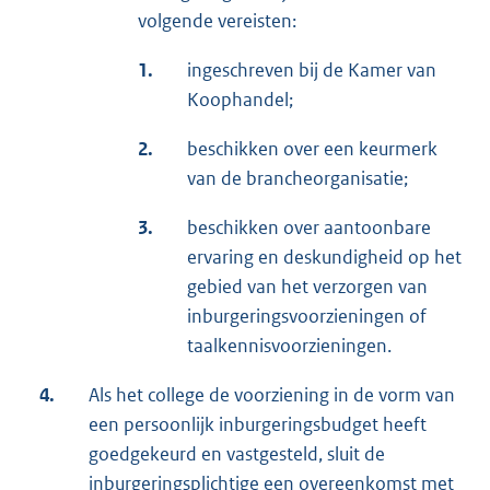
volgende vereisten:
1.
ingeschreven bij de Kamer van
Koophandel;
2.
beschikken over een keurmerk
van de brancheorganisatie;
3.
beschikken over aantoonbare
ervaring en deskundigheid op het
gebied van het verzorgen van
inburgeringsvoorzieningen of
taalkennisvoorzieningen.
4.
Als het college de voorziening in de vorm van
een persoonlijk inburgeringsbudget heeft
goedgekeurd en vastgesteld, sluit de
inburgeringsplichtige een overeenkomst met