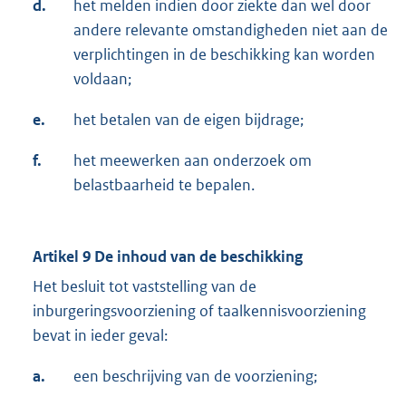
d.
het melden indien door ziekte dan wel door
andere relevante omstandigheden niet aan de
verplichtingen in de beschikking kan worden
voldaan;
e.
het betalen van de eigen bijdrage;
f.
het meewerken aan onderzoek om
belastbaarheid te bepalen.
Artikel 9 De inhoud van de beschikking
Het besluit tot vaststelling van de
inburgeringsvoorziening of taalkennisvoorziening
bevat in ieder geval:
a.
een beschrijving van de voorziening;