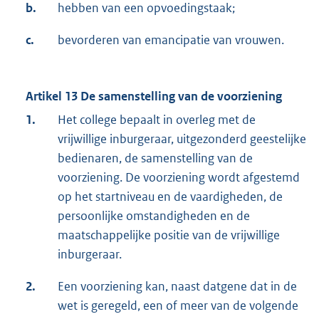
b.
hebben van een opvoedingstaak;
c.
bevorderen van emancipatie van vrouwen.
Artikel 13 De samenstelling van de voorziening
1.
Het college bepaalt in overleg met de
vrijwillige inburgeraar, uitgezonderd geestelijke
bedienaren, de samenstelling van de
voorziening. De voorziening wordt afgestemd
op het startniveau en de vaardigheden, de
persoonlijke omstandigheden en de
maatschappelijke positie van de vrijwillige
inburgeraar.
2.
Een voorziening kan, naast datgene dat in de
wet is geregeld, een of meer van de volgende