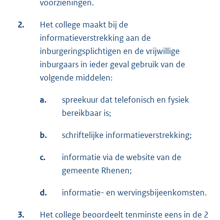
voorzieningen.
2.
Het college maakt bij de
informatieverstrekking aan de
inburgeringsplichtigen en de vrijwillige
inburgaars in ieder geval gebruik van de
volgende middelen:
a.
spreekuur dat telefonisch en fysiek
bereikbaar is;
b.
schriftelijke informatieverstrekking;
c.
informatie via de website van de
gemeente Rhenen;
d.
informatie- en wervingsbijeenkomsten.
3.
Het college beoordeelt tenminste eens in de 2