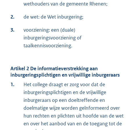
wethouders van de gemeente Rhenen;
2.
de wet: de Wet inburgering;
3.
voorziening: een (duale)
inburgeringsvoorziening of
taalkennisvoorziening.
Artikel 2 De informatieverstrekking aan
inburgeringsplichtigen en vrijwillige inburgeraars
1.
Het college draagt er zorg voor dat de
inburgeringsplichtigen en de vrijwillige
inburgeraars op een doeltreffende en
doelmatige wijze worden geïnformeerd over
hun rechten en plichten uit hoofde van de wet
en over het aanbod van en de toegang tot de