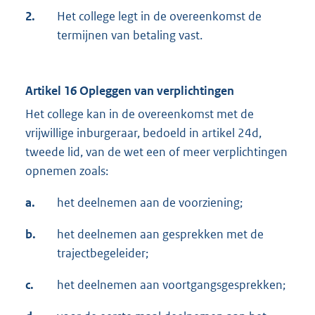
2.
Het college legt in de overeenkomst de
termijnen van betaling vast.
Artikel 16 Opleggen van verplichtingen
Het college kan in de overeenkomst met de
vrijwillige inburgeraar, bedoeld in artikel 24d,
tweede lid, van de wet een of meer verplichtingen
opnemen zoals:
a.
het deelnemen aan de voorziening;
b.
het deelnemen aan gesprekken met de
trajectbegeleider;
c.
het deelnemen aan voortgangsgesprekken;