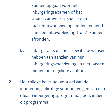
kunnen opgaan voor het
inburgeringsexamen of het
staatsexamen, c.q. sneller een
taalkennisvoorziening, ondersteunend
aan een mbo-opleiding 1 of 2, kunnen
afronden;
b.
inburgeraars die heel specifieke wensen
hebben ten aanzien van hun
inburgeringsvoorziening en niet passen
binnen het reguliere aanbod.
2.
Het college keurt het voorstel van de
inburgeringsplichtige voor het volgen van een
(duaal) inburgeringsprogramma goed, indien
dit programma: