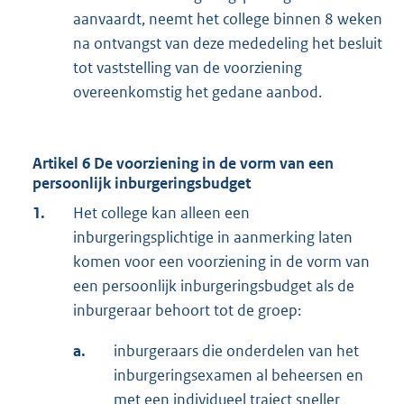
aanvaardt, neemt het college binnen 8 weken
na ontvangst van deze mededeling het besluit
tot vaststelling van de voorziening
overeenkomstig het gedane aanbod.
Artikel 6 De voorziening in de vorm van een
persoonlijk inburgeringsbudget
1.
Het college kan alleen een
inburgeringsplichtige in aanmerking laten
komen voor een voorziening in de vorm van
een persoonlijk inburgeringsbudget als de
inburgeraar behoort tot de groep:
a.
inburgeraars die onderdelen van het
inburgeringsexamen al beheersen en
met een individueel traject sneller