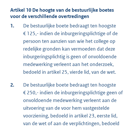
Artikel 10 De hoogte van de bestuurlijke boetes
voor de verschillende overtredingen
1.
De bestuurlijke boete bedraagt ten hoogste
€ 125,- indien de inburgeringsplichtige of de
persoon ten aanzien van wie het college op
redelijke gronden kan vermoeden dat deze
inburgeringsplichtig is geen of onvoldoende
medewerking verleent aan het onderzoek,
bedoeld in artikel 25, vierde lid, van de wet.
2.
De bestuurlijke boete bedraagt ten hoogste
€ 250,- indien de inburgeringsplichtige geen of
onvoldoende medewerking verleent aan de
uitvoering van de voor hem vastgestelde
voorziening, bedoeld in artikel 23, eerste lid,
van de wet of aan de verplichtingen, bedoeld