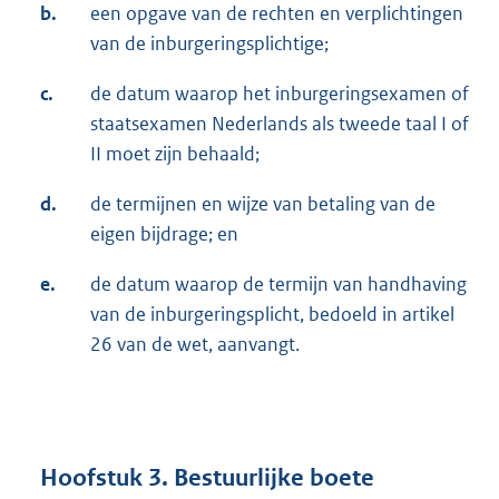
b.
een opgave van de rechten en verplichtingen
van de inburgeringsplichtige;
c.
de datum waarop het inburgeringsexamen of
staatsexamen Nederlands als tweede taal I of
II moet zijn behaald;
d.
de termijnen en wijze van betaling van de
eigen bijdrage; en
e.
de datum waarop de termijn van handhaving
van de inburgeringsplicht, bedoeld in artikel
26 van de wet, aanvangt.
Hoofstuk 3. Bestuurlijke boete