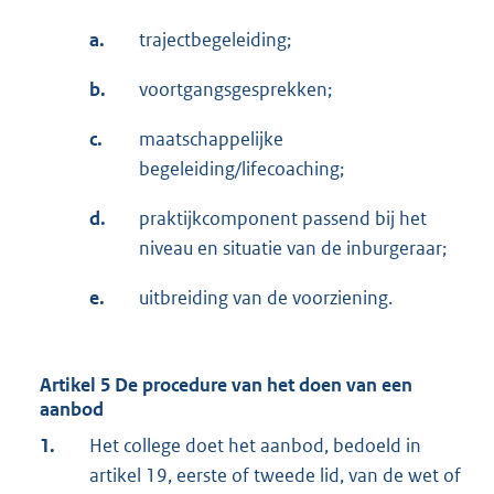
a.
trajectbegeleiding;
b.
voortgangsgesprekken;
c.
maatschappelijke
begeleiding/lifecoaching;
d.
praktijkcomponent passend bij het
niveau en situatie van de inburgeraar;
e.
uitbreiding van de voorziening.
Artikel 5 De procedure van het doen van een
aanbod
1.
Het college doet het aanbod, bedoeld in
artikel 19, eerste of tweede lid, van de wet of