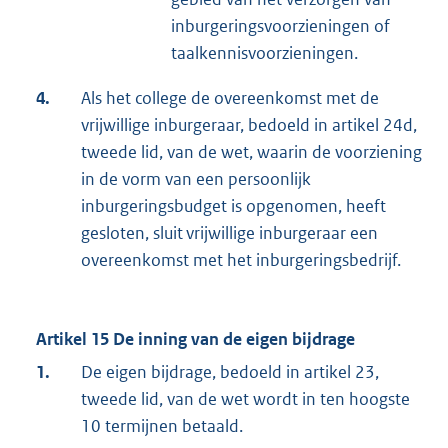
inburgeringsvoorzieningen of
taalkennisvoorzieningen.
4.
Als het college de overeenkomst met de
vrijwillige inburgeraar, bedoeld in artikel 24d,
tweede lid, van de wet, waarin de voorziening
in de vorm van een persoonlijk
inburgeringsbudget is opgenomen, heeft
gesloten, sluit vrijwillige inburgeraar een
overeenkomst met het inburgeringsbedrijf.
Artikel 15 De inning van de eigen bijdrage
1.
De eigen bijdrage, bedoeld in artikel 23,
tweede lid, van de wet wordt in ten hoogste
10 termijnen betaald.