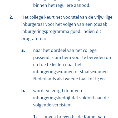
binnen het reguliere aanbod.
2.
Het college keurt het voorstel van de vrijwillige
inburgeraar voor het volgen van een (duaal)
inburgeringsprogramma goed, indien dit
programma:
a.
naar het oordeel van het college
passend is om hem voor te bereiden op
en toe te leiden naar het
inburgeringsexamen of staatsexamen
Nederlands als tweede taal I of II; en
b.
wordt verzorgd door een
inburgeringsbedrijf dat voldoet aan de
volgende vereisten:
1.
ingeschreven bij de Kamer van