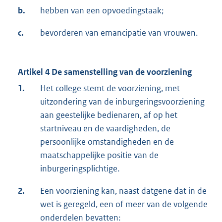
b.
hebben van een opvoedingstaak;
c.
bevorderen van emancipatie van vrouwen.
Artikel 4 De samenstelling van de voorziening
1.
Het college stemt de voorziening, met
uitzondering van de inburgeringsvoorziening
aan geestelijke bedienaren, af op het
startniveau en de vaardigheden, de
persoonlijke omstandigheden en de
maatschappelijke positie van de
inburgeringsplichtige.
2.
Een voorziening kan, naast datgene dat in de
wet is geregeld, een of meer van de volgende
onderdelen bevatten: