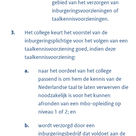
gebied van het verzorgen van
inburgeringsvoorzieningen of
taalkennisvoorzieningen.
3.
Het college keurt het voorstel van de
inburgeringsplichtige voor het volgen van een
taalkennisvoorziening goed, indien deze
taalkennisvoorziening:
a.
naar het oordeel van het college
passend is om hem de kennis van de
Nederlandse taal te laten verwerven die
noodzakelijk is voor het kunnen
afronden van een mbo-opleiding op
niveau 1 of 2; en
b.
wordt verzorgd door een
inburgeringsbedrijf dat voldoet aan de