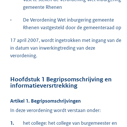
gemeente Rhenen
·
De Verordening Wet inburgering gemeente
Rhenen vastgesteld door de gemeenteraad op
17 april 2007, wordt ingetrokken met ingang van de
in datum van inwerkingtreding van deze
verordening.
Hoofdstuk 1 Begripsomschrijving en
informatieversrtrekking
Artikel 1. Begripsomschrijvingen
In deze verordening wordt verstaan onder:
1.
het college: het college van burgemeester en