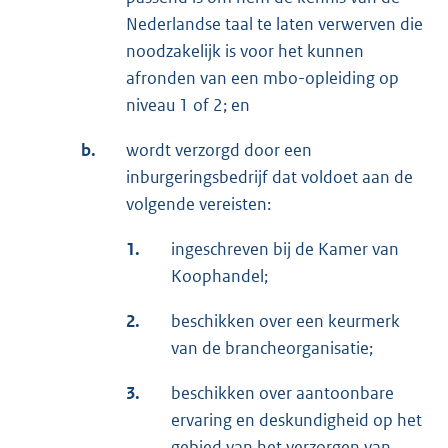
Nederlandse taal te laten verwerven die
noodzakelijk is voor het kunnen
afronden van een mbo-opleiding op
niveau 1 of 2; en
b.
wordt verzorgd door een
inburgeringsbedrijf dat voldoet aan de
volgende vereisten:
1.
ingeschreven bij de Kamer van
Koophandel;
2.
beschikken over een keurmerk
van de brancheorganisatie;
3.
beschikken over aantoonbare
ervaring en deskundigheid op het
gebied van het verzorgen van