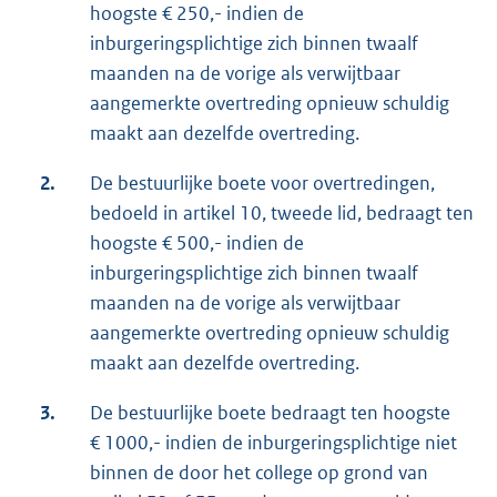
hoogste € 250,- indien de
inburgeringsplichtige zich binnen twaalf
maanden na de vorige als verwijtbaar
aangemerkte overtreding opnieuw schuldig
maakt aan dezelfde overtreding.
2.
De bestuurlijke boete voor overtredingen,
bedoeld in artikel 10, tweede lid, bedraagt ten
hoogste € 500,- indien de
inburgeringsplichtige zich binnen twaalf
maanden na de vorige als verwijtbaar
aangemerkte overtreding opnieuw schuldig
maakt aan dezelfde overtreding.
3.
De bestuurlijke boete bedraagt ten hoogste
€ 1000,- indien de inburgeringsplichtige niet
binnen de door het college op grond van