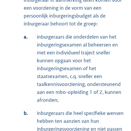
een voorziening in de vorm van een
persoonlijk inburgeringsbudget als de
inburgeraar behoort tot de groep:
a.
inburgeraars die onderdelen van het
inburgeringsexamen al beheersen en
met een individueel traject sneller
kunnen opgaan voor het
inburgeringsexamen of het
staatsexamen, c.q. sneller een
taalkennisvoorziening, ondersteunend
aan een mbo-opleiding 1 of 2, kunnen
afronden;
b.
inburgeraars die heel specifieke wensen
hebben ten aanzien van hun
inburgeringsvoorziening en niet passen