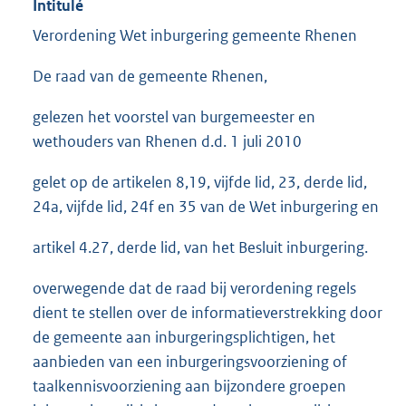
Intitulé
Verordening Wet inburgering gemeente Rhenen
De raad van de gemeente Rhenen,
gelezen het voorstel van burgemeester en
wethouders van Rhenen d.d. 1 juli 2010
gelet op de artikelen 8,19, vijfde lid, 23, derde lid,
24a, vijfde lid, 24f en 35 van de Wet inburgering en
artikel 4.27, derde lid, van het Besluit inburgering.
overwegende dat de raad bij verordening regels
dient te stellen over de informatieverstrekking door
de gemeente aan inburgeringsplichtigen, het
aanbieden van een inburgeringsvoorziening of
taalkennisvoorziening aan bijzondere groepen