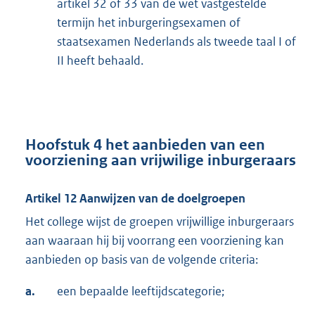
artikel 32 of 33 van de wet vastgestelde
termijn het inburgeringsexamen of
staatsexamen Nederlands als tweede taal I of
II heeft behaald.
Hoofstuk 4 het aanbieden van een
voorziening aan vrijwilige inburgeraars
Artikel 12 Aanwijzen van de doelgroepen
Het college wijst de groepen vrijwillige inburgeraars
aan waaraan hij bij voorrang een voorziening kan
aanbieden op basis van de volgende criteria:
a.
een bepaalde leeftijdscategorie;