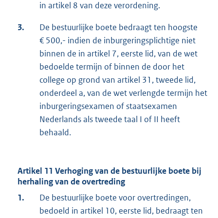
in artikel 8 van deze verordening.
3.
De bestuurlijke boete bedraagt ten hoogste
€ 500,- indien de inburgeringsplichtige niet
binnen de in artikel 7, eerste lid, van de wet
bedoelde termijn of binnen de door het
college op grond van artikel 31, tweede lid,
onderdeel a, van de wet verlengde termijn het
inburgeringsexamen of staatsexamen
Nederlands als tweede taal I of II heeft
behaald.
Artikel 11 Verhoging van de bestuurlijke boete bij
herhaling van de overtreding
1.
De bestuurlijke boete voor overtredingen,
bedoeld in artikel 10, eerste lid, bedraagt ten