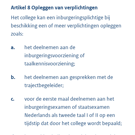
Artikel 8 Opleggen van verplichtingen
Het college kan een inburgeringsplichtige bij
beschikking een of meer verplichtingen opleggen
zoals:
a.
het deelnemen aan de
inburgeringsvoorziening of
taalkennisvoorziening;
b.
het deelnemen aan gesprekken met de
trajectbegeleider;
c.
voor de eerste maal deelnemen aan het
inburgeringsexamen of staatsexamen
Nederlands als tweede taal I of II op een
tijdstip dat door het college wordt bepaald;