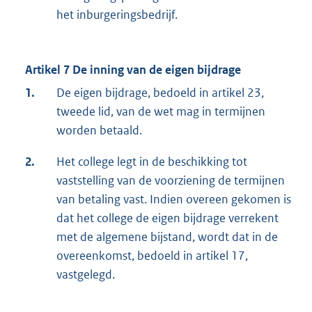
het inburgeringsbedrijf.
Artikel 7 De inning van de eigen bijdrage
1.
De eigen bijdrage, bedoeld in artikel 23,
tweede lid, van de wet mag in termijnen
worden betaald.
2.
Het college legt in de beschikking tot
vaststelling van de voorziening de termijnen
van betaling vast. Indien overeen gekomen is
dat het college de eigen bijdrage verrekent
met de algemene bijstand, wordt dat in de
overeenkomst, bedoeld in artikel 17,
vastgelegd.