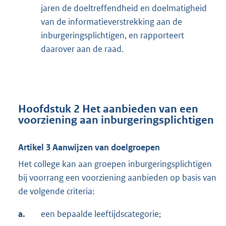
jaren de doeltreffendheid en doelmatigheid
van de informatieverstrekking aan de
inburgeringsplichtigen, en rapporteert
daarover aan de raad.
Hoofdstuk 2 Het aanbieden van een
voorziening aan inburgeringsplichtigen
Artikel 3 Aanwijzen van doelgroepen
Het college kan aan groepen inburgeringsplichtigen
bij voorrang een voorziening aanbieden op basis van
de volgende criteria:
a.
een bepaalde leeftijdscategorie;