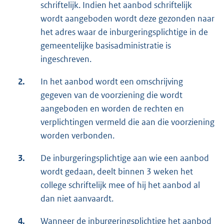
schriftelijk. Indien het aanbod schriftelijk
wordt aangeboden wordt deze gezonden naar
het adres waar de inburgeringsplichtige in de
gemeentelijke basisadministratie is
ingeschreven.
2.
In het aanbod wordt een omschrijving
gegeven van de voorziening die wordt
aangeboden en worden de rechten en
verplichtingen vermeld die aan die voorziening
worden verbonden.
3.
De inburgeringsplichtige aan wie een aanbod
wordt gedaan, deelt binnen 3 weken het
college schriftelijk mee of hij het aanbod al
dan niet aanvaardt.
4.
Wanneer de inburgeringsplichtige het aanbod