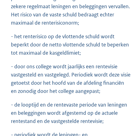
zekere regelmaat leningen en beleggingen vervallen.
Het risico van de vaste schuld bedraagt echter
maximaal de renterisiconorm;
- het renterisico op de vlottende schuld wordt
beperkt door de netto vlottende schuld te beperken
tot maximaal de kasgeldlimiet;
- door ons college wordt jaarlijks een rentevisie
vastgesteld en vastgelegd. Periodiek wordt deze visie
getoetst door het hoofd van de afdeling financiën
en zonodig door het college aangepast;
- de looptijd en de rentevaste periode van leningen
en beleggingen wordt afgestemd op de actuele
rentestand en de vastgestelde rentevisie;
- periodiek wordt de leningen- en