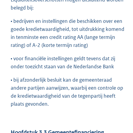
belegd bij:
• bedrijven en instellingen die beschikken over een
goede kredietwaardigheid, tot uitdrukking komend
in tenminste een credit rating AA (lange termijn
rating) of A-2 (korte termijn rating)
• voor financiële instellingen geldt tevens dat zij
onder toezicht staan van de Nederlandse Bank
• bij afzonderlijk besluit kan de gemeenteraad
andere partijen aanwijzen, waarbij een controle op
de kredietwaardigheid van de tegenpartij heeft
plaats gevonden.
Hoofdstuk 3.3 Gemeentefinanciering