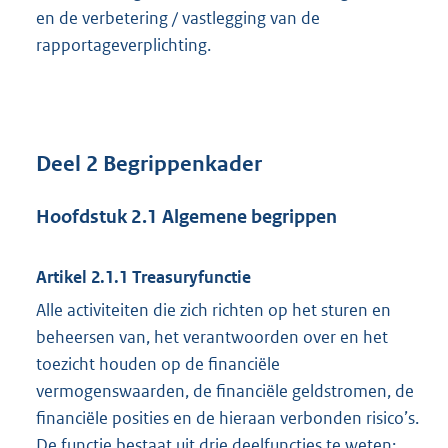
en de verbetering / vastlegging van de
rapportageverplichting.
Deel 2 Begrippenkader
Hoofdstuk 2.1 Algemene begrippen
Artikel 2.1.1 Treasuryfunctie
Alle activiteiten die zich richten op het sturen en
beheersen van, het verantwoorden over en het
toezicht houden op de financiële
vermogenswaarden, de financiële geldstromen, de
financiële posities en de hieraan verbonden risico’s.
De functie bestaat uit drie deelfuncties te weten: