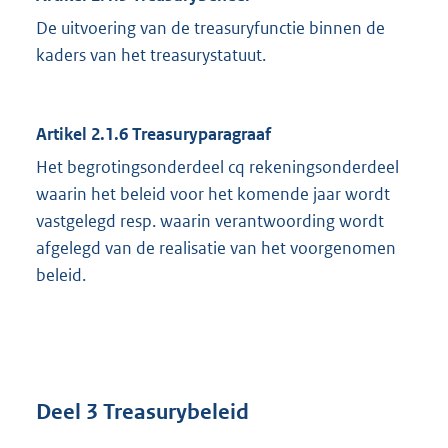
De uitvoering van de treasuryfunctie binnen de
kaders van het treasurystatuut.
Artikel 2.1.6 Treasuryparagraaf
Het begrotingsonderdeel cq rekeningsonderdeel
waarin het beleid voor het komende jaar wordt
vastgelegd resp. waarin verantwoording wordt
afgelegd van de realisatie van het voorgenomen
beleid.
Deel 3 Treasurybeleid