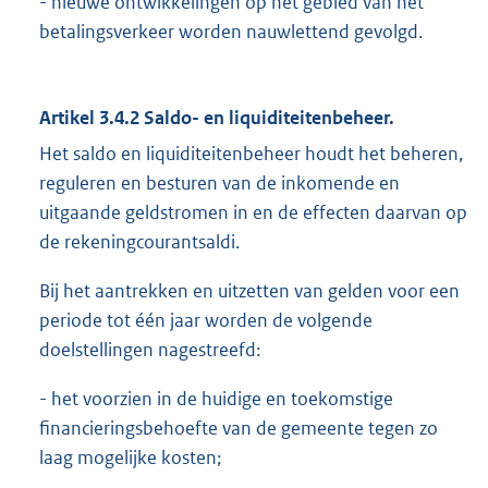
- nieuwe ontwikkelingen op het gebied van het
betalingsverkeer worden nauwlettend gevolgd.
Artikel 3.4.2 Saldo- en liquiditeitenbeheer.
Het saldo en liquiditeitenbeheer houdt het beheren,
reguleren en besturen van de inkomende en
uitgaande geldstromen in en de effecten daarvan op
de rekeningcourantsaldi.
Bij het aantrekken en uitzetten van gelden voor een
periode tot één jaar worden de volgende
doelstellingen nagestreefd:
- het voorzien in de huidige en toekomstige
financieringsbehoefte van de gemeente tegen zo
laag mogelijke kosten;