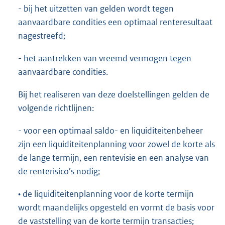
- bij het uitzetten van gelden wordt tegen
aanvaardbare condities een optimaal renteresultaat
nagestreefd;
- het aantrekken van vreemd vermogen tegen
aanvaardbare condities.
Bij het realiseren van deze doelstellingen gelden de
volgende richtlijnen:
- voor een optimaal saldo- en liquiditeitenbeheer
zijn een liquiditeitenplanning voor zowel de korte als
de lange termijn, een rentevisie en een analyse van
de renterisico’s nodig;
• de liquiditeitenplanning voor de korte termijn
wordt maandelijks opgesteld en vormt de basis voor
de vaststelling van de korte termijn transacties;