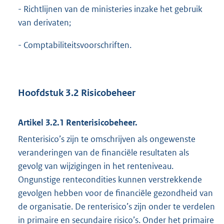
- Richtlijnen van de ministeries inzake het gebruik
van derivaten;
- Comptabiliteitsvoorschriften.
Hoofdstuk 3.2 Risicobeheer
Artikel 3.2.1 Renterisicobeheer.
Renterisico’s zijn te omschrijven als ongewenste
veranderingen van de financiële resultaten als
gevolg van wijzigingen in het renteniveau.
Ongunstige rentecondities kunnen verstrekkende
gevolgen hebben voor de financiële gezondheid van
de organisatie. De renterisico’s zijn onder te verdelen
in primaire en secundaire risico’s. Onder het primaire