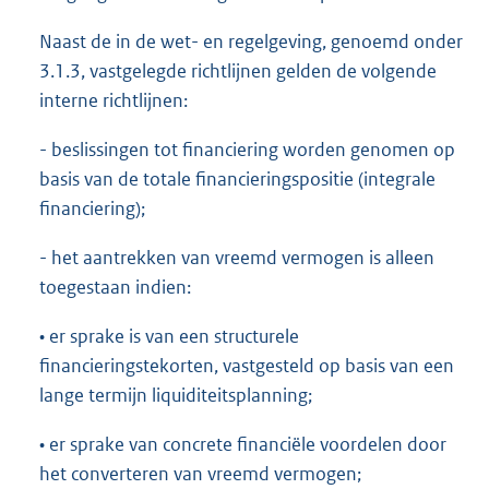
Naast de in de wet- en regelgeving, genoemd onder
3.1.3, vastgelegde richtlijnen gelden de volgende
interne richtlijnen:
- beslissingen tot financiering worden genomen op
basis van de totale financieringspositie (integrale
financiering);
- het aantrekken van vreemd vermogen is alleen
toegestaan indien:
• er sprake is van een structurele
financieringstekorten, vastgesteld op basis van een
lange termijn liquiditeitsplanning;
• er sprake van concrete financiële voordelen door
het converteren van vreemd vermogen;