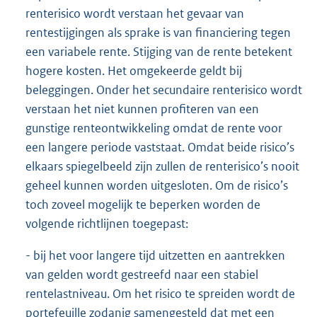
renterisico wordt verstaan het gevaar van
rentestijgingen als sprake is van financiering tegen
een variabele rente. Stijging van de rente betekent
hogere kosten. Het omgekeerde geldt bij
beleggingen. Onder het secundaire renterisico wordt
verstaan het niet kunnen profiteren van een
gunstige renteontwikkeling omdat de rente voor
een langere periode vaststaat. Omdat beide risico’s
elkaars spiegelbeeld zijn zullen de renterisico’s nooit
geheel kunnen worden uitgesloten. Om de risico’s
toch zoveel mogelijk te beperken worden de
volgende richtlijnen toegepast:
- bij het voor langere tijd uitzetten en aantrekken
van gelden wordt gestreefd naar een stabiel
rentelastniveau. Om het risico te spreiden wordt de
portefeuille zodanig samengesteld dat met een