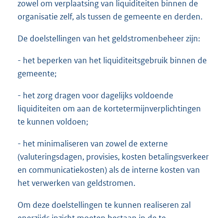
zowel om verplaatsing van liquiditeiten binnen de
organisatie zelf, als tussen de gemeente en derden.
De doelstellingen van het geldstromenbeheer zijn:
- het beperken van het liquiditeitsgebruik binnen de
gemeente;
- het zorg dragen voor dagelijks voldoende
liquiditeiten om aan de kortetermijnverplichtingen
te kunnen voldoen;
- het minimaliseren van zowel de externe
(valuteringsdagen, provisies, kosten betalingsverkeer
en communicatiekosten) als de interne kosten van
het verwerken van geldstromen.
Om deze doelstellingen te kunnen realiseren zal