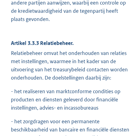
andere partijen aanwijzen, waarbij een controle op
de kredietwaardigheid van de tegenpartij heeft
plaats gevonden.
Artikel 3.3.3 Relatiebeheer.
Relatiebeheer omvat het onderhouden van relaties
met instellingen, waarmee in het kader van de
uitvoering van het treasurybeleid contacten worden
onderhouden. De doelstellingen daarbij zijn:
- het realiseren van marktconforme condities op
producten en diensten geleverd door financiële
instellingen, advies- en incassobureaus
- het zorgdragen voor een permanente
beschikbaarheid van bancaire en financiële diensten