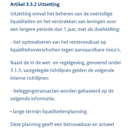
Artikel 3.3.2 Uitzetting
Uitzetting omvat het beheren van de overtollige
liquiditeiten en het verstrekken van leningen voor
een langere periode dan 1 jaar, met als doelstelling:
- het optimaliseren van het renteresultaat op
liquiditeitsoverschotten tegen aanvaardbare risico’s.
Naast de in de wet- en regelgeving, genoemd onder
3.1.3, vastgelegde richtlijnen gelden de volgende
interne richtlijnen:
- beleggingstransacties worden gebaseerd op de
volgende informatie;
• lange termijn liquiditeitenplanning.
Deze planning geeft een betrouwbaar en actueel