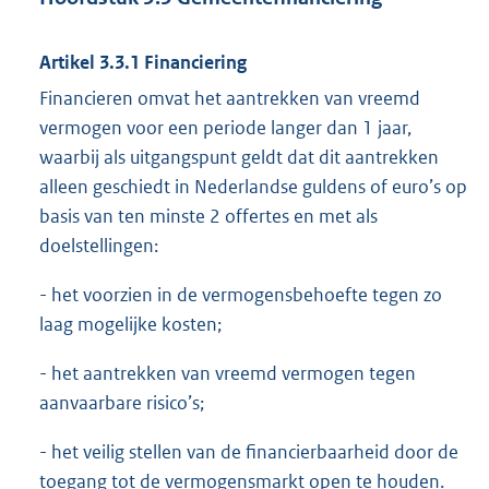
Artikel 3.3.1 Financiering
Financieren omvat het aantrekken van vreemd
vermogen voor een periode langer dan 1 jaar,
waarbij als uitgangspunt geldt dat dit aantrekken
alleen geschiedt in Nederlandse guldens of euro’s op
basis van ten minste 2 offertes en met als
doelstellingen:
- het voorzien in de vermogensbehoefte tegen zo
laag mogelijke kosten;
- het aantrekken van vreemd vermogen tegen
aanvaarbare risico’s;
- het veilig stellen van de financierbaarheid door de
toegang tot de vermogensmarkt open te houden.