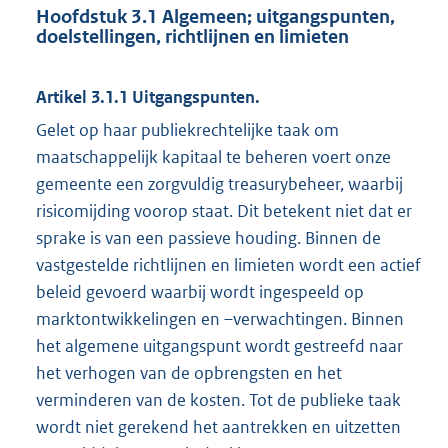
Hoofdstuk 3.1 Algemeen; uitgangspunten,
doelstellingen, richtlijnen en limieten
Artikel 3.1.1 Uitgangspunten.
Gelet op haar publiekrechtelijke taak om
maatschappelijk kapitaal te beheren voert onze
gemeente een zorgvuldig treasurybeheer, waarbij
risicomijding voorop staat. Dit betekent niet dat er
sprake is van een passieve houding. Binnen de
vastgestelde richtlijnen en limieten wordt een actief
beleid gevoerd waarbij wordt ingespeeld op
marktontwikkelingen en –verwachtingen. Binnen
het algemene uitgangspunt wordt gestreefd naar
het verhogen van de opbrengsten en het
verminderen van de kosten. Tot de publieke taak
wordt niet gerekend het aantrekken en uitzetten