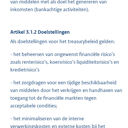
van middelen met als doel het genereren van
inkomsten (bankachtige activiteiten).
Artikel 3.1.2 Doelstellingen
Als doelstellingen voor het treasurybeleid gelden:
- het beheersen van ongewenst financiële risico’s
zoals renterisico’s, koersrisico’s liquiditeitsrisico’s en
kredietrisico’s
- het zorgdragen voor een tijdige beschikbaarheid
van middelen door het verkrijgen en handhaven van
toegang tot de financiële markten tegen
acceptabele condities;
- het minimaliseren van de interne
verwerkingskosten en externe kosten bij het