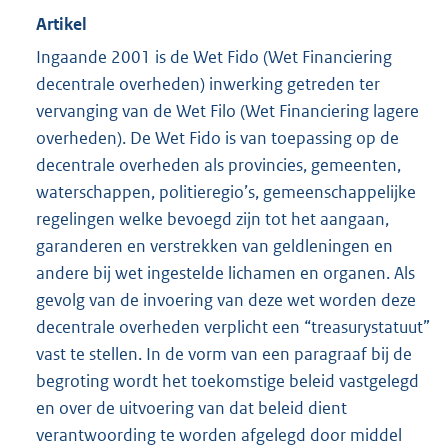
Artikel
Ingaande 2001 is de Wet Fido (Wet Financiering
decentrale overheden) inwerking getreden ter
vervanging van de Wet Filo (Wet Financiering lagere
overheden). De Wet Fido is van toepassing op de
decentrale overheden als provincies, gemeenten,
waterschappen, politieregio’s, gemeenschappelijke
regelingen welke bevoegd zijn tot het aangaan,
garanderen en verstrekken van geldleningen en
andere bij wet ingestelde lichamen en organen. Als
gevolg van de invoering van deze wet worden deze
decentrale overheden verplicht een “treasurystatuut”
vast te stellen. In de vorm van een paragraaf bij de
begroting wordt het toekomstige beleid vastgelegd
en over de uitvoering van dat beleid dient
verantwoording te worden afgelegd door middel