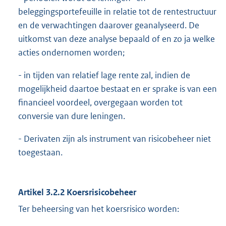
beleggingsportefeuille in relatie tot de rentestructuur
en de verwachtingen daarover geanalyseerd. De
uitkomst van deze analyse bepaald of en zo ja welke
acties ondernomen worden;
- in tijden van relatief lage rente zal, indien de
mogelijkheid daartoe bestaat en er sprake is van een
financieel voordeel, overgegaan worden tot
conversie van dure leningen.
- Derivaten zijn als instrument van risicobeheer niet
toegestaan.
Artikel 3.2.2 Koersrisicobeheer
Ter beheersing van het koersrisico worden: