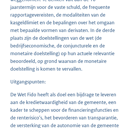
jaarstermijn voor de vaste schuld, de frequente
rapportagevereisten, de modaliteiten van de
kasgeldlimiet en de bepalingen over het omgaan
met bepaalde vormen van derivaten. In de derde
plaats zijn de doelstellingen van de wet (de
bedrijfseconomische, de conjuncturele en de
monetaire doelstelling) op hun actuele relevantie
beoordeeld, op grond waarvan de monetaire
doelstelling is komen te vervallen.
Uitgangspunten:
De Wet Fido heeft als doel een bijdrage te leveren
aan de kredietwaardigheid van de gemeente, een
kader te scheppen voor de financieringsfuncties en
de renterisico’s, het bevorderen van transparantie,
de versterking van de autonomie van de gemeente