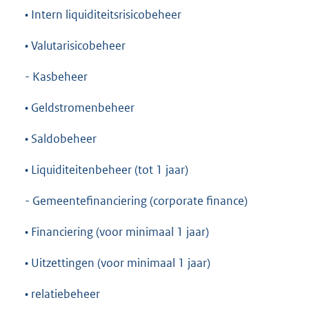
• Intern liquiditeitsrisicobeheer
• Valutarisicobeheer
- Kasbeheer
• Geldstromenbeheer
• Saldobeheer
• Liquiditeitenbeheer (tot 1 jaar)
- Gemeentefinanciering (corporate finance)
• Financiering (voor minimaal 1 jaar)
• Uitzettingen (voor minimaal 1 jaar)
• relatiebeheer