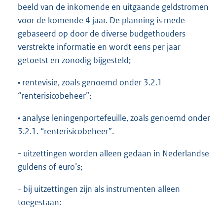
beeld van de inkomende en uitgaande geldstromen
voor de komende 4 jaar. De planning is mede
gebaseerd op door de diverse budgethouders
verstrekte informatie en wordt eens per jaar
getoetst en zonodig bijgesteld;
• rentevisie, zoals genoemd onder 3.2.1
“renterisicobeheer”;
• analyse leningenportefeuille, zoals genoemd onder
3.2.1. “renterisicobeheer”.
- uitzettingen worden alleen gedaan in Nederlandse
guldens of euro’s;
- bij uitzettingen zijn als instrumenten alleen
toegestaan: