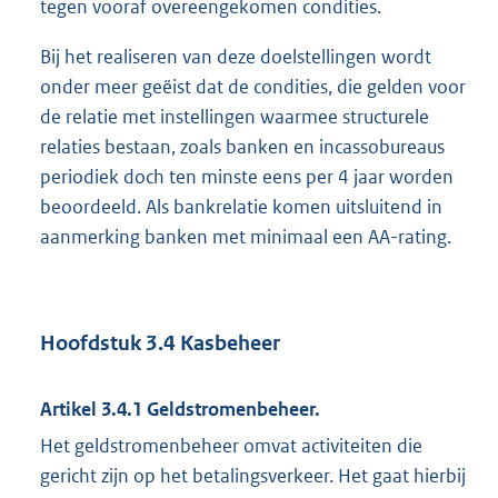
tegen vooraf overeengekomen condities.
Bij het realiseren van deze doelstellingen wordt
onder meer geëist dat de condities, die gelden voor
de relatie met instellingen waarmee structurele
relaties bestaan, zoals banken en incassobureaus
periodiek doch ten minste eens per 4 jaar worden
beoordeeld. Als bankrelatie komen uitsluitend in
aanmerking banken met minimaal een AA-rating.
Hoofdstuk 3.4 Kasbeheer
Artikel 3.4.1 Geldstromenbeheer.
Het geldstromenbeheer omvat activiteiten die
gericht zijn op het betalingsverkeer. Het gaat hierbij