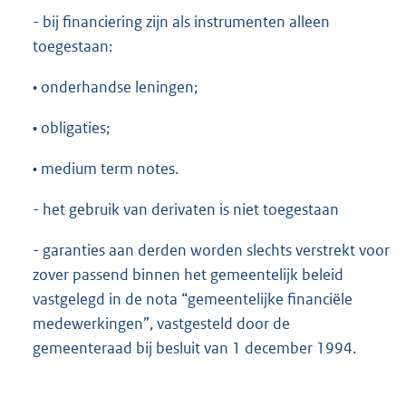
- bij financiering zijn als instrumenten alleen
toegestaan:
• onderhandse leningen;
• obligaties;
• medium term notes.
- het gebruik van derivaten is niet toegestaan
- garanties aan derden worden slechts verstrekt voor
zover passend binnen het gemeentelijk beleid
vastgelegd in de nota “gemeentelijke financiële
medewerkingen”, vastgesteld door de
gemeenteraad bij besluit van 1 december 1994.