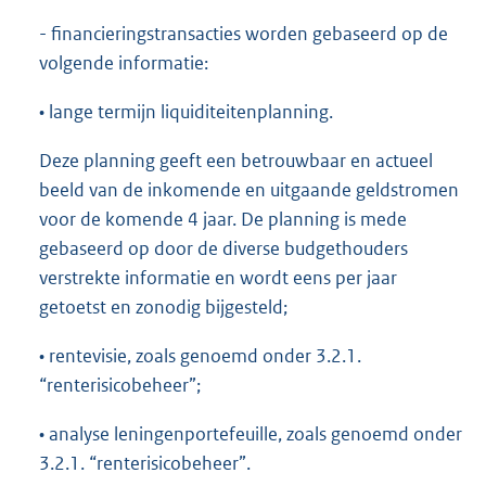
- financieringstransacties worden gebaseerd op de
volgende informatie:
• lange termijn liquiditeitenplanning.
Deze planning geeft een betrouwbaar en actueel
beeld van de inkomende en uitgaande geldstromen
voor de komende 4 jaar. De planning is mede
gebaseerd op door de diverse budgethouders
verstrekte informatie en wordt eens per jaar
getoetst en zonodig bijgesteld;
• rentevisie, zoals genoemd onder 3.2.1.
“renterisicobeheer”;
• analyse leningenportefeuille, zoals genoemd onder
3.2.1. “renterisicobeheer”.