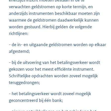
enerzijds inzicht moeten bestaan in de te
verwachten geldstromen op korte termijn, en
anderzijds instrumenten beschikbaar moeten zijn
waarmee de geldstromen daadwerkelijk kunnen
worden gestuurd. Hierbij gelden de volgende
richtlijnen:
- de in- en uitgaande geldstromen worden op elkaar
afgestemd;
- bij de uitvoering van het betalingsverkeer wordt
gekozen voor het meest efficiënte instrument.
Schriftelijke opdrachten worden zoveel mogelijk
teruggedrongen;
- het betalingsverkeer wordt zoveel mogelijk
geconcentreerd bij één bank;