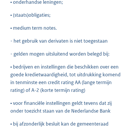
• onderhandse leningen;
• (staats)obligaties;
• medium term notes.
- het gebruik van derivaten is niet toegestaan
- gelden mogen uitsluitend worden belegd bij:
• bedrijven en instellingen die beschikken over een
goede kredietwaardigheid, tot uitdrukking komend
in tenminste een credit rating AA (lange termijn
rating) of A-2 (korte termijn rating)
• voor financiële instellingen geldt tevens dat zij
onder toezicht staan van de Nederlandse Bank
• bij afzonderlijk besluit kan de gemeenteraad