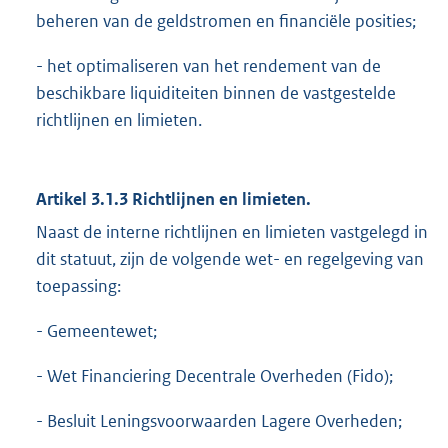
beheren van de geldstromen en financiële posities;
- het optimaliseren van het rendement van de
beschikbare liquiditeiten binnen de vastgestelde
richtlijnen en limieten.
Artikel 3.1.3 Richtlijnen en limieten.
Naast de interne richtlijnen en limieten vastgelegd in
dit statuut, zijn de volgende wet- en regelgeving van
toepassing:
- Gemeentewet;
- Wet Financiering Decentrale Overheden (Fido);
- Besluit Leningsvoorwaarden Lagere Overheden;