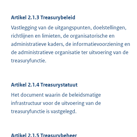
Artikel 2.1.3 Treasurybeleid
Vastlegging van de uitgangspunten, doelstellingen,
richtlijnen en limieten, de organisatorische en
administratieve kaders, de informatievoorziening en
de administratieve organisatie ter uitvoering van de
treasuryfunctie.
Artikel 2.1.4 Treasurystatuut
Het document waarin de beleidsmatige
infrastructuur voor de uitvoering van de
treasuryfunctie is vastgelegd.
Artikel 2.1.5 Treasurybeheer