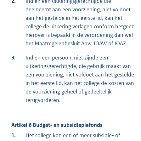
2.
Indien een uitkeringsgerechtigde die
deelneemt aan een voorziening, niet voldoet
aan het gestelde in het eerste lid, kan het
college de uitkering verlagen conform hetgeen
hierover is bepaald in de verordening dan wel
het Maatregelenbesluit Abw, IOAW of IOAZ.
3.
Indien een persoon, niet zijnde een
uitkeringsgerechtigde, die gebruik maakt van
een voorziening, niet voldoet aan het gestelde
in het eerste lid, kan het college de kosten van
de voorziening geheel of gedeeltelijk
terugvorderen.
Artikel 6 Budget- en subsidieplafonds
1.
Het college kan een of meer subsidie- of