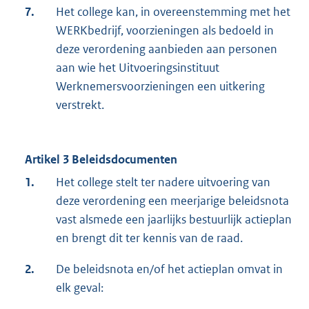
7.
Het college kan, in overeenstemming met het
WERKbedrijf, voorzieningen als bedoeld in
deze verordening aanbieden aan personen
aan wie het Uitvoeringsinstituut
Werknemersvoorzieningen een uitkering
verstrekt.
Artikel 3 Beleidsdocumenten
1.
Het college stelt ter nadere uitvoering van
deze verordening een meerjarige beleidsnota
vast alsmede een jaarlijks bestuurlijk actieplan
en brengt dit ter kennis van de raad.
2.
De beleidsnota en/of het actieplan omvat in
elk geval: