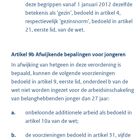
deze begrippen vanaf 1 januari 2012 dezelfde
betekenis als ‘gezin’, bedoeld in artikel 4,
respectievelijk ‘gezinsnorm’, bedoeld in artikel
21, eerste lid, van de wet.
Artikel 9b Afwijkende bepalingen voor jongeren
In afwijking van hetgeen in deze verordening is
bepaald, kunnen de volgende voorzieningen
bedoeld in artikel 9, eerste lid, onderdeel b van de
wet niet worden ingezet voor de arbeidsinschakeling
van belanghebbenden jonger dan 27 jaar:
a.
onbeloonde additionele arbeid als bedoeld in
artikel 10a van de wet;
b.
de voorzieningen bedoeld in artikel 31, vijfde