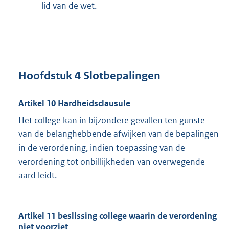
lid van de wet.
Hoofdstuk 4 Slotbepalingen
Artikel 10 Hardheidsclausule
Het college kan in bijzondere gevallen ten gunste
van de belanghebbende afwijken van de bepalingen
in de verordening, indien toepassing van de
verordening tot onbillijkheden van overwegende
aard leidt.
Artikel 11 beslissing college waarin de verordening
niet voorziet