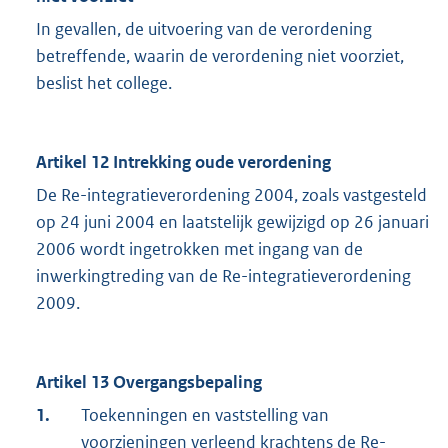
In gevallen, de uitvoering van de verordening
betreffende, waarin de verordening niet voorziet,
beslist het college.
Artikel 12 Intrekking oude verordening
De Re-integratieverordening 2004, zoals vastgesteld
op 24 juni 2004 en laatstelijk gewijzigd op 26 januari
2006 wordt ingetrokken met ingang van de
inwerkingtreding van de Re-integratieverordening
2009.
Artikel 13 Overgangsbepaling
1.
Toekenningen en vaststelling van
voorzieningen verleend krachtens de Re-