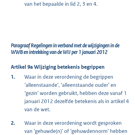
van het bepaalde in lid 2, 3 en 4.
Paragraaf Regelingen in verband met de wijzigingen in de
WWB en intrekking van de WIJ per 1 januari 2012
Artikel 9a Wijziging betekenis begrippen
1.
Waar in deze verordening de begrippen
‘alleenstaande’, ‘alleenstaande ouder’ en
‘gezin’ worden gebruikt, hebben deze vanaf 1
januari 2012 dezelfde betekenis als in artikel 4
van de wet.
2.
Waar in deze verordening wordt gesproken
van ‘gehuwde(n)’ of ‘gehuwdennorm’ hebben