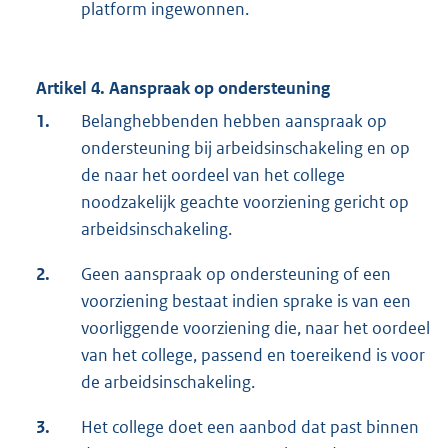
platform ingewonnen.
Artikel 4. Aanspraak op ondersteuning
1.
Belanghebbenden hebben aanspraak op
ondersteuning bij arbeidsinschakeling en op
de naar het oordeel van het college
noodzakelijk geachte voorziening gericht op
arbeidsinschakeling.
2.
Geen aanspraak op ondersteuning of een
voorziening bestaat indien sprake is van een
voorliggende voorziening die, naar het oordeel
van het college, passend en toereikend is voor
de arbeidsinschakeling.
3.
Het college doet een aanbod dat past binnen