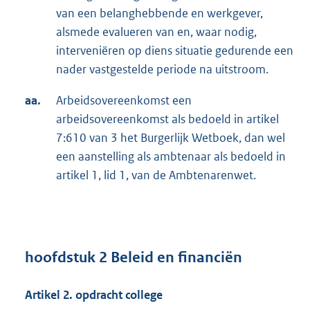
van een belanghebbende en werkgever,
alsmede evalueren van en, waar nodig,
interveniëren op diens situatie gedurende een
nader vastgestelde periode na uitstroom.
aa.
Arbeidsovereenkomst een
arbeidsovereenkomst als bedoeld in artikel
7:610 van 3 het Burgerlijk Wetboek, dan wel
een aanstelling als ambtenaar als bedoeld in
artikel 1, lid 1, van de Ambtenarenwet.
hoofdstuk 2 Beleid en financiën
Artikel 2. opdracht college