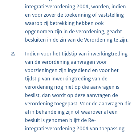
integratieverordening 2004, worden, indien
en voor zover de toekenning of vaststelling
waarop zij betrekking hebben ook
opgenomen zijn in de verordening, geacht
besluiten in de zin van de Verordening te zijn.
2.
Indien voor het tijdstip van inwerkingtreding
van de verordening aanvragen voor
voorzieningen zijn ingediend en voor het
tijdstip van inwerkingtreding van de
verordening nog niet op die aanvragen is
beslist, dan wordt op deze aanvragen de
verordening toegepast. Voor de aanvragen die
al in behandeling zijn of waarover al een
besluit is genomen blijft de Re-
integratieverordening 2004 van toepassing.