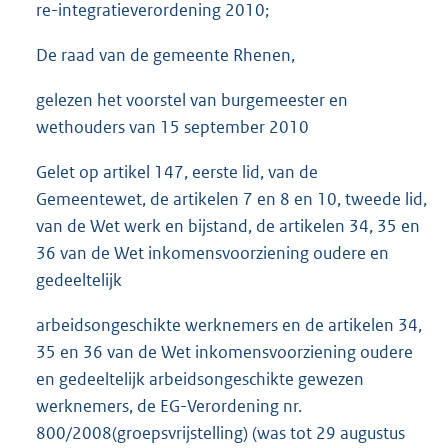
re-integratieverordening 2010;
De raad van de gemeente Rhenen,
gelezen het voorstel van burgemeester en
wethouders van 15 september 2010
Gelet op artikel 147, eerste lid, van de
Gemeentewet, de artikelen 7 en 8 en 10, tweede lid,
van de Wet werk en bijstand, de artikelen 34, 35 en
36 van de Wet inkomensvoorziening oudere en
gedeeltelijk
arbeidsongeschikte werknemers en de artikelen 34,
35 en 36 van de Wet inkomensvoorziening oudere
en gedeeltelijk arbeidsongeschikte gewezen
werknemers, de EG-Verordening nr.
800/2008(groepsvrijstelling) (was tot 29 augustus