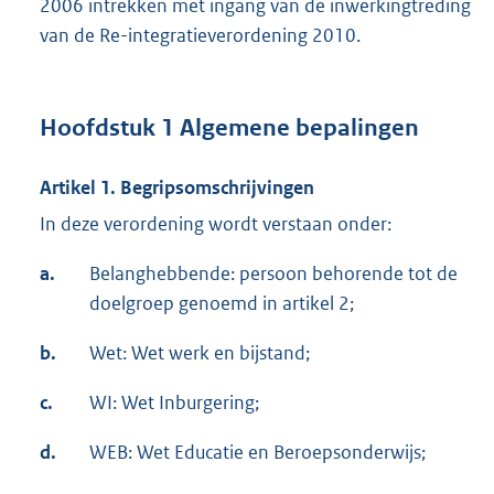
2006 intrekken met ingang van de inwerkingtreding
van de Re-integratieverordening 2010.
Hoofdstuk 1 Algemene bepalingen
Artikel 1. Begripsomschrijvingen
In deze verordening wordt verstaan onder:
a.
Belanghebbende: persoon behorende tot de
doelgroep genoemd in artikel 2;
b.
Wet: Wet werk en bijstand;
c.
WI: Wet Inburgering;
d.
WEB: Wet Educatie en Beroepsonderwijs;