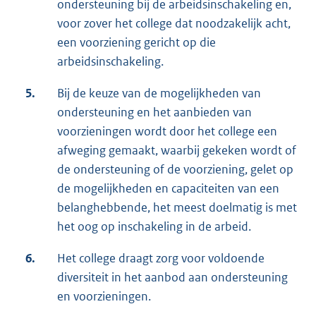
ondersteuning bij de arbeidsinschakeling en,
voor zover het college dat noodzakelijk acht,
een voorziening gericht op die
arbeidsinschakeling.
5.
Bij de keuze van de mogelijkheden van
ondersteuning en het aanbieden van
voorzieningen wordt door het college een
afweging gemaakt, waarbij gekeken wordt of
de ondersteuning of de voorziening, gelet op
de mogelijkheden en capaciteiten van een
belanghebbende, het meest doelmatig is met
het oog op inschakeling in de arbeid.
6.
Het college draagt zorg voor voldoende
diversiteit in het aanbod aan ondersteuning
en voorzieningen.