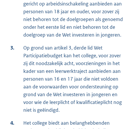
gericht op arbeidsinschakeling aanbieden aan
personen van 18 jaar en ouder, voor zover zij
niet behoren tot de doelgroepen als genoemd
onder het eerste lid en niet behoren tot de
doelgroep van de Wet investeren in jongeren.
3.
Op grond van artikel 3, derde lid Wet
Participatiebudget kan het college, voor zover
zij dit noodzakelijk acht, voorzieningen in het
kader van een leerwerktraject aanbieden aan
personen van 16 en 17 jaar die niet voldoen
aan de voorwaarden voor ondersteuning op
grond van de Wet investeren in jongeren en
voor wie de leerplicht of kwalificatieplicht nog
niet is geëindigd.
4.
Het college biedt aan belanghebbenden