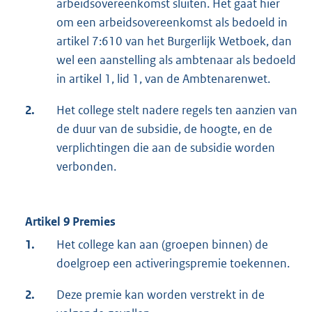
arbeidsovereenkomst sluiten. Het gaat hier
om een arbeidsovereenkomst als bedoeld in
artikel 7:610 van het Burgerlijk Wetboek, dan
wel een aanstelling als ambtenaar als bedoeld
in artikel 1, lid 1, van de Ambtenarenwet.
2.
Het college stelt nadere regels ten aanzien van
de duur van de subsidie, de hoogte, en de
verplichtingen die aan de subsidie worden
verbonden.
Artikel 9 Premies
1.
Het college kan aan (groepen binnen) de
doelgroep een activeringspremie toekennen.
2.
Deze premie kan worden verstrekt in de