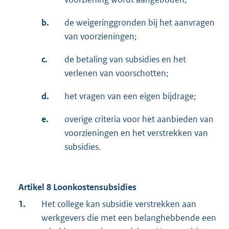
b.
de weigeringgronden bij het aanvragen
van voorzieningen;
c.
de betaling van subsidies en het
verlenen van voorschotten;
d.
het vragen van een eigen bijdrage;
e.
overige criteria voor het aanbieden van
voorzieningen en het verstrekken van
subsidies.
Artikel 8 Loonkostensubsidies
1.
Het college kan subsidie verstrekken aan
werkgevers die met een belanghebbende een