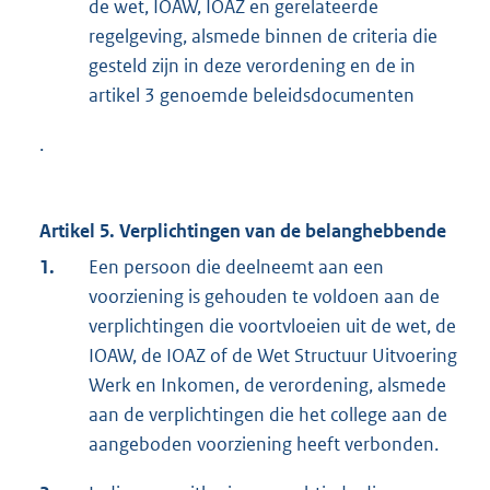
de wet, IOAW, IOAZ en gerelateerde
regelgeving, alsmede binnen de criteria die
gesteld zijn in deze verordening en de in
artikel 3 genoemde beleidsdocumenten
.
Artikel 5. Verplichtingen van de belanghebbende
1.
Een persoon die deelneemt aan een
voorziening is gehouden te voldoen aan de
verplichtingen die voortvloeien uit de wet, de
IOAW, de IOAZ of de Wet Structuur Uitvoering
Werk en Inkomen, de verordening, alsmede
aan de verplichtingen die het college aan de
aangeboden voorziening heeft verbonden.