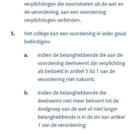
verplichtingen die voortvloeien uit de wet en
de verordening, aan een voorziening
verplichtingen verbinden.
5.
Het college kan een voorziening in ieder geval
beëindigen:
a.
indien de belanghebbende die aan de
voorziening deelneemt zijn verplichting
als bedoeld in artikel 5 lid 1 van de
verordening niet nakomt;
b.
indien de belanghebbende die
deelneemt niet meer behoort tot de
doelgroep van de wet of niet langer
belanghebbende is in de zin van artikel
1 van de verordening;