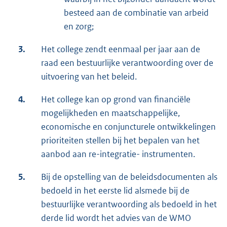
besteed aan de combinatie van arbeid
en zorg;
3.
Het college zendt eenmaal per jaar aan de
raad een bestuurlijke verantwoording over de
uitvoering van het beleid.
4.
Het college kan op grond van financiële
mogelijkheden en maatschappelijke,
economische en conjuncturele ontwikkelingen
prioriteiten stellen bij het bepalen van het
aanbod aan re-integratie- instrumenten.
5.
Bij de opstelling van de beleidsdocumenten als
bedoeld in het eerste lid alsmede bij de
bestuurlijke verantwoording als bedoeld in het
derde lid wordt het advies van de WMO