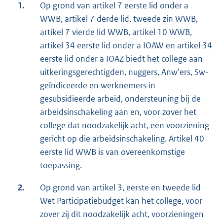
1.
Op grond van artikel 7 eerste lid onder a
WWB, artikel 7 derde lid, tweede zin WWB,
artikel 7 vierde lid WWB, artikel 10 WWB,
artikel 34 eerste lid onder a IOAW en artikel 34
eerste lid onder a IOAZ biedt het college aan
uitkeringsgerechtigden, nuggers, Anw’ers, Sw-
geïndiceerde en werknemers in
gesubsidieerde arbeid, ondersteuning bij de
arbeidsinschakeling aan en, voor zover het
college dat noodzakelijk acht, een voorziening
gericht op die arbeidsinschakeling. Artikel 40
eerste lid WWB is van overeenkomstige
toepassing.
2.
Op grond van artikel 3, eerste en tweede lid
Wet Participatiebudget kan het college, voor
zover zij dit noodzakelijk acht, voorzieningen