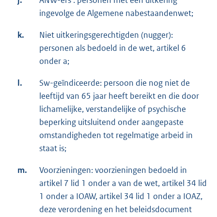
ingevolge de Algemene nabestaandenwet;
k.
Niet uitkeringsgerechtigden (nugger):
personen als bedoeld in de wet, artikel 6
onder a;
l.
Sw-geïndiceerde: persoon die nog niet de
leeftijd van 65 jaar heeft bereikt en die door
lichamelijke, verstandelijke of psychische
beperking uitsluitend onder aangepaste
omstandigheden tot regelmatige arbeid in
staat is;
m.
Voorzieningen: voorzieningen bedoeld in
artikel 7 lid 1 onder a van de wet, artikel 34 lid
1 onder a IOAW, artikel 34 lid 1 onder a IOAZ,
deze verordening en het beleidsdocument