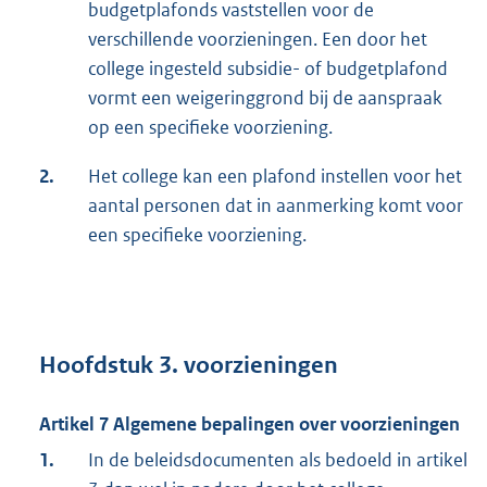
budgetplafonds vaststellen voor de
verschillende voorzieningen. Een door het
college ingesteld subsidie- of budgetplafond
vormt een weigeringgrond bij de aanspraak
op een specifieke voorziening.
2.
Het college kan een plafond instellen voor het
aantal personen dat in aanmerking komt voor
een specifieke voorziening.
Hoofdstuk 3. voorzieningen
Artikel 7 Algemene bepalingen over voorzieningen
1.
In de beleidsdocumenten als bedoeld in artikel