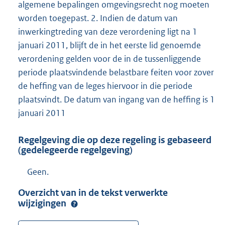
algemene bepalingen omgevingsrecht nog moeten
worden toegepast. 2. Indien de datum van
inwerkingtreding van deze verordening ligt na 1
januari 2011, blijft de in het eerste lid genoemde
verordening gelden voor de in de tussenliggende
periode plaatsvindende belastbare feiten voor zover
de heffing van de leges hiervoor in die periode
plaatsvindt. De datum van ingang van de heffing is 1
januari 2011
Regelgeving die op deze regeling is gebaseerd
(gedelegeerde regelgeving)
Geen.
Overzicht van in de tekst verwerkte
wijzigingen