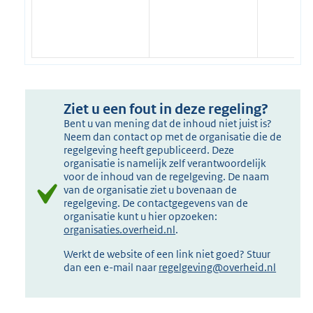
Ziet u een fout in deze regeling?
Bent u van mening dat de inhoud niet juist is?
Neem dan contact op met de organisatie die de
regelgeving heeft gepubliceerd. Deze
organisatie is namelijk zelf verantwoordelijk
voor de inhoud van de regelgeving. De naam
van de organisatie ziet u bovenaan de
regelgeving. De contactgegevens van de
organisatie kunt u hier opzoeken:
organisaties.overheid.nl
.
Werkt de website of een link niet goed? Stuur
dan een e-mail naar
regelgeving@overheid.nl