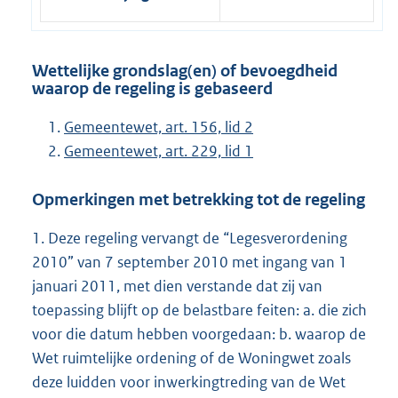
Wettelijke grondslag(en) of bevoegdheid
waarop de regeling is gebaseerd
Gemeentewet, art. 156, lid 2
Gemeentewet, art. 229, lid 1
Opmerkingen met betrekking tot de regeling
1. Deze regeling vervangt de “Legesverordening
2010” van 7 september 2010 met ingang van 1
januari 2011, met dien verstande dat zij van
toepassing blijft op de belastbare feiten: a. die zich
voor die datum hebben voorgedaan: b. waarop de
Wet ruimtelijke ordening of de Woningwet zoals
deze luidden voor inwerkingtreding van de Wet