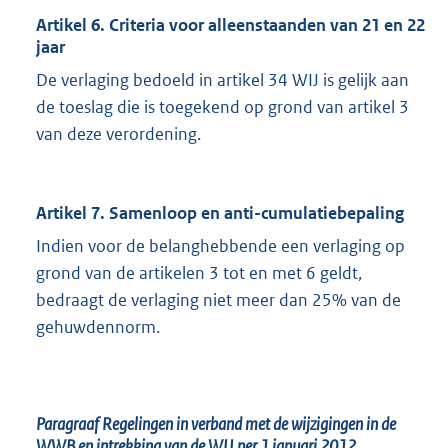
Artikel 6. Criteria voor alleenstaanden van 21 en 22
jaar
De verlaging bedoeld in artikel 34 WIJ is gelijk aan
de toeslag die is toegekend op grond van artikel 3
van deze verordening.
Artikel 7. Samenloop en anti-cumulatiebepaling
Indien voor de belanghebbende een verlaging op
grond van de artikelen 3 tot en met 6 geldt,
bedraagt de verlaging niet meer dan 25% van de
gehuwdennorm.
Paragraaf Regelingen in verband met de wijzigingen in de
WWB en intrekking van de WIJ per 1 januari 2012.