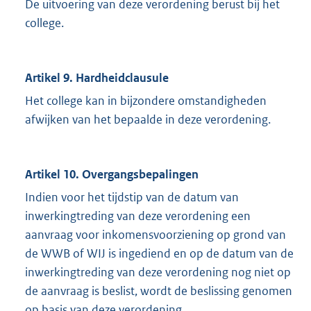
De uitvoering van deze verordening berust bij het
college.
Artikel 9. Hardheidclausule
Het college kan in bijzondere omstandigheden
afwijken van het bepaalde in deze verordening.
Artikel 10. Overgangsbepalingen
Indien voor het tijdstip van de datum van
inwerkingtreding van deze verordening een
aanvraag voor inkomensvoorziening op grond van
de WWB of WIJ is ingediend en op de datum van de
inwerkingtreding van deze verordening nog niet op
de aanvraag is beslist, wordt de beslissing genomen
op basis van deze verordening.