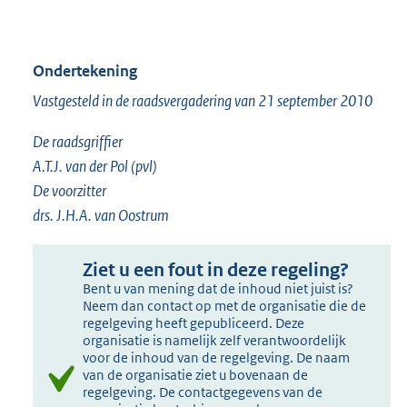
Ondertekening
Vastgesteld in de raadsvergadering van 21 september 2010
De raadsgriffier
A.T.J. van der Pol (pvl)
De voorzitter
drs. J.H.A. van Oostrum
Ziet u een fout in deze regeling?
Bent u van mening dat de inhoud niet juist is?
Neem dan contact op met de organisatie die de
regelgeving heeft gepubliceerd. Deze
organisatie is namelijk zelf verantwoordelijk
voor de inhoud van de regelgeving. De naam
van de organisatie ziet u bovenaan de
regelgeving. De contactgegevens van de