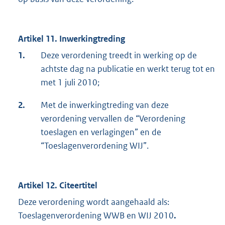
Artikel 11. Inwerkingtreding
1.
Deze verordening treedt in werking op de
achtste dag na publicatie en werkt terug tot en
met 1 juli 2010;
2.
Met de inwerkingtreding van deze
verordening vervallen de “Verordening
toeslagen en verlagingen” en de
“Toeslagenverordening WIJ”.
Artikel 12. Citeertitel
Deze verordening wordt aangehaald als:
Toeslagenverordening WWB en WIJ 2010
.