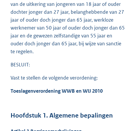
van de uitkering van jongeren van 18 jaar of ouder
dochter jonger dan 27 jaar, belanghebbende van 27
jaar of ouder doch jonger dan 65 jaar, werkloze
werknemer van 50 jaar of ouder doch jonger dan 65
jaar en de gewezen zelfstandige van 55 jaar en
ouder doch jonger dan 65 jaar, bij wijze van sanctie
te regelen.
BESLUIT:
Vast te stellen de volgende verordening:
Toeslagenverordening WWB en WIJ 2010
Hoofdstuk 1. Algemene bepalingen