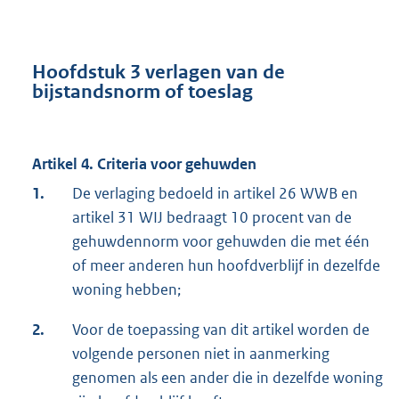
Hoofdstuk 3 verlagen van de
bijstandsnorm of toeslag
Artikel 4. Criteria voor gehuwden
1.
De verlaging bedoeld in artikel 26 WWB en
artikel 31 WIJ bedraagt 10 procent van de
gehuwdennorm voor gehuwden die met één
of meer anderen hun hoofdverblijf in dezelfde
woning hebben;
2.
Voor de toepassing van dit artikel worden de
volgende personen niet in aanmerking
genomen als een ander die in dezelfde woning