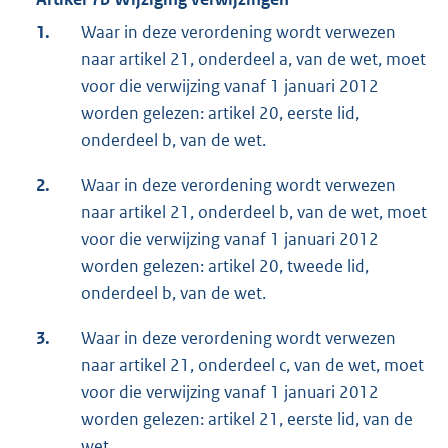
1.
Waar in deze verordening wordt verwezen
naar artikel 21, onderdeel a, van de wet, moet
voor die verwijzing vanaf 1 januari 2012
worden gelezen: artikel 20, eerste lid,
onderdeel b, van de wet.
2.
Waar in deze verordening wordt verwezen
naar artikel 21, onderdeel b, van de wet, moet
voor die verwijzing vanaf 1 januari 2012
worden gelezen: artikel 20, tweede lid,
onderdeel b, van de wet.
3.
Waar in deze verordening wordt verwezen
naar artikel 21, onderdeel c, van de wet, moet
voor die verwijzing vanaf 1 januari 2012
worden gelezen: artikel 21, eerste lid, van de
wet.