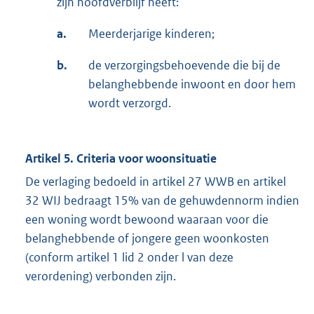
zijn hoofdverblijf heeft:
a.
Meerderjarige kinderen;
b.
de verzorgingsbehoevende die bij de
belanghebbende inwoont en door hem
wordt verzorgd.
Artikel 5. Criteria voor woonsituatie
De verlaging bedoeld in artikel 27 WWB en artikel
32 WIJ bedraagt 15% van de gehuwdennorm indien
een woning wordt bewoond waaraan voor die
belanghebbende of jongere geen woonkosten
(conform artikel 1 lid 2 onder l van deze
verordening) verbonden zijn.