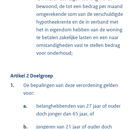
bewoond, de tot een bedrag per maand
omgerekende som van de verschuldigde
hypotheekrente en de in verband met
het in eigendom hebben van de woning
te betalen zakelijke lasten en een naar
omstandigheden vast te stellen bedrag
voor onderhoud;
Artikel 2 Doelgroep
1.
De bepalingen van deze verordening gelden
voor:
a.
belanghebbenden van 27 jaar of ouder
doch jonger dan 65 jaar, of
b.
jongeren van 21 jaar of ouder doch