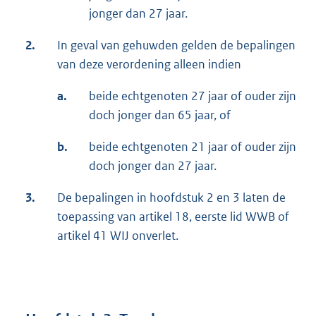
jonger dan 27 jaar.
2.
In geval van gehuwden gelden de bepalingen
van deze verordening alleen indien
a.
beide echtgenoten 27 jaar of ouder zijn
doch jonger dan 65 jaar, of
b.
beide echtgenoten 21 jaar of ouder zijn
doch jonger dan 27 jaar.
3.
De bepalingen in hoofdstuk 2 en 3 laten de
toepassing van artikel 18, eerste lid WWB of
artikel 41 WIJ onverlet.