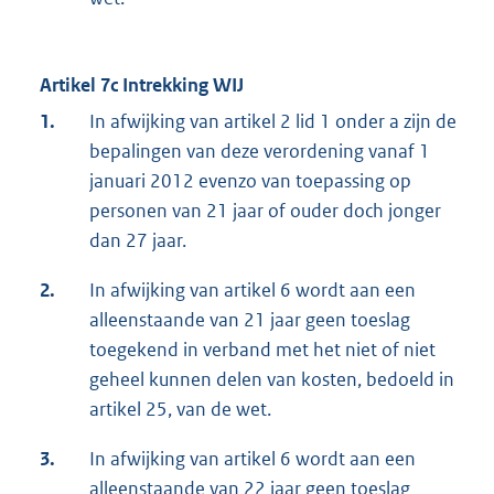
Artikel 7c Intrekking WIJ
1.
In afwijking van artikel 2 lid 1 onder a zijn de
bepalingen van deze verordening vanaf 1
januari 2012 evenzo van toepassing op
personen van 21 jaar of ouder doch jonger
dan 27 jaar.
2.
In afwijking van artikel 6 wordt aan een
alleenstaande van 21 jaar geen toeslag
toegekend in verband met het niet of niet
geheel kunnen delen van kosten, bedoeld in
artikel 25, van de wet.
3.
In afwijking van artikel 6 wordt aan een
alleenstaande van 22 jaar geen toeslag