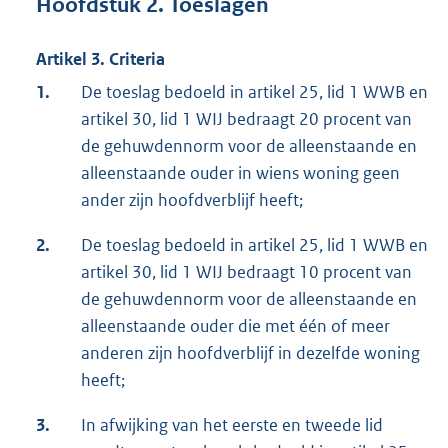
Hoofdstuk 2. Toeslagen
Artikel 3. Criteria
1.
De toeslag bedoeld in artikel 25, lid 1 WWB en
artikel 30, lid 1 WIJ bedraagt 20 procent van
de gehuwdennorm voor de alleenstaande en
alleenstaande ouder in wiens woning geen
ander zijn hoofdverblijf heeft;
2.
De toeslag bedoeld in artikel 25, lid 1 WWB en
artikel 30, lid 1 WIJ bedraagt 10 procent van
de gehuwdennorm voor de alleenstaande en
alleenstaande ouder die met één of meer
anderen zijn hoofdverblijf in dezelfde woning
heeft;
3.
In afwijking van het eerste en tweede lid