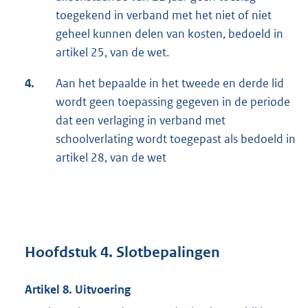
toegekend in verband met het niet of niet
geheel kunnen delen van kosten, bedoeld in
artikel 25, van de wet.
4.
Aan het bepaalde in het tweede en derde lid
wordt geen toepassing gegeven in de periode
dat een verlaging in verband met
schoolverlating wordt toegepast als bedoeld in
artikel 28, van de wet
Hoofdstuk 4. Slotbepalingen
Artikel 8. Uitvoering