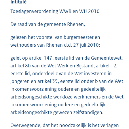
Intitulé
Toeslagenverordening WWB en WIJ 2010
De raad van de gemeente Rhenen,
gelezen het voorstel van burgemeester en
wethouders van Rhenen d.d. 27 juli 2010;
gelet op artikel 147, eerste lid van de Gemeentewet,
artikel 8b van de Wet Werk en Bijstand, artikel 12,
eerste lid, onderdeel c van de Wet investeren in
jongeren en artikel 35, eerste lid onder b van de Wet
inkomensvoorziening oudere en gedeeltelijk
arbeidsongeschikte werkloze werknemers en de Wet
inkomensvoorziening oudere en gedeeltelijk
arbeidsongeschikte gewezen zelfstandigen.
Overwegende, dat het noodzakelijk is het verlagen