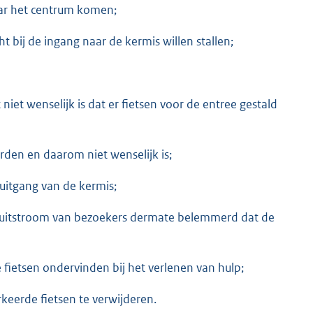
naar het centrum komen;
 bij de ingang naar de kermis willen stallen;
iet wenselijk is dat er fietsen voor de entree gestald
rden en daarom niet wenselijk is;
 uitgang van de kermis;
 de uitstroom van bezoekers dermate belemmerd dat de
fietsen ondervinden bij het verlenen van hulp;
keerde fietsen te verwijderen.