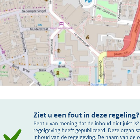
Ziet u een fout in deze regeling?
Bent u van mening dat de inhoud niet juist i
regelgeving heeft gepubliceerd. Deze organisat
inhoud van de regelgeving. De naam van de or