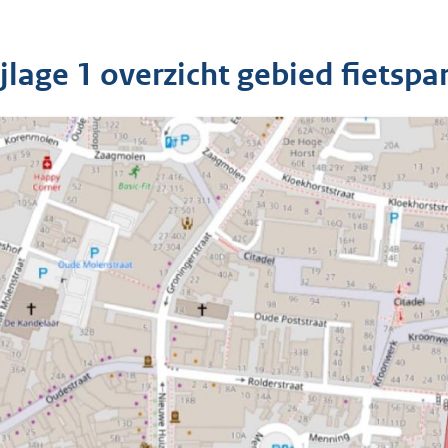
ijlage 1 overzicht gebied fietsp