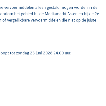
kbare vervoermiddelen alleen gestald mogen worden in de
rondom het gebied bij de Mediamarkt Assen en bij de 2e
 of vergelijkbare vervoermiddelen die niet op de juiste
 loopt tot zondag 28 juni 2026 24.00 uur.