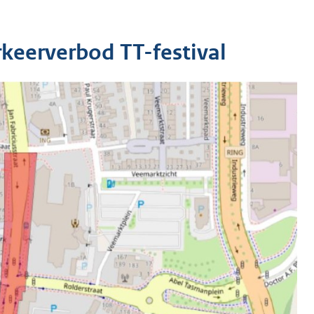
arkeerverbod TT-festival