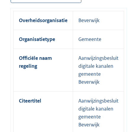
Overheidsorganisatie
Beverwijk
Organisatietype
Gemeente
Officiële naam
Aanwijzingsbesluit
regeling
digitale kanalen
gemeente
Beverwijk
Citeertitel
Aanwijzingsbesluit
digitale kanalen
gemeente
Beverwijk