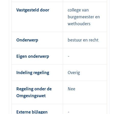
Vastgesteld door
college van
burgemeester en
wethouders
Onderwerp
bestuur en recht
Eigen onderwerp
Indeling regeling
Overig
Regeling onder de
Nee
Omgevingswet
Externe bijlagen