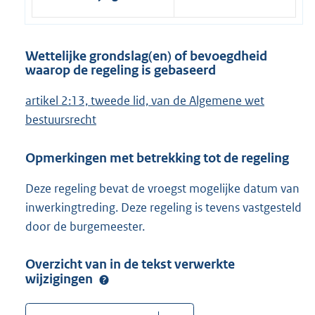
Wettelijke grondslag(en) of bevoegdheid
waarop de regeling is gebaseerd
artikel 2:13, tweede lid, van de Algemene wet
bestuursrecht
Opmerkingen met betrekking tot de regeling
Deze regeling bevat de vroegst mogelijke datum van
inwerkingtreding. Deze regeling is tevens vastgesteld
door de burgemeester.
Overzicht van in de tekst verwerkte
wijzigingen