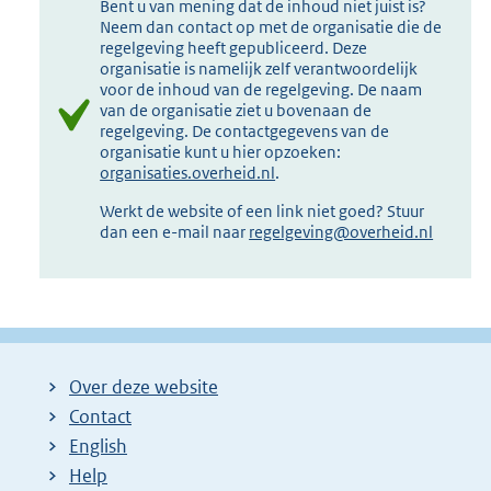
Bent u van mening dat de inhoud niet juist is?
Neem dan contact op met de organisatie die de
regelgeving heeft gepubliceerd. Deze
organisatie is namelijk zelf verantwoordelijk
voor de inhoud van de regelgeving. De naam
van de organisatie ziet u bovenaan de
regelgeving. De contactgegevens van de
organisatie kunt u hier opzoeken:
organisaties.overheid.nl
.
Werkt de website of een link niet goed? Stuur
dan een e-mail naar
regelgeving@overheid.nl
Over deze website
Contact
English
Help