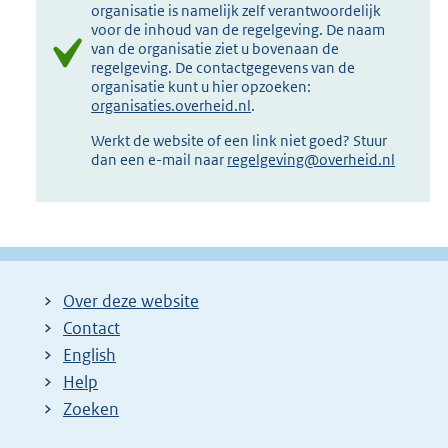
organisatie is namelijk zelf verantwoordelijk
voor de inhoud van de regelgeving. De naam
van de organisatie ziet u bovenaan de
regelgeving. De contactgegevens van de
organisatie kunt u hier opzoeken:
organisaties.overheid.nl
.
Werkt de website of een link niet goed? Stuur
dan een e-mail naar
regelgeving@overheid.nl
Over deze website
Contact
English
Help
Zoeken