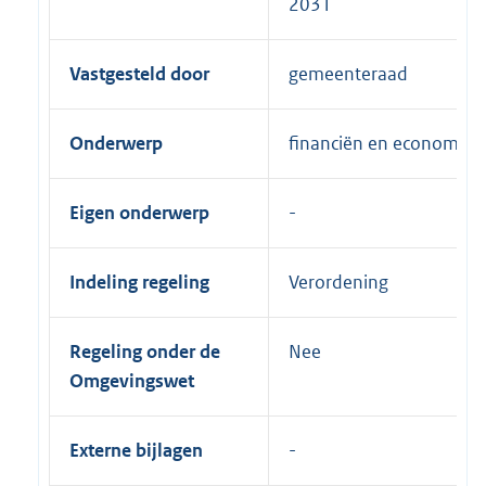
2031
Vastgesteld door
gemeenteraad
Onderwerp
financiën en economie
Eigen onderwerp
Indeling regeling
Verordening
Regeling onder de
Nee
Omgevingswet
Externe bijlagen