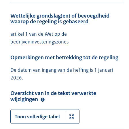
Wettelijke grondslag(en) of bevoegdheid
waarop de regeling is gebaseerd
artikel 1 van de Wet op de
bedrijveninvesteringszones
Opmerkingen met betrekking tot de regeling
De datum van ingang van de heffing is 1 januari
2026.
Overzicht van in de tekst verwerkte
wijzigingen
Toon volledige tabel